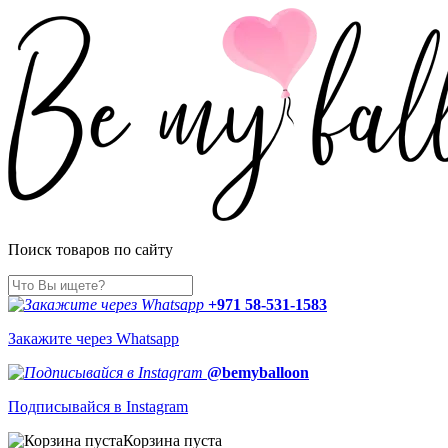
Поиск товаров по сайту
+971 58-531-1583
Закажите через Whatsapp
@bemyballoon
Подписывайся в Instagram
Корзина пуста