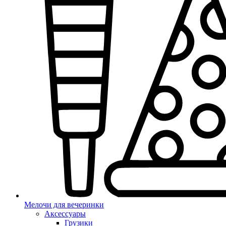
Мелочи для вечеринки
Аксессуары
Грузики