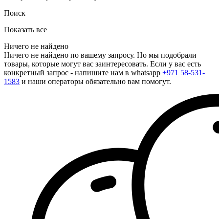
Поиск
Показать все
Ничего не найдено
Ничего не найдено по вашему запросу. Но мы подобрали
товары, которые могут вас заинтересовать. Если у вас есть
конкретный запрос - напишите нам в whatsapp
+971 58-531-
1583
и наши операторы обязательно вам помогут.