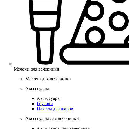
Мелочи для вечеринки
Мелочи для вечеринки
Аксессуары
Аксессуары
Грузики
Пакеты для шаров
Аксессуары для вечеринки
Аксессуары для вечеринки