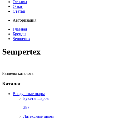
Отзывы
О нас
Статьи
Авторизация
Главная
Бренды
Sempertex
Sempertex
Разделы каталога
Каталог
Воздушные шары
Букеты шаров
387
Латексные шары