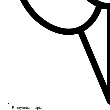
Воздушные шары