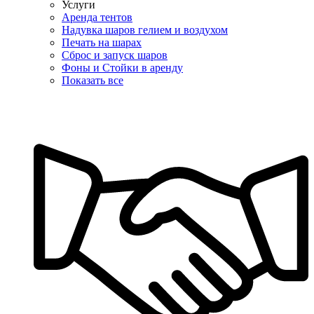
Услуги
Аренда тентов
Надувка шаров гелием и воздухом
Печать на шарах
Сброс и запуск шаров
Фоны и Стойки в аренду
Показать все