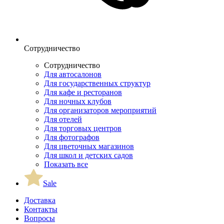
Сотрудничество
Сотрудничество
Для автосалонов
Для государственных структур
Для кафе и ресторанов
Для ночных клубов
Для организаторов мероприятий
Для отелей
Для торговых центров
Для фотографов
Для цветочных магазинов
Для школ и детских садов
Показать все
Sale
Доставка
Контакты
Вопросы