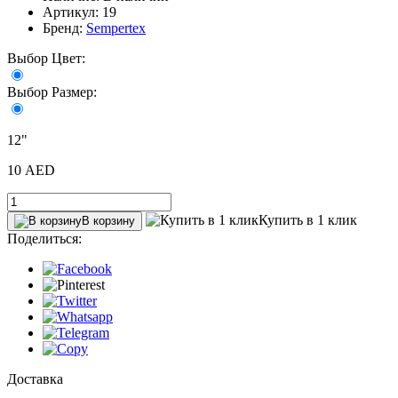
Артикул: 19
Бренд:
Sempertex
Выбор Цвет:
Выбор Размер:
12"
10 AED
Купить в 1 клик
В корзину
Поделиться:
Доставка