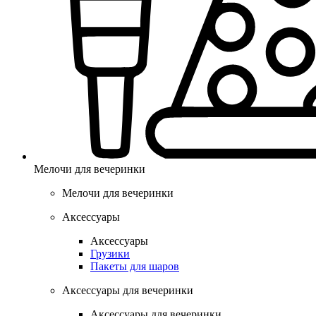
Мелочи для вечеринки
Мелочи для вечеринки
Аксессуары
Аксессуары
Грузики
Пакеты для шаров
Аксессуары для вечеринки
Аксессуары для вечеринки