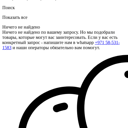
Поиск
Показать все
Ничего не найдено
Ничего не найдено по вашему запросу. Но мы подобрали
товары, которые могут вас заинтересовать. Если у вас есть
конкретный запрос - напишите нам в whatsapp
+971 58-531-
1583
и наши операторы обязательно вам помогут.