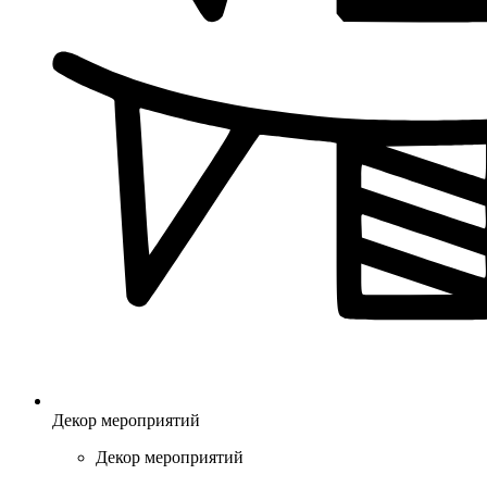
Декор мероприятий
Декор мероприятий