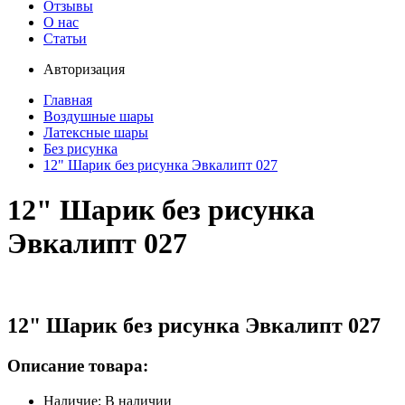
Отзывы
О нас
Статьи
Авторизация
Главная
Воздушные шары
Латексные шары
Без рисунка
12" Шарик без рисунка Эвкалипт 027
12" Шарик без рисунка
Эвкалипт 027
12" Шарик без рисунка Эвкалипт 027
Описание товара:
Наличие: В наличии