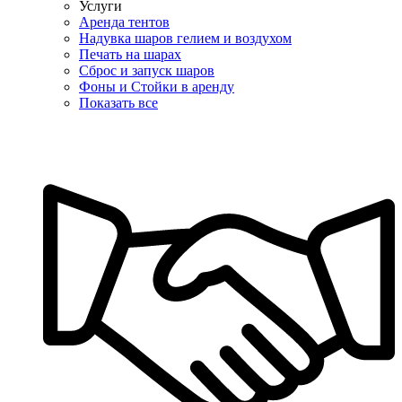
Услуги
Аренда тентов
Надувка шаров гелием и воздухом
Печать на шарах
Сброс и запуск шаров
Фоны и Стойки в аренду
Показать все