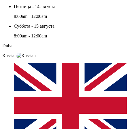
Пятница - 14 августа
8:00am - 12:00am
Суббота - 15 августа
8:00am - 12:00am
Dubai
Russian