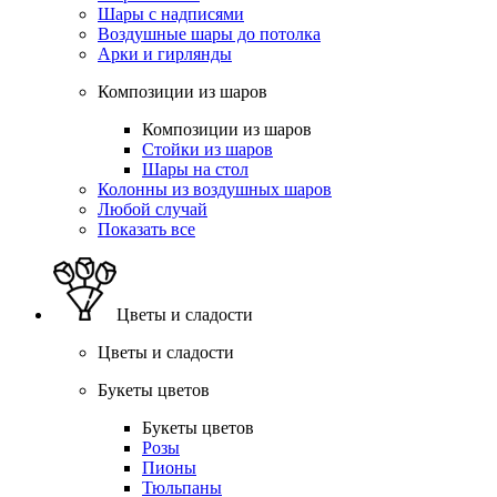
Шары с надписями
Воздушные шары до потолка
Арки и гирлянды
Композиции из шаров
Композиции из шаров
Стойки из шаров
Шары на стол
Колонны из воздушных шаров
Любой случай
Показать все
Цветы и сладости
Цветы и сладости
Букеты цветов
Букеты цветов
Розы
Пионы
Тюльпаны