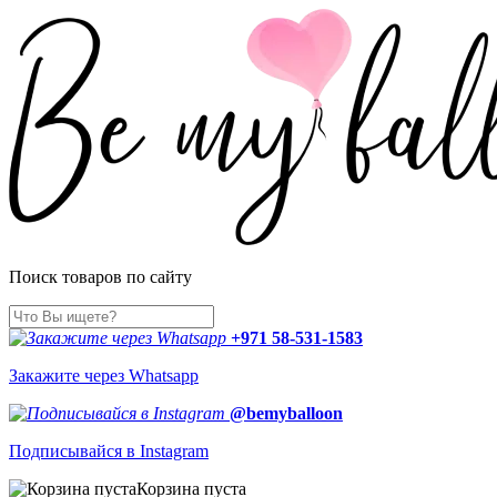
Поиск товаров по сайту
+971 58-531-1583
Закажите через Whatsapp
@bemyballoon
Подписывайся в Instagram
Корзина пуста