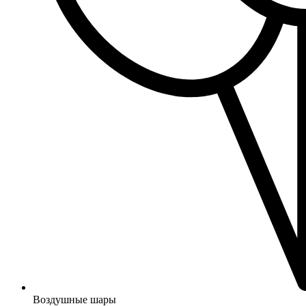
Воздушные шары