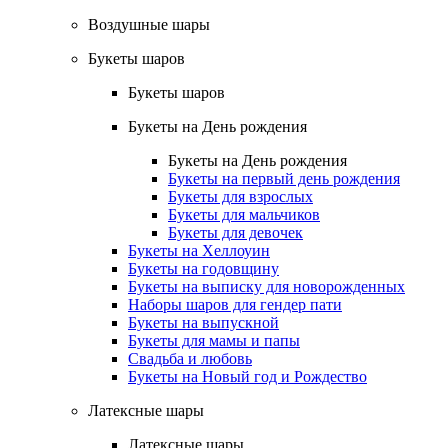
Воздушные шары
Букеты шаров
Букеты шаров
Букеты на День рождения
Букеты на День рождения
Букеты на первый день рождения
Букеты для взрослых
Букеты для мальчиков
Букеты для девочек
Букеты на Хеллоуин
Букеты на годовщину
Букеты на выписку для новорожденных
Наборы шаров для гендер пати
Букеты на выпускной
Букеты для мамы и папы
Свадьба и любовь
Букеты на Новый год и Рождество
Латексные шары
Латексные шары