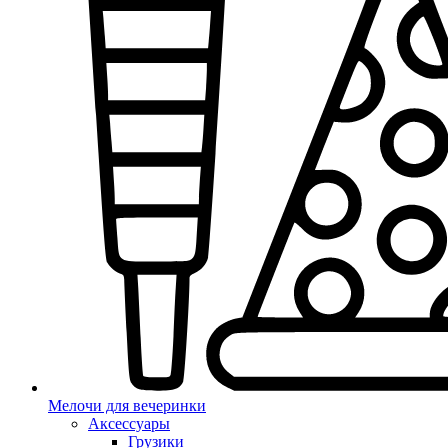
Мелочи для вечеринки
Аксессуары
Грузики