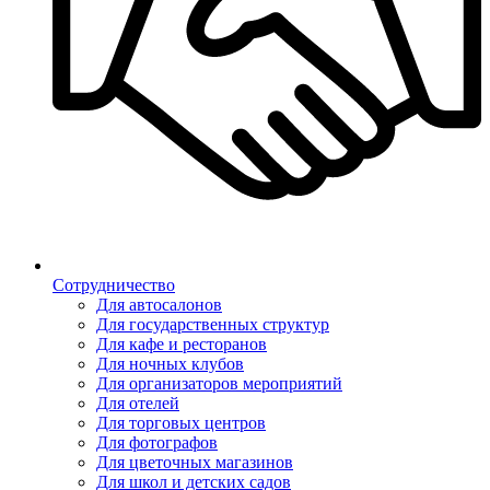
Сотрудничество
Для автосалонов
Для государственных структур
Для кафе и ресторанов
Для ночных клубов
Для организаторов мероприятий
Для отелей
Для торговых центров
Для фотографов
Для цветочных магазинов
Для школ и детских садов