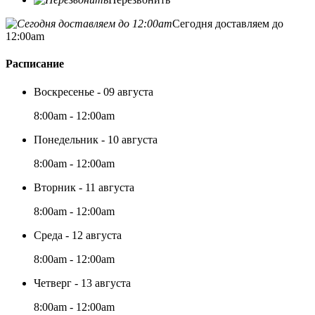
Сегодня доставляем до
12:00am
Расписание
Воскресенье - 09 августа
8:00am - 12:00am
Понедельник - 10 августа
8:00am - 12:00am
Вторник - 11 августа
8:00am - 12:00am
Среда - 12 августа
8:00am - 12:00am
Четверг - 13 августа
8:00am - 12:00am