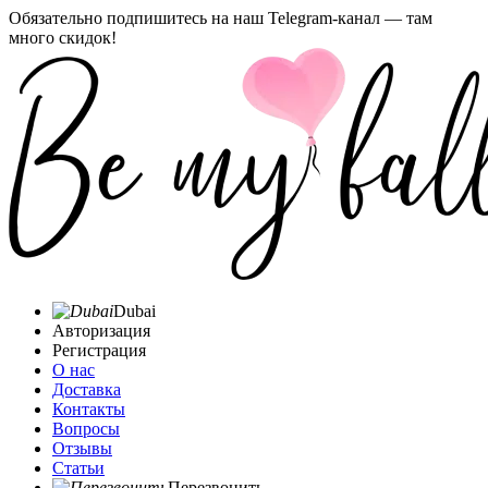
Обязательно подпишитесь на наш Telegram-канал — там
много скидок!
Dubai
Авторизация
Регистрация
О нас
Доставка
Контакты
Вопросы
Отзывы
Статьи
Перезвонить