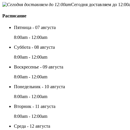
Сегодня доставляем до 12:00
Расписание
Пятница - 07 августа
8:00am - 12:00am
Суббота - 08 августа
8:00am - 12:00am
Воскресенье - 09 августа
8:00am - 12:00am
Понедельник - 10 августа
8:00am - 12:00am
Вторник - 11 августа
8:00am - 12:00am
Среда - 12 августа