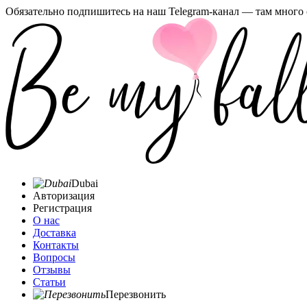
Обязательно подпишитесь на наш Telegram-канал — там много 
Dubai
Авторизация
Регистрация
О нас
Доставка
Контакты
Вопросы
Отзывы
Статьи
Перезвонить