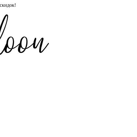
скидок!