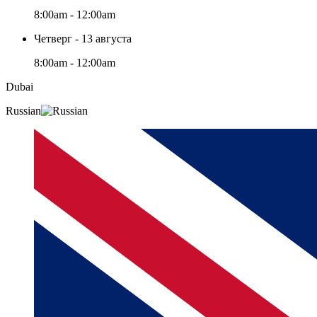
8:00am - 12:00am
Четверг - 13 августа
8:00am - 12:00am
Dubai
Russian