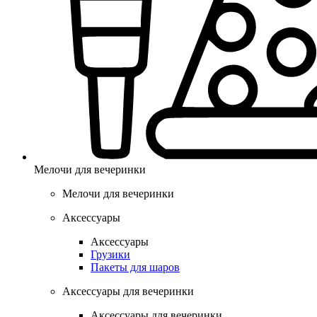
Мелочи для вечеринки
Мелочи для вечеринки
Аксессуары
Аксессуары
Грузики
Пакеты для шаров
Аксессуары для вечеринки
Аксессуары для вечеринки