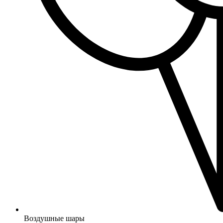
Воздушные шары