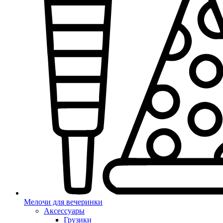
Мелочи для вечеринки
Аксессуары
Грузики