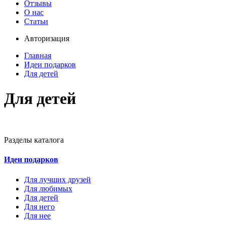
Отзывы
О нас
Статьи
Авторизация
Главная
Идеи подарков
Для детей
Для детей
Разделы каталога
Идеи подарков
Для лучших друзей
Для любимых
Для детей
Для него
Для нее