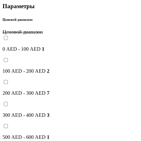
Параметры
Ценовой диапазон:
Ценовой диапазон
0 AED - 100 AED
1
100 AED - 200 AED
2
200 AED - 300 AED
7
300 AED - 400 AED
3
500 AED - 600 AED
1