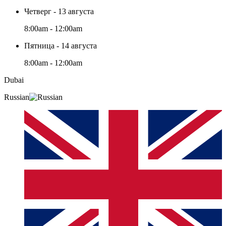
Четверг - 13 августа
8:00am - 12:00am
Пятница - 14 августа
8:00am - 12:00am
Dubai
Russian