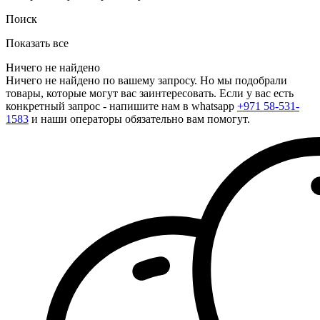
Поиск
Показать все
Ничего не найдено
Ничего не найдено по вашему запросу. Но мы подобрали
товары, которые могут вас заинтересовать. Если у вас есть
конкретный запрос - напишите нам в whatsapp
+971 58-531-
1583
и наши операторы обязательно вам помогут.