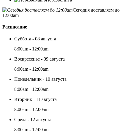
Сегодня доставляем до
12:00am
Расписание
Суббота - 08 августа
8:00am - 12:00am
Воскресенье - 09 августа
8:00am - 12:00am
Понедельник - 10 августа
8:00am - 12:00am
Вторник - 11 августа
8:00am - 12:00am
Среда - 12 августа
8:00am - 12:00am