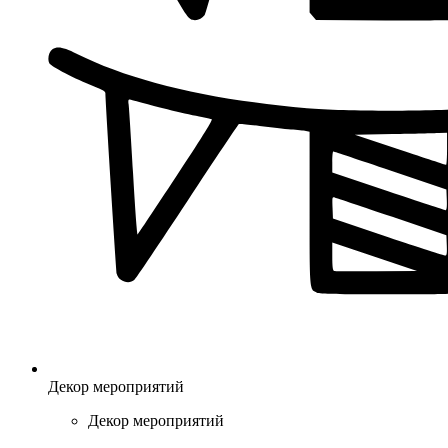
Декор мероприятий
Декор мероприятий