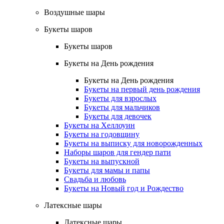
Воздушные шары
Букеты шаров
Букеты шаров
Букеты на День рождения
Букеты на День рождения
Букеты на первый день рождения
Букеты для взрослых
Букеты для мальчиков
Букеты для девочек
Букеты на Хеллоуин
Букеты на годовщину
Букеты на выписку для новорожденных
Наборы шаров для гендер пати
Букеты на выпускной
Букеты для мамы и папы
Свадьба и любовь
Букеты на Новый год и Рождество
Латексные шары
Латексные шары