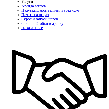
Услуги
Аренда тентов
Надувка шаров гелием и воздухом
Печать на шарах
Сброс и запуск шаров
Фоны и Стойки в аренду
Показать все