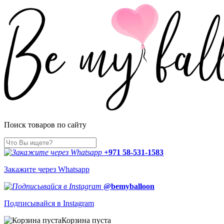
Поиск товаров по сайту
+971 58-531-1583
Закажите через Whatsapp
@bemyballoon
Подписывайся в Instagram
Корзина пуста