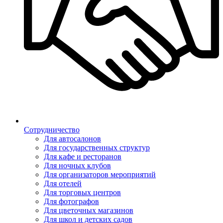
Сотрудничество
Для автосалонов
Для государственных структур
Для кафе и ресторанов
Для ночных клубов
Для организаторов мероприятий
Для отелей
Для торговых центров
Для фотографов
Для цветочных магазинов
Для школ и детских садов