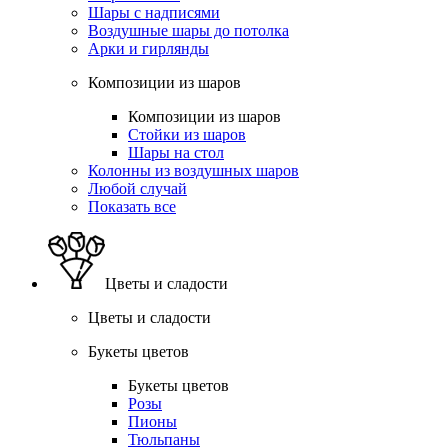
Шары с надписями
Воздушные шары до потолка
Арки и гирлянды
Композиции из шаров
Композиции из шаров
Стойки из шаров
Шары на стол
Колонны из воздушных шаров
Любой случай
Показать все
Цветы и сладости
Цветы и сладости
Букеты цветов
Букеты цветов
Розы
Пионы
Тюльпаны