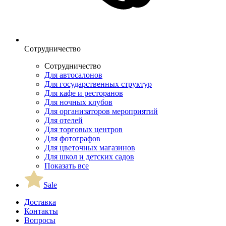
Сотрудничество
Сотрудничество
Для автосалонов
Для государственных структур
Для кафе и ресторанов
Для ночных клубов
Для организаторов мероприятий
Для отелей
Для торговых центров
Для фотографов
Для цветочных магазинов
Для школ и детских садов
Показать все
Sale
Доставка
Контакты
Вопросы