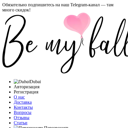
Обязательно подпишитесь на наш Telegram-канал — там
много скидок!
Dubai
Авторизация
Регистрация
О нас
Доставка
Контакты
Вопросы
Отзывы
Статьи
Перезвонить