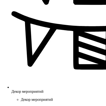
Декор мероприятий
Декор мероприятий