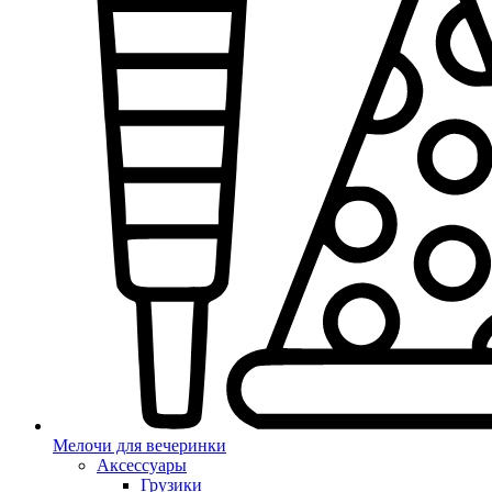
Мелочи для вечеринки
Аксессуары
Грузики