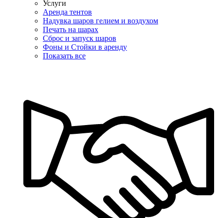
Услуги
Аренда тентов
Надувка шаров гелием и воздухом
Печать на шарах
Сброс и запуск шаров
Фоны и Стойки в аренду
Показать все