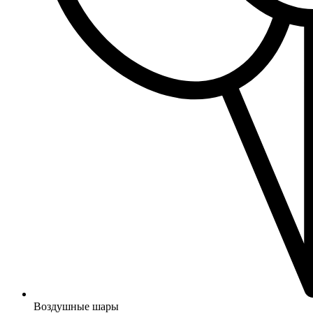
Воздушные шары