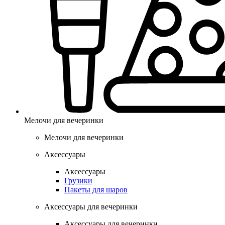
Мелочи для вечеринки
Мелочи для вечеринки
Аксессуары
Аксессуары
Грузики
Пакеты для шаров
Аксессуары для вечеринки
Аксессуары для вечеринки