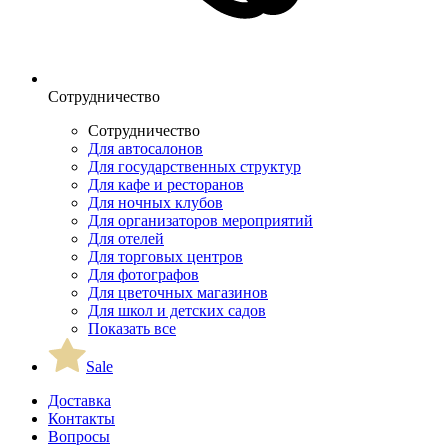
Сотрудничество
Сотрудничество
Для автосалонов
Для государственных структур
Для кафе и ресторанов
Для ночных клубов
Для организаторов мероприятий
Для отелей
Для торговых центров
Для фотографов
Для цветочных магазинов
Для школ и детских садов
Показать все
Sale
Доставка
Контакты
Вопросы