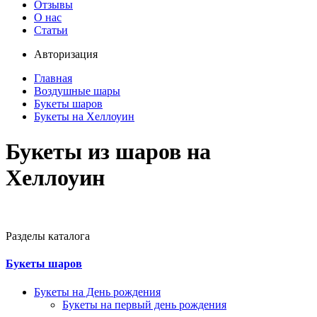
Отзывы
О нас
Статьи
Авторизация
Главная
Воздушные шары
Букеты шаров
Букеты на Хеллоуин
Букеты из шаров на
Хеллоуин
Разделы каталога
Букеты шаров
Букеты на День рождения
Букеты на первый день рождения