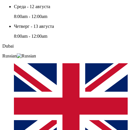
Среда - 12 августа
8:00am - 12:00am
Четверг - 13 августа
8:00am - 12:00am
Dubai
Russian