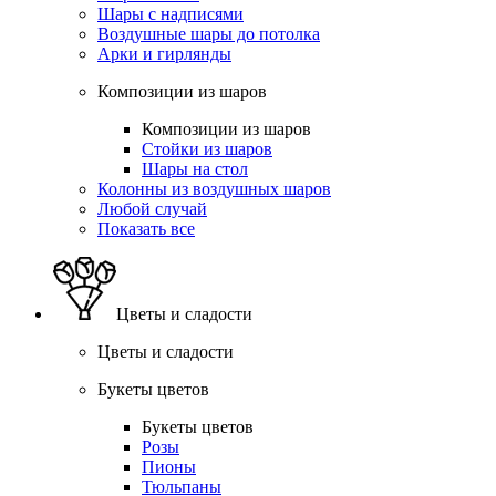
Шары с надписями
Воздушные шары до потолка
Арки и гирлянды
Композиции из шаров
Композиции из шаров
Стойки из шаров
Шары на стол
Колонны из воздушных шаров
Любой случай
Показать все
Цветы и сладости
Цветы и сладости
Букеты цветов
Букеты цветов
Розы
Пионы
Тюльпаны