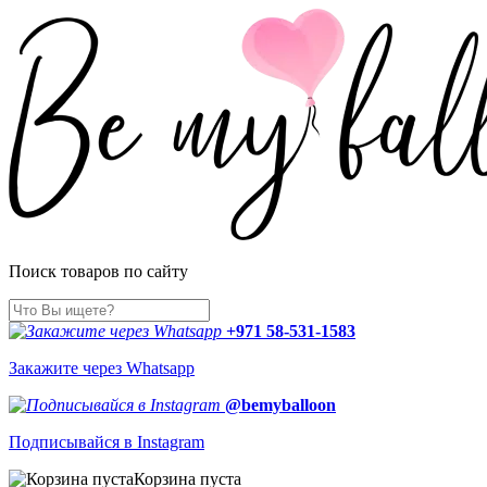
Поиск товаров по сайту
+971 58-531-1583
Закажите через Whatsapp
@bemyballoon
Подписывайся в Instagram
Корзина пуста