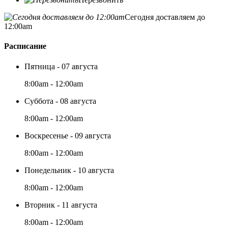
Сегодня доставляем до
12:00am
Расписание
Пятница - 07 августа
8:00am - 12:00am
Суббота - 08 августа
8:00am - 12:00am
Воскресенье - 09 августа
8:00am - 12:00am
Понедельник - 10 августа
8:00am - 12:00am
Вторник - 11 августа
8:00am - 12:00am