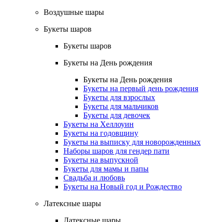
Воздушные шары
Букеты шаров
Букеты шаров
Букеты на День рождения
Букеты на День рождения
Букеты на первый день рождения
Букеты для взрослых
Букеты для мальчиков
Букеты для девочек
Букеты на Хеллоуин
Букеты на годовщину
Букеты на выписку для новорожденных
Наборы шаров для гендер пати
Букеты на выпускной
Букеты для мамы и папы
Свадьба и любовь
Букеты на Новый год и Рождество
Латексные шары
Латексные шары