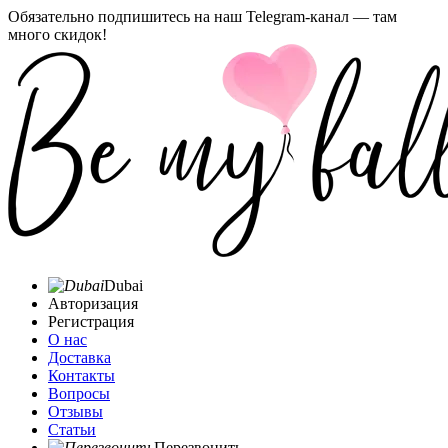
Обязательно подпишитесь на наш Telegram-канал — там
много скидок!
Dubai
Авторизация
Регистрация
О нас
Доставка
Контакты
Вопросы
Отзывы
Статьи
Перезвонить