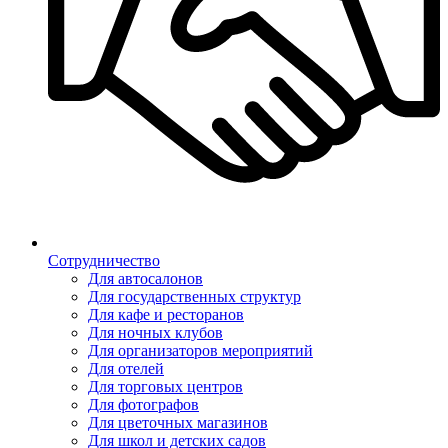
Сотрудничество
Для автосалонов
Для государственных структур
Для кафе и ресторанов
Для ночных клубов
Для организаторов мероприятий
Для отелей
Для торговых центров
Для фотографов
Для цветочных магазинов
Для школ и детских садов