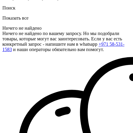
Поиск
Показать все
Ничего не найдено
Ничего не найдено по вашему запросу. Но мы подобрали
товары, которые могут вас заинтересовать. Если у вас есть
конкретный запрос - напишите нам в whatsapp
+971 58-531-
1583
и наши операторы обязательно вам помогут.