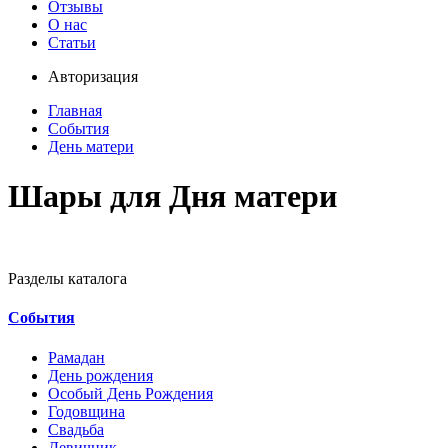
Отзывы
О нас
Статьи
Авторизация
Главная
События
День матери
Шары для Дня матери
Разделы каталога
События
Рамадан
День рождения
Особый День Рождения
Годовщина
Свадьба
Девичник