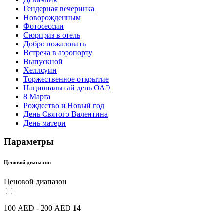
Гендерная вечеринка
Новорожденным
Фотосессии
Сюрприз в отель
Добро пожаловать
Встреча в аэропорту
Выпускной
Хеллоуин
Торжественное открытие
Национальный день ОАЭ
8 Марта
Рождество и Новый год
День Святого Валентина
День матери
Параметры
Ценовой диапазон:
Ценовой диапазон
100 AED - 200 AED
14