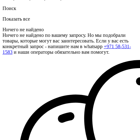
Поиск
Показать все
Ничего не найдено
Ничего не найдено по вашему запросу. Но мы подобрали
товары, которые могут вас заинтересовать. Если у вас есть
конкретный запрос - напишите нам в whatsapp
+971 58-531-
1583
и наши операторы обязательно вам помогут.