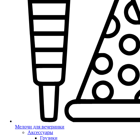
Мелочи для вечеринки
Аксессуары
Грузики