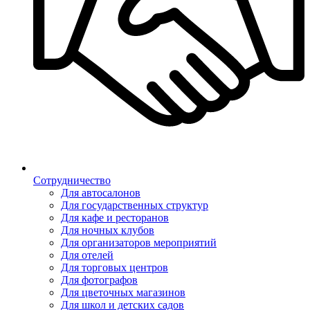
Сотрудничество
Для автосалонов
Для государственных структур
Для кафе и ресторанов
Для ночных клубов
Для организаторов мероприятий
Для отелей
Для торговых центров
Для фотографов
Для цветочных магазинов
Для школ и детских садов