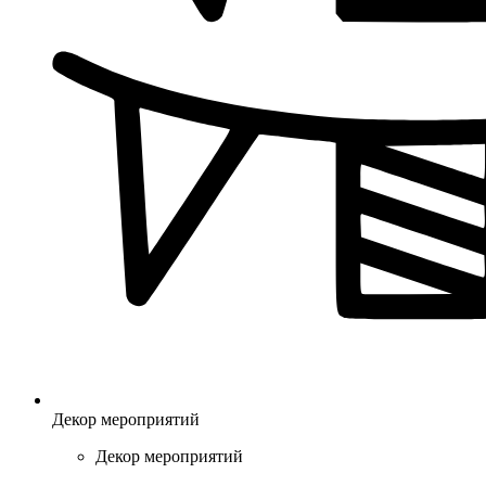
Декор мероприятий
Декор мероприятий