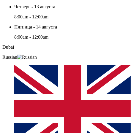
Четверг - 13 августа
8:00am - 12:00am
Пятница - 14 августа
8:00am - 12:00am
Dubai
Russian