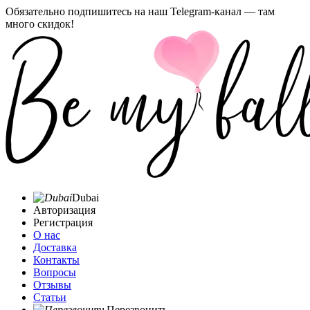
Обязательно подпишитесь на наш Telegram-канал — там
много скидок!
Dubai
Авторизация
Регистрация
О нас
Доставка
Контакты
Вопросы
Отзывы
Статьи
Перезвонить