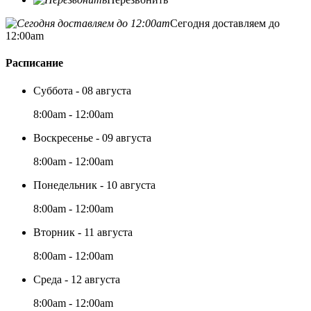
Сегодня доставляем до
12:00am
Расписание
Суббота - 08 августа
8:00am - 12:00am
Воскресенье - 09 августа
8:00am - 12:00am
Понедельник - 10 августа
8:00am - 12:00am
Вторник - 11 августа
8:00am - 12:00am
Среда - 12 августа
8:00am - 12:00am