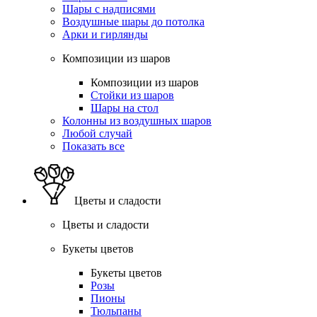
Шары с надписями
Воздушные шары до потолка
Арки и гирлянды
Композиции из шаров
Композиции из шаров
Стойки из шаров
Шары на стол
Колонны из воздушных шаров
Любой случай
Показать все
Цветы и сладости
Цветы и сладости
Букеты цветов
Букеты цветов
Розы
Пионы
Тюльпаны