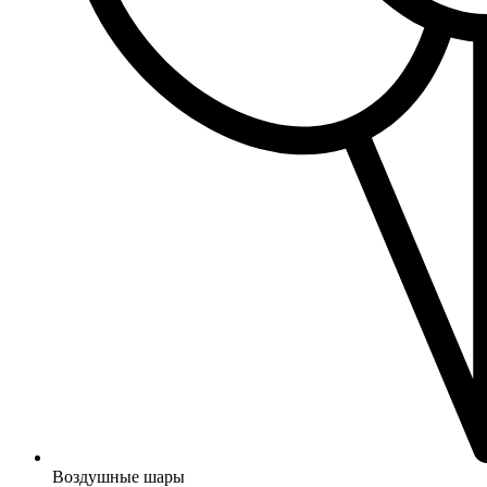
Воздушные шары