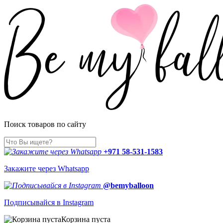
Поиск товаров по сайту
+971 58-531-1583
Закажите через Whatsapp
@bemyballoon
Подписывайся в Instagram
Корзина пуста