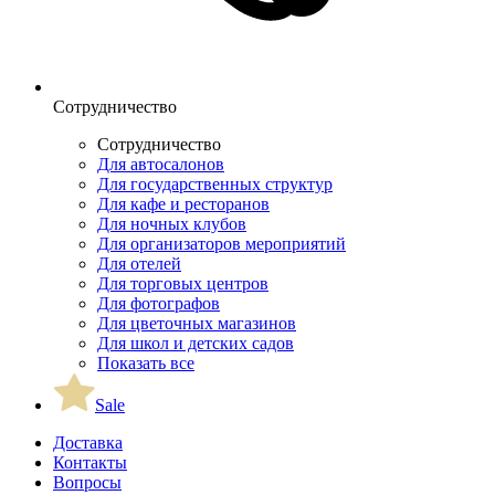
Сотрудничество
Сотрудничество
Для автосалонов
Для государственных структур
Для кафе и ресторанов
Для ночных клубов
Для организаторов мероприятий
Для отелей
Для торговых центров
Для фотографов
Для цветочных магазинов
Для школ и детских садов
Показать все
Sale
Доставка
Контакты
Вопросы