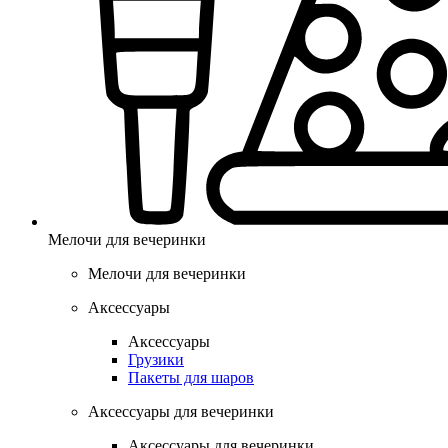
Мелочи для вечеринки
Мелочи для вечеринки
Аксессуары
Аксессуары
Грузики
Пакеты для шаров
Аксессуары для вечеринки
Аксессуары для вечеринки