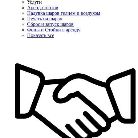
Услуги
Аренда тентов
Надувка шаров гелием и воздухом
Печать на шарах
Сброс и запуск шаров
Фоны и Стойки в аренду
Показать все