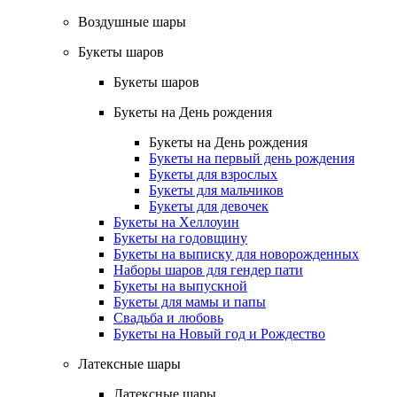
Воздушные шары
Букеты шаров
Букеты шаров
Букеты на День рождения
Букеты на День рождения
Букеты на первый день рождения
Букеты для взрослых
Букеты для мальчиков
Букеты для девочек
Букеты на Хеллоуин
Букеты на годовщину
Букеты на выписку для новорожденных
Наборы шаров для гендер пати
Букеты на выпускной
Букеты для мамы и папы
Свадьба и любовь
Букеты на Новый год и Рождество
Латексные шары
Латексные шары