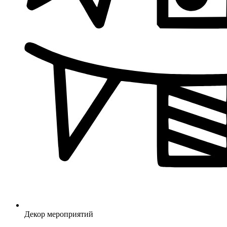
Декор мероприятий