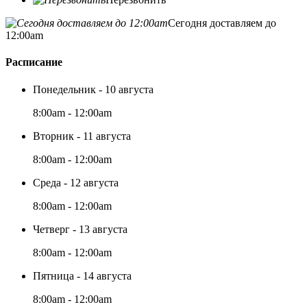
Сегодня доставляем до
12:00am
Расписание
Понедельник - 10 августа
8:00am - 12:00am
Вторник - 11 августа
8:00am - 12:00am
Среда - 12 августа
8:00am - 12:00am
Четверг - 13 августа
8:00am - 12:00am
Пятница - 14 августа
8:00am - 12:00am