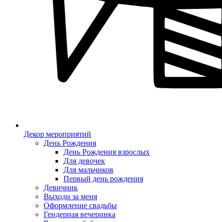
Декор мероприятий
День Рождения
День Рождения взрослых
Для девочек
Для мальчиков
Первый день рождения
Девичник
Выходи за меня
Оформление свадьбы
Гендерная вечеринка