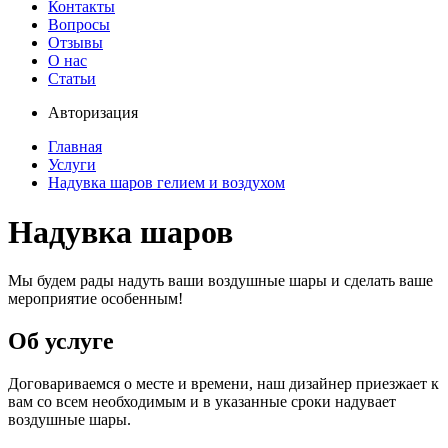
Контакты
Вопросы
Отзывы
О нас
Статьи
Авторизация
Главная
Услуги
Надувка шаров гелием и воздухом
Надувка шаров
Мы будем рады надуть ваши воздушные шары и сделать ваше
мероприятие особенным!
Об услуге
Договариваемся о месте и времени, наш дизайнер приезжает к
вам со всем необходимым и в указанные сроки надувает
воздушные шары.