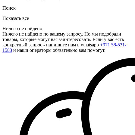
Поиск
Показать все
Ничего не найдено
Ничего не найдено по вашему запросу. Но мы подобрали
товары, которые могут вас заинтересовать. Если у вас есть
конкретный запрос - напишите нам в whatsapp
+971 58-531-
1583
и наши операторы обязательно вам помогут.