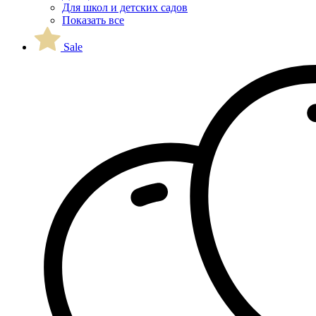
Для школ и детских садов
Показать все
Sale