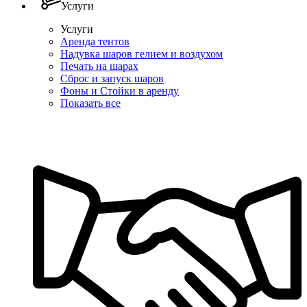
Услуги
Услуги
Аренда тентов
Надувка шаров гелием и воздухом
Печать на шарах
Сброс и запуск шаров
Фоны и Стойки в аренду
Показать все