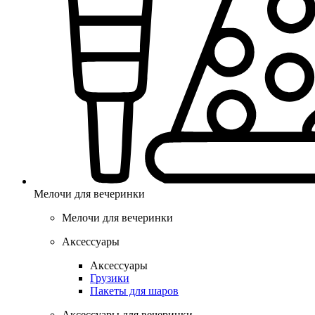
Мелочи для вечеринки
Мелочи для вечеринки
Аксессуары
Аксессуары
Грузики
Пакеты для шаров
Аксессуары для вечеринки