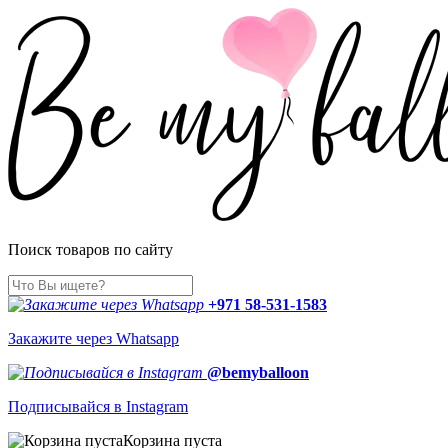
Поиск товаров по сайту
+971 58-531-1583
Закажите через Whatsapp
@bemyballoon
Подписывайся в Instagram
Корзина пуста