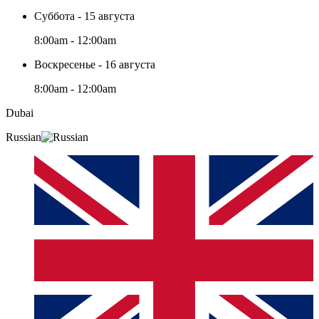
Суббота - 15 августа
8:00am - 12:00am
Воскресенье - 16 августа
8:00am - 12:00am
Dubai
Russian