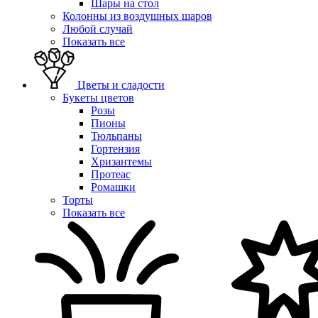
Шары на стол
Колонны из воздушных шаров
Любой случай
Показать все
Цветы и сладости
Букеты цветов
Розы
Пионы
Тюльпаны
Гортензия
Хризантемы
Протеас
Ромашки
Торты
Показать все