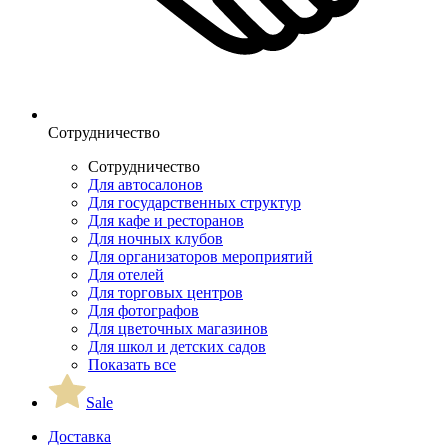
Сотрудничество
Сотрудничество
Для автосалонов
Для государственных структур
Для кафе и ресторанов
Для ночных клубов
Для организаторов мероприятий
Для отелей
Для торговых центров
Для фотографов
Для цветочных магазинов
Для школ и детских садов
Показать все
Sale
Доставка