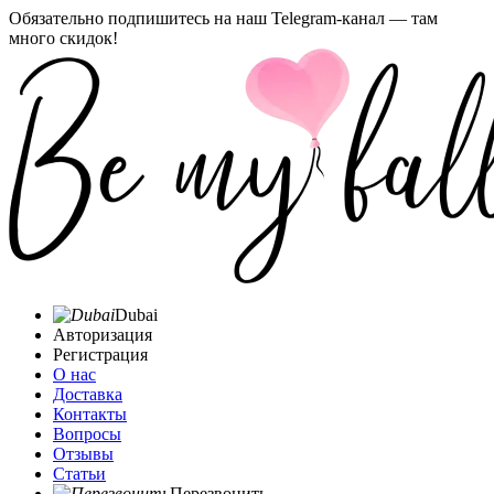
Обязательно подпишитесь на наш Telegram-канал — там
много скидок!
Dubai
Авторизация
Регистрация
О нас
Доставка
Контакты
Вопросы
Отзывы
Статьи
Перезвонить