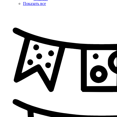
Показать все