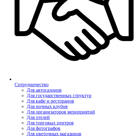
Сотрудничество
Для автосалонов
Для государственных структур
Для кафе и ресторанов
Для ночных клубов
Для организаторов мероприятий
Для отелей
Для торговых центров
Для фотографов
Для цветочных магазинов