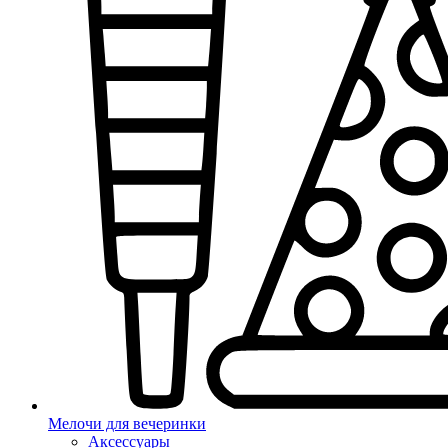
Мелочи для вечеринки
Аксессуары