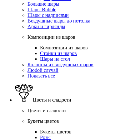
Большие шары
Шары Bubble
Шары с надписями
Воздушные шары до потолка
Арки и гирлянды
Композиции из шаров
Композиции из шаров
Стойки из шаров
Шары на стол
Колонны из воздушных шаров
Любой случай
Показать все
Цветы и сладости
Цветы и сладости
Букеты цветов
Букеты цветов
Розы