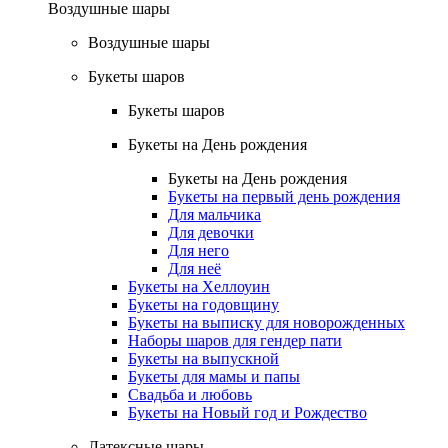
Воздушные шары
Воздушные шары
Букеты шаров
Букеты шаров
Букеты на День рождения
Букеты на День рождения
Букеты на первый день рождения
Для мальчика
Для девочки
Для него
Для неё
Букеты на Хеллоуин
Букеты на годовщину
Букеты на выписку для новорожденных
Наборы шаров для гендер пати
Букеты на выпускной
Букеты для мамы и папы
Свадьба и любовь
Букеты на Новый год и Рождество
Латексные шары