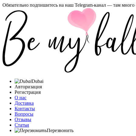
Обязательно подпишитесь на наш Telegram-канал — там много 
Dubai
Авторизация
Регистрация
О нас
Доставка
Контакты
Вопросы
Отзывы
Статьи
Перезвонить