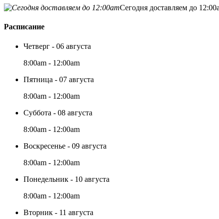
Сегодня доставляем до 12:00
Расписание
Четверг - 06 августа
8:00am - 12:00am
Пятница - 07 августа
8:00am - 12:00am
Суббота - 08 августа
8:00am - 12:00am
Воскресенье - 09 августа
8:00am - 12:00am
Понедельник - 10 августа
8:00am - 12:00am
Вторник - 11 августа