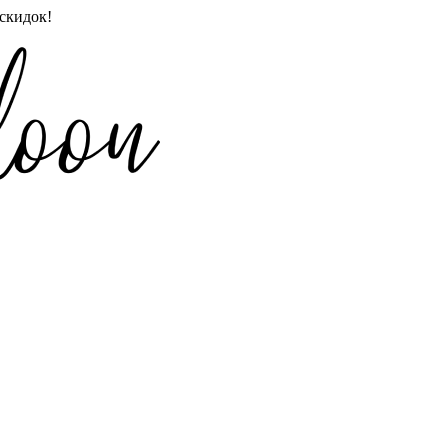
скидок!