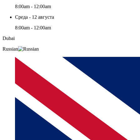
8:00am - 12:00am
Среда - 12 августа
8:00am - 12:00am
Dubai
Russian