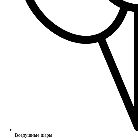
Воздушные шары