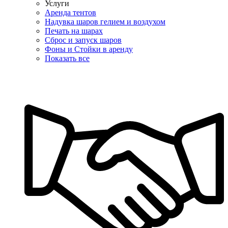
Услуги
Аренда тентов
Надувка шаров гелием и воздухом
Печать на шарах
Сброс и запуск шаров
Фоны и Стойки в аренду
Показать все