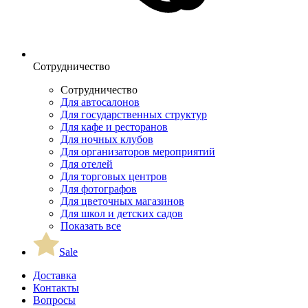
Сотрудничество
Сотрудничество
Для автосалонов
Для государственных структур
Для кафе и ресторанов
Для ночных клубов
Для организаторов мероприятий
Для отелей
Для торговых центров
Для фотографов
Для цветочных магазинов
Для школ и детских садов
Показать все
Sale
Доставка
Контакты
Вопросы