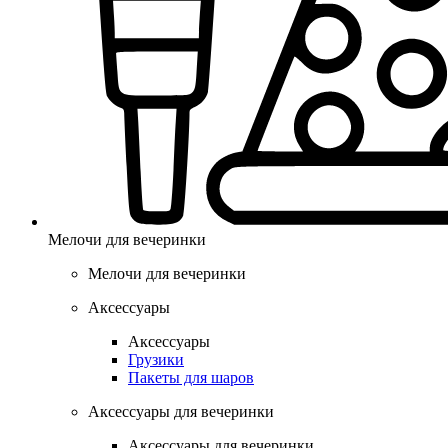
Мелочи для вечеринки
Мелочи для вечеринки
Аксессуары
Аксессуары
Грузики
Пакеты для шаров
Аксессуары для вечеринки
Аксессуары для вечеринки