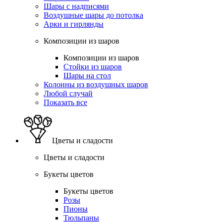
Шары с надписями
Воздушные шары до потолка
Арки и гирлянды
Композиции из шаров
Композиции из шаров
Стойки из шаров
Шары на стол
Колонны из воздушных шаров
Любой случай
Показать все
Цветы и сладости
Цветы и сладости
Букеты цветов
Букеты цветов
Розы
Пионы
Тюльпаны