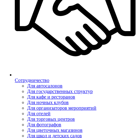
Сотрудничество
Для автосалонов
Для государственных структур
Для кафе и ресторанов
Для ночных клубов
Для организаторов мероприятий
Для отелей
Для торговых центров
Для фотографов
Для цветочных магазинов
Для школ и детских садов