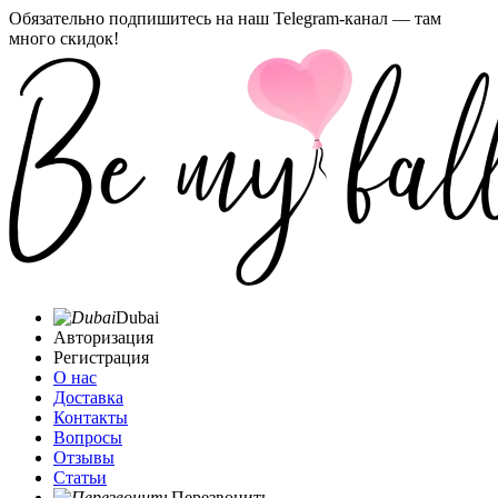
Обязательно подпишитесь на наш Telegram-канал — там
много скидок!
Dubai
Авторизация
Регистрация
О нас
Доставка
Контакты
Вопросы
Отзывы
Статьи
Перезвонить