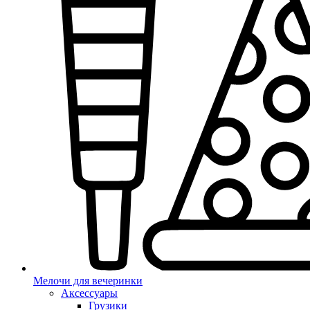
Мелочи для вечеринки
Аксессуары
Грузики