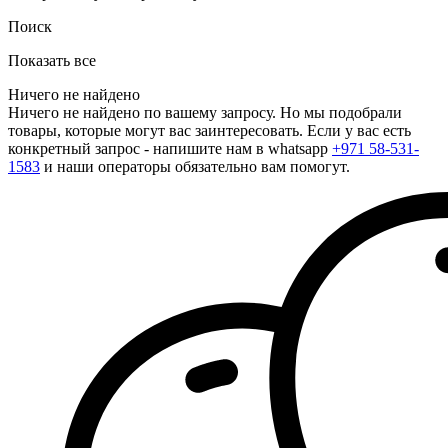
Поиск
Показать все
Ничего не найдено
Ничего не найдено по вашему запросу. Но мы подобрали
товары, которые могут вас заинтересовать. Если у вас есть
конкретный запрос - напишите нам в whatsapp
+971 58-531-
1583
и наши операторы обязательно вам помогут.