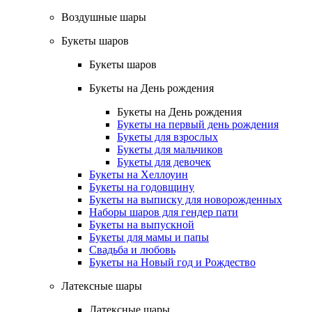
Воздушные шары
Букеты шаров
Букеты шаров
Букеты на День рождения
Букеты на День рождения
Букеты на первый день рождения
Букеты для взрослых
Букеты для мальчиков
Букеты для девочек
Букеты на Хеллоуин
Букеты на годовщину
Букеты на выписку для новорожденных
Наборы шаров для гендер пати
Букеты на выпускной
Букеты для мамы и папы
Свадьба и любовь
Букеты на Новый год и Рождество
Латексные шары
Латексные шары