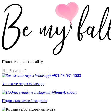
Поиск товаров по сайту
+971 58-531-1583
Закажите через Whatsapp
@bemyballoon
Подписывайся в Instagram
Корзина пуста