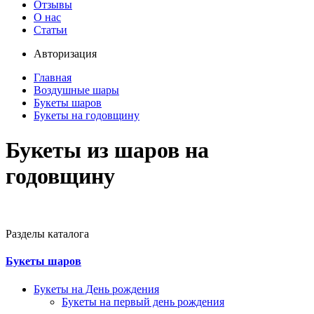
Отзывы
О нас
Статьи
Авторизация
Главная
Воздушные шары
Букеты шаров
Букеты на годовщину
Букеты из шаров на
годовщину
Разделы каталога
Букеты шаров
Букеты на День рождения
Букеты на первый день рождения