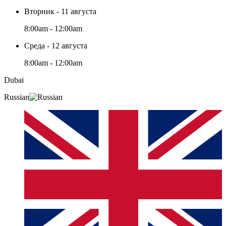
Вторник - 11 августа
8:00am - 12:00am
Среда - 12 августа
8:00am - 12:00am
Dubai
Russian