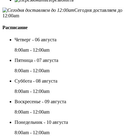
Сегодня доставляем до
12:00am
Расписание
Четверг - 06 августа
8:00am - 12:00am
Пятница - 07 августа
8:00am - 12:00am
Суббота - 08 августа
8:00am - 12:00am
Воскресенье - 09 августа
8:00am - 12:00am
Понедельник - 10 августа
8:00am - 12:00am