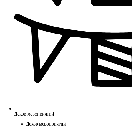
Декор мероприятий
Декор мероприятий