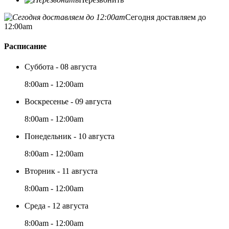
Сегодня доставляем до
12:00am
Расписание
Суббота - 08 августа
8:00am - 12:00am
Воскресенье - 09 августа
8:00am - 12:00am
Понедельник - 10 августа
8:00am - 12:00am
Вторник - 11 августа
8:00am - 12:00am
Среда - 12 августа
8:00am - 12:00am