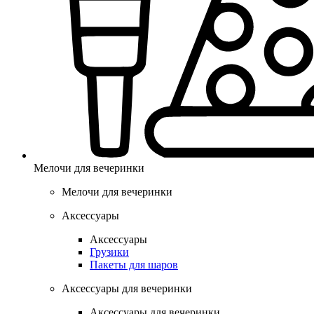
Мелочи для вечеринки
Мелочи для вечеринки
Аксессуары
Аксессуары
Грузики
Пакеты для шаров
Аксессуары для вечеринки
Аксессуары для вечеринки