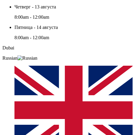
Четверг - 13 августа
8:00am - 12:00am
Пятница - 14 августа
8:00am - 12:00am
Dubai
Russian