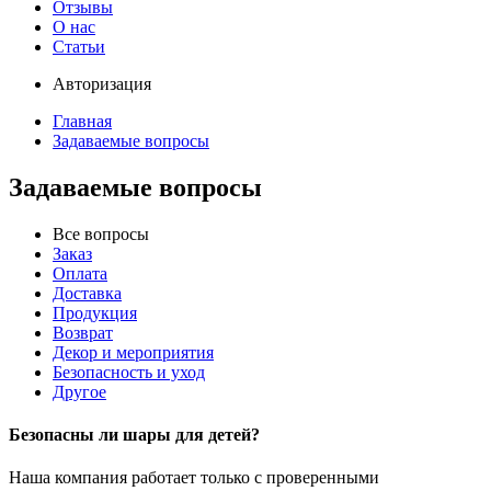
Отзывы
О нас
Статьи
Авторизация
Главная
Задаваемые вопросы
Задаваемые вопросы
Все вопросы
Заказ
Оплата
Доставка
Продукция
Возврат
Декор и мероприятия
Безопасность и уход
Другое
Безопасны ли шары для детей?
Наша компания работает только с проверенными