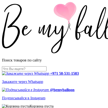
Поиск товаров по сайту
+971 58-531-1583
Закажите через Whatsapp
@bemyballoon
Подписывайся в Instagram
Корзина пуста