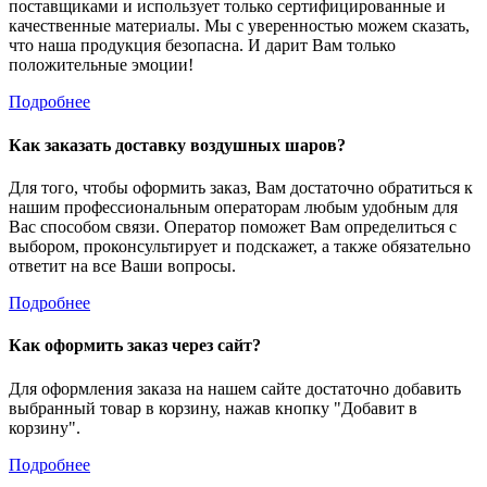
поставщиками и использует только сертифицированные и
качественные материалы. Мы с уверенностью можем сказать,
что наша продукция безопасна. И дарит Вам только
положительные эмоции!
Подробнее
Как заказать доставку воздушных шаров?
Для того, чтобы оформить заказ, Вам достаточно обратиться к
нашим профессиональным операторам любым удобным для
Вас способом связи. Оператор поможет Вам определиться с
выбором, проконсультирует и подскажет, а также обязательно
ответит на все Ваши вопросы.
Подробнее
Как оформить заказ через сайт?
Для оформления заказа на нашем сайте достаточно добавить
выбранный товар в корзину, нажав кнопку "Добавит в
корзину".
Подробнее