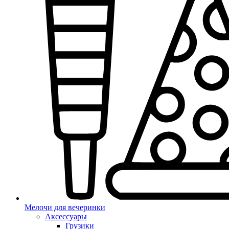
Мелочи для вечеринки
Аксессуары
Грузики