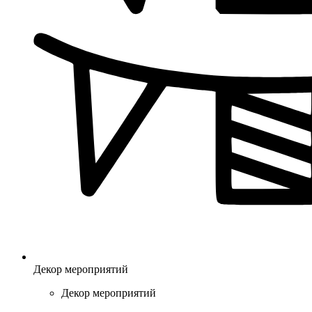
Декор мероприятий
Декор мероприятий