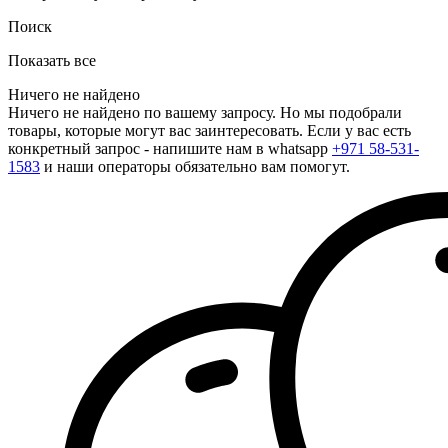
Поиск
Показать все
Ничего не найдено
Ничего не найдено по вашему запросу. Но мы подобрали
товары, которые могут вас заинтересовать. Если у вас есть
конкретный запрос - напишите нам в whatsapp
+971 58-531-
1583
и наши операторы обязательно вам помогут.