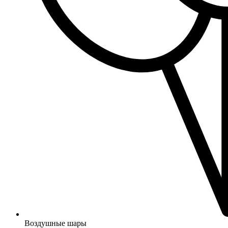
Воздушные шары