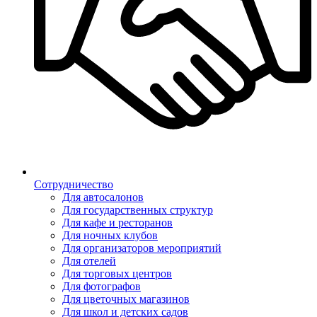
Сотрудничество
Для автосалонов
Для государственных структур
Для кафе и ресторанов
Для ночных клубов
Для организаторов мероприятий
Для отелей
Для торговых центров
Для фотографов
Для цветочных магазинов
Для школ и детских садов