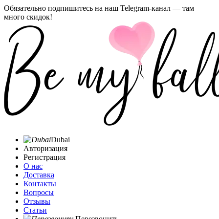
Обязательно подпишитесь на наш Telegram-канал — там
много скидок!
Dubai
Авторизация
Регистрация
О нас
Доставка
Контакты
Вопросы
Отзывы
Статьи
Перезвонить