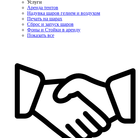
Услуги
Аренда тентов
Надувка шаров гелием и воздухом
Печать на шарах
Сброс и запуск шаров
Фоны и Стойки в аренду
Показать все