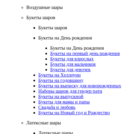
Воздушные шары
Букеты шаров
Букеты шаров
Букеты на День рождения
Букеты на День рождения
Букеты на первый день рождения
Букеты для взрослых
Букеты для мальчиков
Букеты для девочек
Букеты на Хеллоуин
Букеты на годовщину
Букеты на выписку для новорожденных
Наборы шаров для гендер пати
Букеты на выпускной
Букеты для мамы и папы
Свадьба и любовь
Букеты на Новый год и Рождество
Латексные шары
Латексные шары