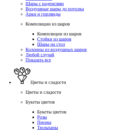
Шары с надписями
Воздушные шары до потолка
Арки и гирлянды
Композиции из шаров
Композиции из шаров
Стойки из шаров
Шары на стол
Колонны из воздушных шаров
Любой случай
Показать все
Цветы и сладости
Цветы и сладости
Букеты цветов
Букеты цветов
Розы
Пионы
Тюльпаны