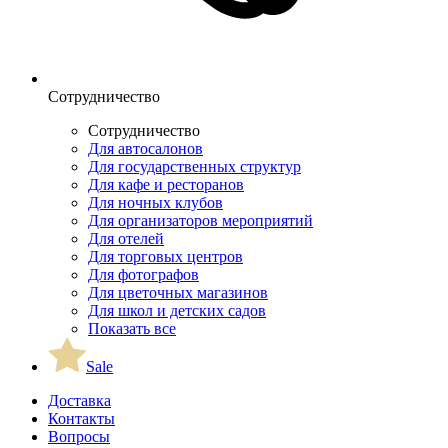
Сотрудничество
Сотрудничество
Для автосалонов
Для государственных структур
Для кафе и ресторанов
Для ночных клубов
Для организаторов мероприятий
Для отелей
Для торговых центров
Для фотографов
Для цветочных магазинов
Для школ и детских садов
Показать все
Sale
Доставка
Контакты
Вопросы