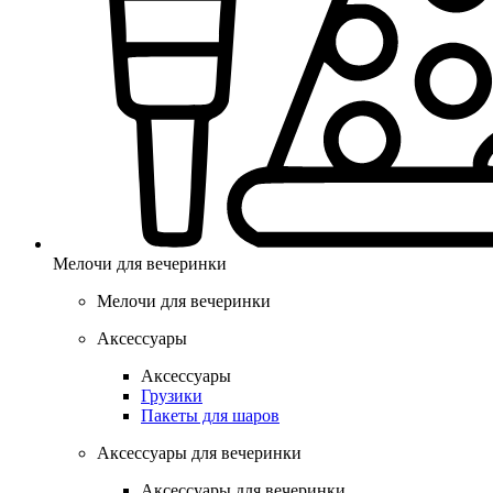
Мелочи для вечеринки
Мелочи для вечеринки
Аксессуары
Аксессуары
Грузики
Пакеты для шаров
Аксессуары для вечеринки
Аксессуары для вечеринки