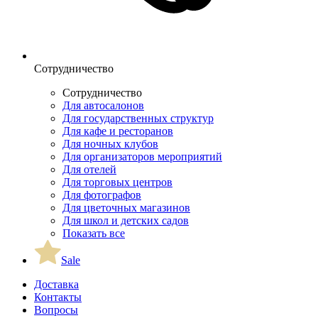
Сотрудничество
Сотрудничество
Для автосалонов
Для государственных структур
Для кафе и ресторанов
Для ночных клубов
Для организаторов мероприятий
Для отелей
Для торговых центров
Для фотографов
Для цветочных магазинов
Для школ и детских садов
Показать все
Sale
Доставка
Контакты
Вопросы