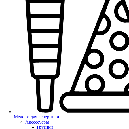
Мелочи для вечеринки
Аксессуары
Грузики