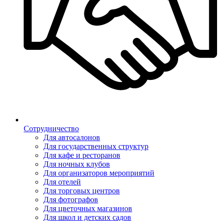
Сотрудничество
Для автосалонов
Для государственных структур
Для кафе и ресторанов
Для ночных клубов
Для организаторов мероприятий
Для отелей
Для торговых центров
Для фотографов
Для цветочных магазинов
Для школ и детских садов