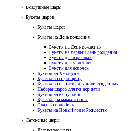
Воздушные шары
Букеты шаров
Букеты шаров
Букеты на День рождения
Букеты на День рождения
Букеты на первый день рождения
Букеты для взрослых
Букеты для мальчиков
Букеты для девочек
Букеты на Хеллоуин
Букеты на годовщину
Букеты на выписку для новорожденных
Наборы шаров для гендер пати
Букеты на выпускной
Букеты для мамы и папы
Свадьба и любовь
Букеты на Новый год и Рождество
Латексные шары
Латексные шары