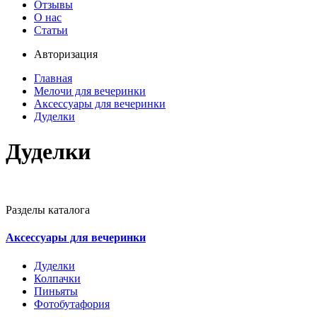
Отзывы
О нас
Статьи
Авторизация
Главная
Мелочи для вечеринки
Аксессуары для вечеринки
Дуделки
Дуделки
Разделы каталога
Аксессуары для вечеринки
Дуделки
Колпачки
Пиньяты
Фотобутафория