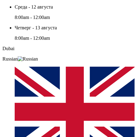
Среда - 12 августа
8:00am - 12:00am
Четверг - 13 августа
8:00am - 12:00am
Dubai
Russian