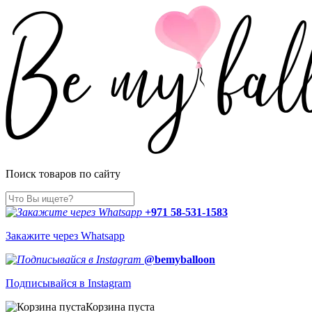
Поиск товаров по сайту
+971 58-531-1583
Закажите через Whatsapp
@bemyballoon
Подписывайся в Instagram
Корзина пуста