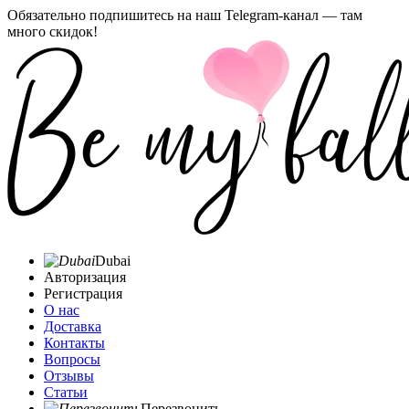
Обязательно подпишитесь на наш Telegram-канал — там
много скидок!
Dubai
Авторизация
Регистрация
О нас
Доставка
Контакты
Вопросы
Отзывы
Статьи
Перезвонить