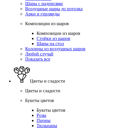
Шары с надписями
Воздушные шары до потолка
Арки и гирлянды
Композиции из шаров
Композиции из шаров
Стойки из шаров
Шары на стол
Колонны из воздушных шаров
Любой случай
Показать все
Цветы и сладости
Цветы и сладости
Букеты цветов
Букеты цветов
Розы
Пионы
Тюльпаны