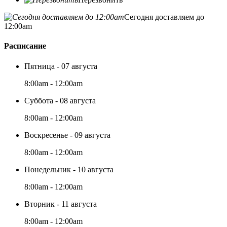
Сегодня доставляем до
12:00am
Расписание
Пятница - 07 августа
8:00am - 12:00am
Суббота - 08 августа
8:00am - 12:00am
Воскресенье - 09 августа
8:00am - 12:00am
Понедельник - 10 августа
8:00am - 12:00am
Вторник - 11 августа
8:00am - 12:00am