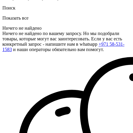
Поиск
Показать все
Ничего не найдено
Ничего не найдено по вашему запросу. Но мы подобрали
товары, которые могут вас заинтересовать. Если у вас есть
конкретный запрос - напишите нам в whatsapp
+971 58-531-
1583
и наши операторы обязательно вам помогут.