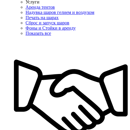
Услуги
Аренда тентов
Надувка шаров гелием и воздухом
Печать на шарах
Сброс и запуск шаров
Фоны и Стойки в аренду
Показать все