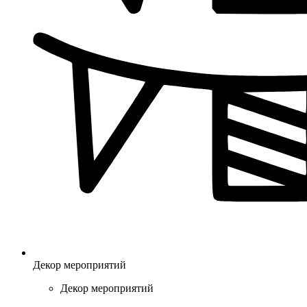
Декор мероприятий
Декор мероприятий