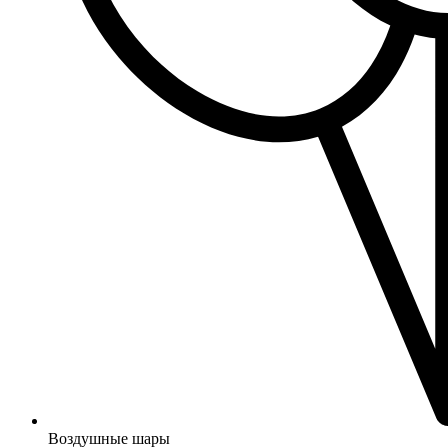
Воздушные шары