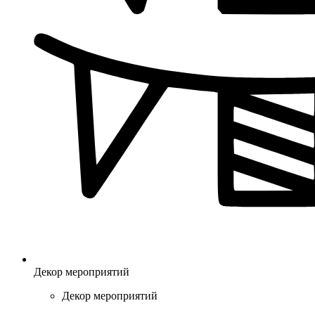
Декор мероприятий
Декор мероприятий