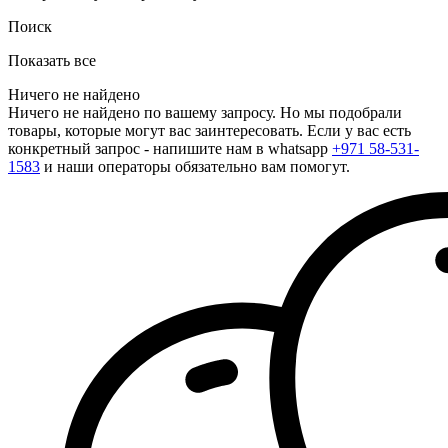
Поиск
Показать все
Ничего не найдено
Ничего не найдено по вашему запросу. Но мы подобрали
товары, которые могут вас заинтересовать. Если у вас есть
конкретный запрос - напишите нам в whatsapp
+971 58-531-
1583
и наши операторы обязательно вам помогут.