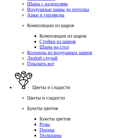
Шары с надписями
Воздушные шары до потолка
Арки и гирлянды
Композиции из шаров
Композиции из шаров
Стойки из шаров
Шары на стол
Колонны из воздушных шаров
Любой случай
Показать все
Цветы и сладости
Цветы и сладости
Букеты цветов
Букеты цветов
Розы
Пионы
Тюльпаны