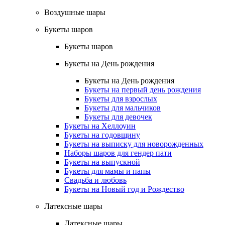
Воздушные шары
Букеты шаров
Букеты шаров
Букеты на День рождения
Букеты на День рождения
Букеты на первый день рождения
Букеты для взрослых
Букеты для мальчиков
Букеты для девочек
Букеты на Хеллоуин
Букеты на годовщину
Букеты на выписку для новорожденных
Наборы шаров для гендер пати
Букеты на выпускной
Букеты для мамы и папы
Свадьба и любовь
Букеты на Новый год и Рождество
Латексные шары
Латексные шары