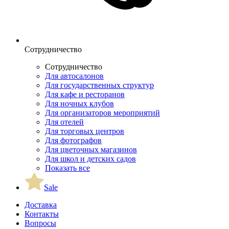
Сотрудничество
Сотрудничество
Для автосалонов
Для государственных структур
Для кафе и ресторанов
Для ночных клубов
Для организаторов мероприятий
Для отелей
Для торговых центров
Для фотографов
Для цветочных магазинов
Для школ и детских садов
Показать все
Sale
Доставка
Контакты
Вопросы