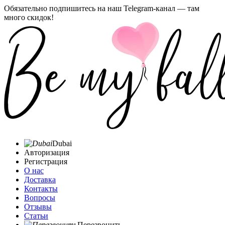
Обязательно подпишитесь на наш Telegram-канал — там
много скидок!
Dubai
Авторизация
Регистрация
О нас
Доставка
Контакты
Вопросы
Отзывы
Статьи
Перезвонить