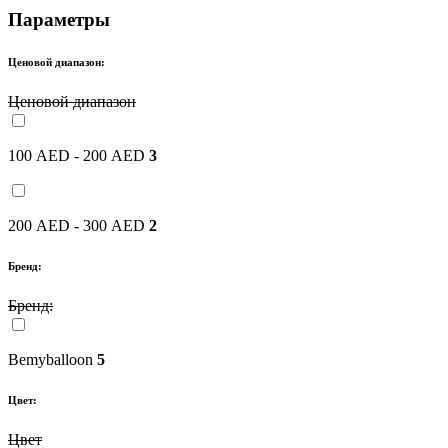
Параметры
Ценовой диапазон:
Ценовой диапазон
100 AED - 200 AED
3
200 AED - 300 AED
2
Бренд:
Бренд:
Bemyballoon
5
Цвет:
Цвет