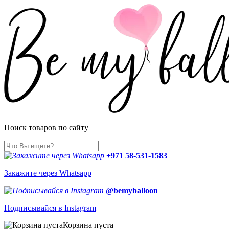
Поиск товаров по сайту
+971 58-531-1583
Закажите через Whatsapp
@bemyballoon
Подписывайся в Instagram
Корзина пуста