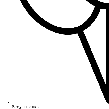
Воздушные шары