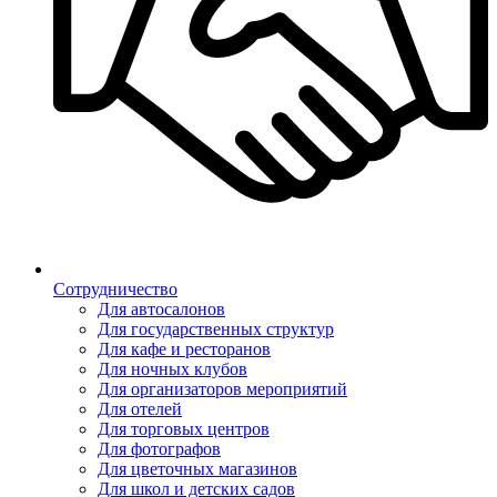
Сотрудничество
Для автосалонов
Для государственных структур
Для кафе и ресторанов
Для ночных клубов
Для организаторов мероприятий
Для отелей
Для торговых центров
Для фотографов
Для цветочных магазинов
Для школ и детских садов