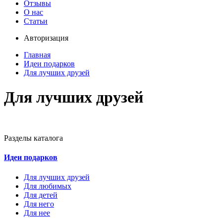
Отзывы
О нас
Статьи
Авторизация
Главная
Идеи подарков
Для лучших друзей
Для лучших друзей
Разделы каталога
Идеи подарков
Для лучших друзей
Для любимых
Для детей
Для него
Для нее