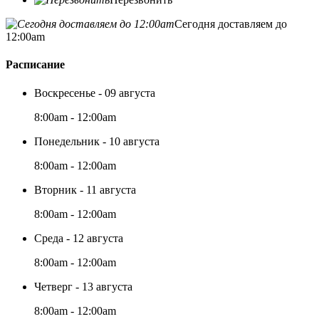
Сегодня доставляем до
12:00am
Расписание
Воскресенье - 09 августа
8:00am - 12:00am
Понедельник - 10 августа
8:00am - 12:00am
Вторник - 11 августа
8:00am - 12:00am
Среда - 12 августа
8:00am - 12:00am
Четверг - 13 августа
8:00am - 12:00am