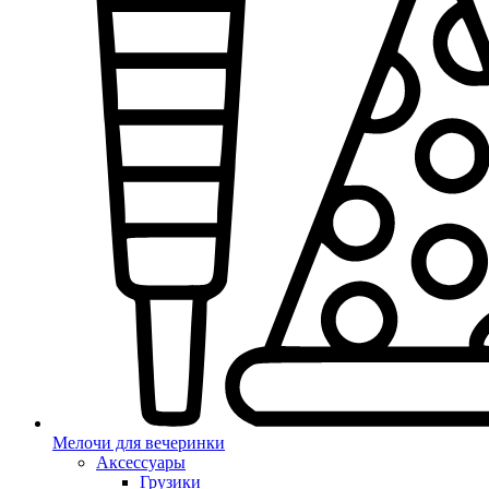
Мелочи для вечеринки
Аксессуары
Грузики