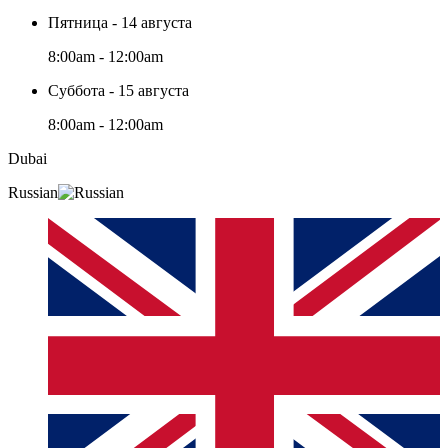
Пятница - 14 августа
8:00am - 12:00am
Суббота - 15 августа
8:00am - 12:00am
Dubai
Russian