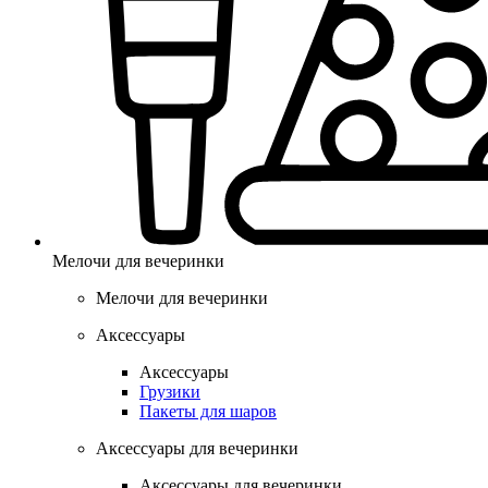
Мелочи для вечеринки
Мелочи для вечеринки
Аксессуары
Аксессуары
Грузики
Пакеты для шаров
Аксессуары для вечеринки
Аксессуары для вечеринки