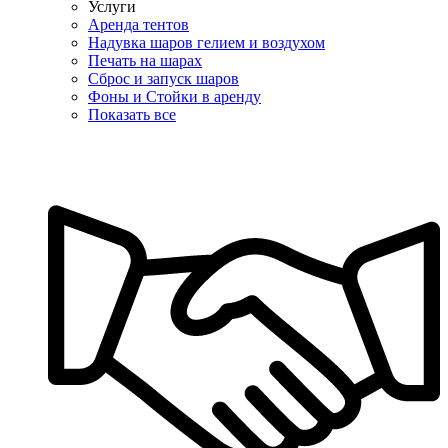
Услуги
Аренда тентов
Надувка шаров гелием и воздухом
Печать на шарах
Сброс и запуск шаров
Фоны и Стойки в аренду
Показать все