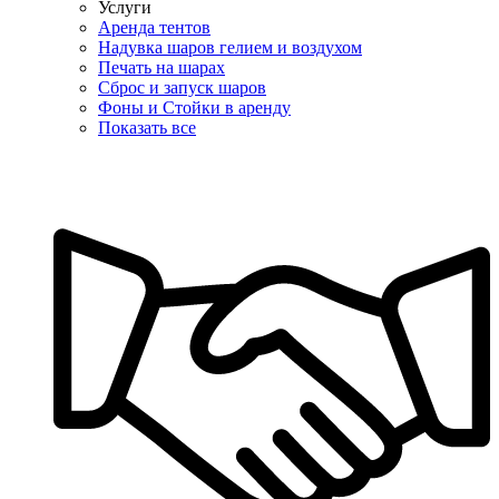
Услуги
Аренда тентов
Надувка шаров гелием и воздухом
Печать на шарах
Сброс и запуск шаров
Фоны и Стойки в аренду
Показать все