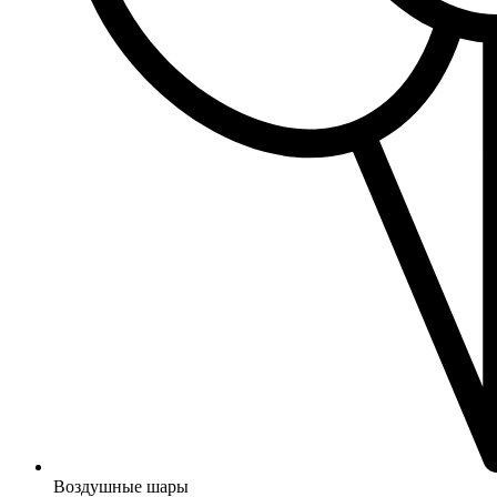
Воздушные шары