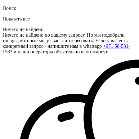
Поиск
Показать все
Ничего не найдено
Ничего не найдено по вашему запросу. Но мы подобрали
товары, которые могут вас заинтересовать. Если у вас есть
конкретный запрос - напишите нам в whatsapp
+971 58-531-
1583
и наши операторы обязательно вам помогут.