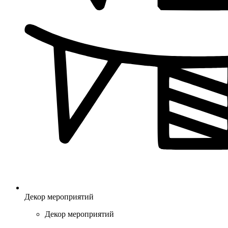
Декор мероприятий
Декор мероприятий