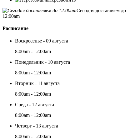
Сегодня доставляем до
12:00am
Расписание
Воскресенье - 09 августа
8:00am - 12:00am
Понедельник - 10 августа
8:00am - 12:00am
Вторник - 11 августа
8:00am - 12:00am
Среда - 12 августа
8:00am - 12:00am
Четверг - 13 августа
8:00am - 12:00am