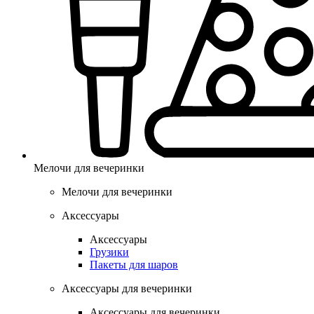
Мелочи для вечеринки
Мелочи для вечеринки
Аксессуары
Аксессуары
Грузики
Пакеты для шаров
Аксессуары для вечеринки
Аксессуары для вечеринки