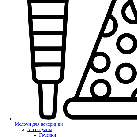
Мелочи для вечеринки
Аксессуары
Грузики