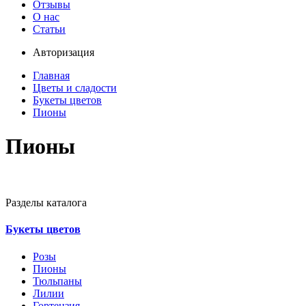
Отзывы
О нас
Статьи
Авторизация
Главная
Цветы и сладости
Букеты цветов
Пионы
Пионы
Разделы каталога
Букеты цветов
Розы
Пионы
Тюльпаны
Лилии
Гортензия