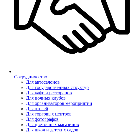
Сотрудничество
Для автосалонов
Для государственных структур
Для кафе и ресторанов
Для ночных клубов
Для организаторов мероприятий
Для отелей
Для торговых центров
Для фотографов
Для цветочных магазинов
Для школ и детских садов