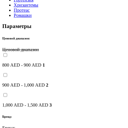
Хризантемы
Протеас
Ромашки
Параметры
Ценовой диапазон:
Ценовой диапазон
800 AED - 900 AED
1
900 AED - 1,000 AED
2
1,000 AED - 1,500 AED
3
Бренд:
Бренд: