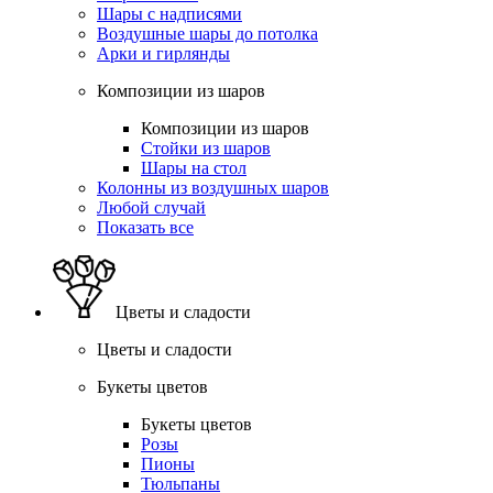
Шары с надписями
Воздушные шары до потолка
Арки и гирлянды
Композиции из шаров
Композиции из шаров
Стойки из шаров
Шары на стол
Колонны из воздушных шаров
Любой случай
Показать все
Цветы и сладости
Цветы и сладости
Букеты цветов
Букеты цветов
Розы
Пионы
Тюльпаны