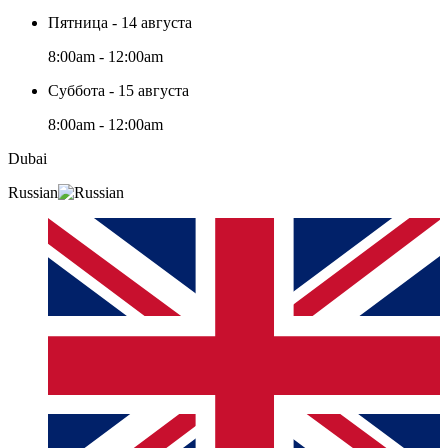
Пятница - 14 августа
8:00am - 12:00am
Суббота - 15 августа
8:00am - 12:00am
Dubai
Russian