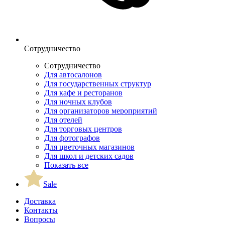
Сотрудничество
Сотрудничество
Для автосалонов
Для государственных структур
Для кафе и ресторанов
Для ночных клубов
Для организаторов мероприятий
Для отелей
Для торговых центров
Для фотографов
Для цветочных магазинов
Для школ и детских садов
Показать все
Sale
Доставка
Контакты
Вопросы