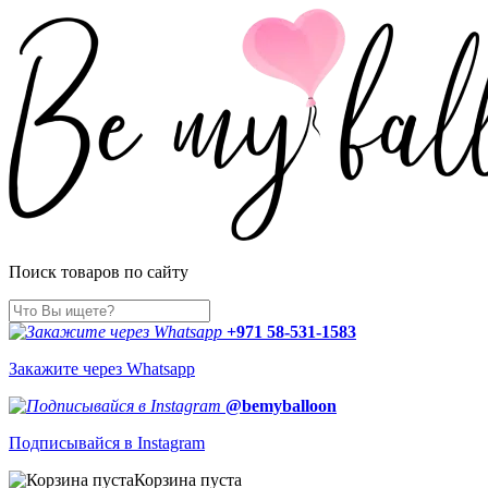
Поиск товаров по сайту
+971 58-531-1583
Закажите через Whatsapp
@bemyballoon
Подписывайся в Instagram
Корзина пуста