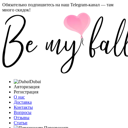
Обязательно подпишитесь на наш Telegram-канал — там
много скидок!
Dubai
Авторизация
Регистрация
О нас
Доставка
Контакты
Вопросы
Отзывы
Статьи
Перезвонить