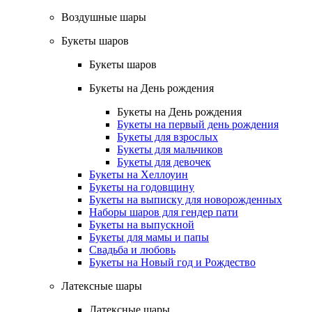
Воздушные шары
Букеты шаров
Букеты шаров
Букеты на День рождения
Букеты на День рождения
Букеты на первый день рождения
Букеты для взрослых
Букеты для мальчиков
Букеты для девочек
Букеты на Хеллоуин
Букеты на годовщину
Букеты на выписку для новорожденных
Наборы шаров для гендер пати
Букеты на выпускной
Букеты для мамы и папы
Свадьба и любовь
Букеты на Новый год и Рождество
Латексные шары
Латексные шары