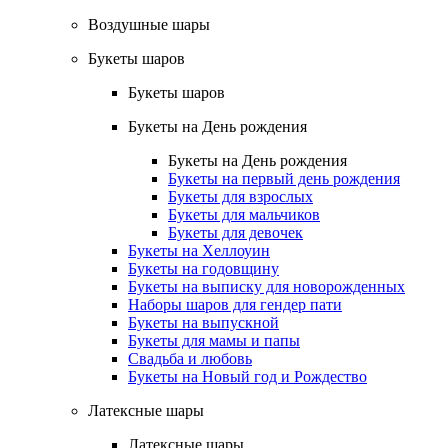
Воздушные шары
Букеты шаров
Букеты шаров
Букеты на День рождения
Букеты на День рождения
Букеты на первый день рождения
Букеты для взрослых
Букеты для мальчиков
Букеты для девочек
Букеты на Хеллоуин
Букеты на годовщину
Букеты на выписку для новорожденных
Наборы шаров для гендер пати
Букеты на выпускной
Букеты для мамы и папы
Свадьба и любовь
Букеты на Новый год и Рождество
Латексные шары
Латексные шары