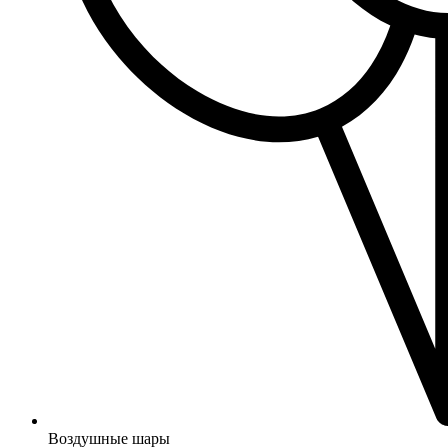
Воздушные шары