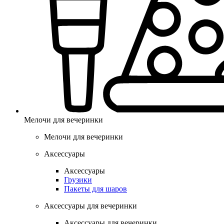
Мелочи для вечеринки
Мелочи для вечеринки
Аксессуары
Аксессуары
Грузики
Пакеты для шаров
Аксессуары для вечеринки
Аксессуары для вечеринки