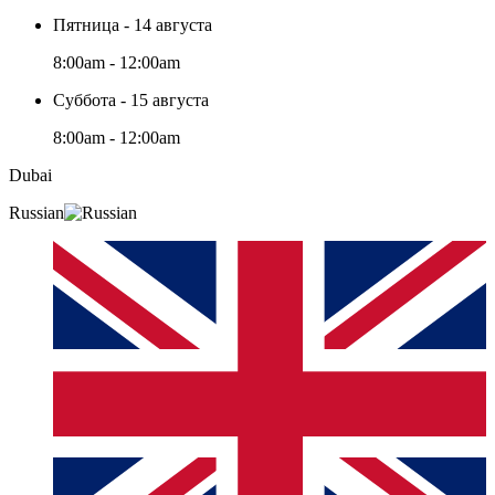
Пятница - 14 августа
8:00am - 12:00am
Суббота - 15 августа
8:00am - 12:00am
Dubai
Russian