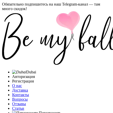
Обязательно подпишитесь на наш Telegram-канал — там
много скидок!
Dubai
Авторизация
Регистрация
О нас
Доставка
Контакты
Вопросы
Отзывы
Статьи
Перезвонить