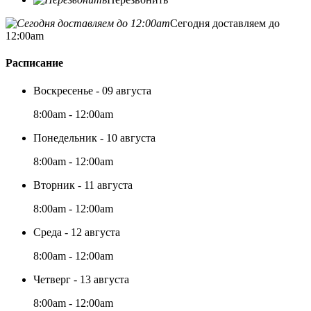
Сегодня доставляем до
12:00am
Расписание
Воскресенье - 09 августа
8:00am - 12:00am
Понедельник - 10 августа
8:00am - 12:00am
Вторник - 11 августа
8:00am - 12:00am
Среда - 12 августа
8:00am - 12:00am
Четверг - 13 августа
8:00am - 12:00am