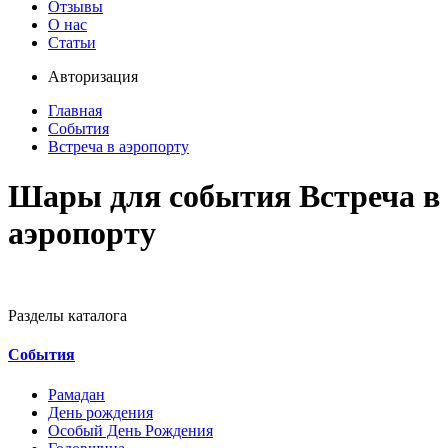
Отзывы
О нас
Статьи
Авторизация
Главная
События
Встреча в аэропорту
Шары для события Встреча в
аэропорту
Разделы каталога
События
Рамадан
День рождения
Особый День Рождения