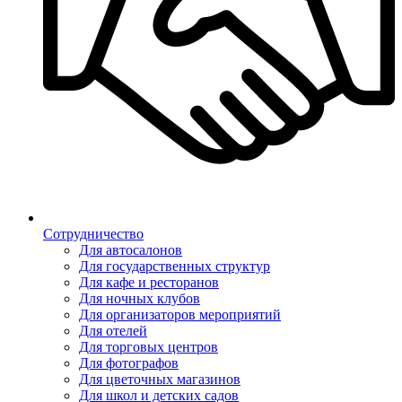
Сотрудничество
Для автосалонов
Для государственных структур
Для кафе и ресторанов
Для ночных клубов
Для организаторов мероприятий
Для отелей
Для торговых центров
Для фотографов
Для цветочных магазинов
Для школ и детских садов