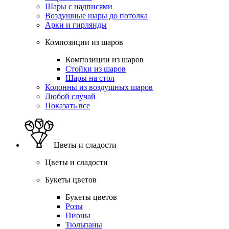
Шары с надписями
Воздушные шары до потолка
Арки и гирлянды
Композиции из шаров
Композиции из шаров
Стойки из шаров
Шары на стол
Колонны из воздушных шаров
Любой случай
Показать все
Цветы и сладости
Цветы и сладости
Букеты цветов
Букеты цветов
Розы
Пионы
Тюльпаны