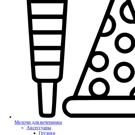
Мелочи для вечеринки
Аксессуары
Грузики