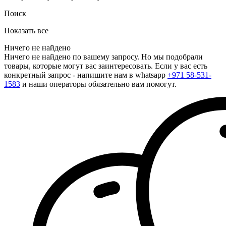
Поиск
Показать все
Ничего не найдено
Ничего не найдено по вашему запросу. Но мы подобрали
товары, которые могут вас заинтересовать. Если у вас есть
конкретный запрос - напишите нам в whatsapp
+971 58-531-
1583
и наши операторы обязательно вам помогут.