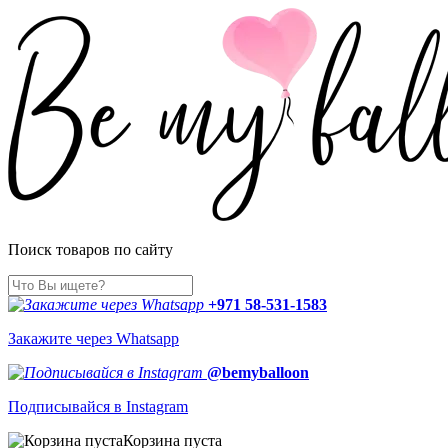
Поиск товаров по сайту
+971 58-531-1583
Закажите через Whatsapp
@bemyballoon
Подписывайся в Instagram
Корзина пуста