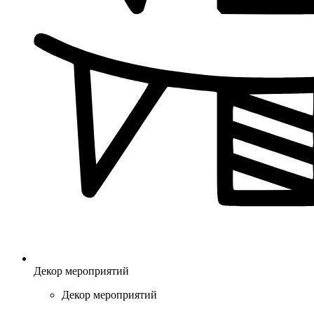
Декор мероприятий
Декор мероприятий