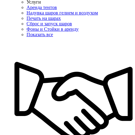
Услуги
Аренда тентов
Надувка шаров гелием и воздухом
Печать на шарах
Сброс и запуск шаров
Фоны и Стойки в аренду
Показать все