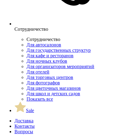
Сотрудничество
Сотрудничество
Для автосалонов
Для государственных структур
Для кафе и ресторанов
Для ночных клубов
Для организаторов мероприятий
Для отелей
Для торговых центров
Для фотографов
Для цветочных магазинов
Для школ и детских садов
Показать все
Sale
Доставка
Контакты
Вопросы