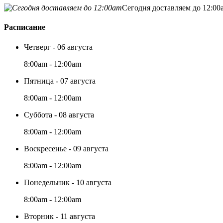
Сегодня доставляем до 12:00
Расписание
Четверг - 06 августа
8:00am - 12:00am
Пятница - 07 августа
8:00am - 12:00am
Суббота - 08 августа
8:00am - 12:00am
Воскресенье - 09 августа
8:00am - 12:00am
Понедельник - 10 августа
8:00am - 12:00am
Вторник - 11 августа