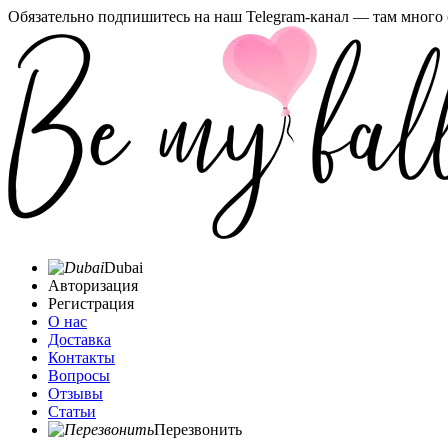
Обязательно подпишитесь на наш Telegram-канал — там много 
Dubai
Авторизация
Регистрация
О нас
Доставка
Контакты
Вопросы
Отзывы
Статьи
Перезвонить