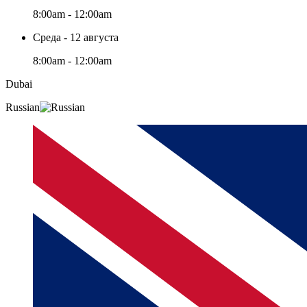
8:00am - 12:00am
Среда - 12 августа
8:00am - 12:00am
Dubai
Russian