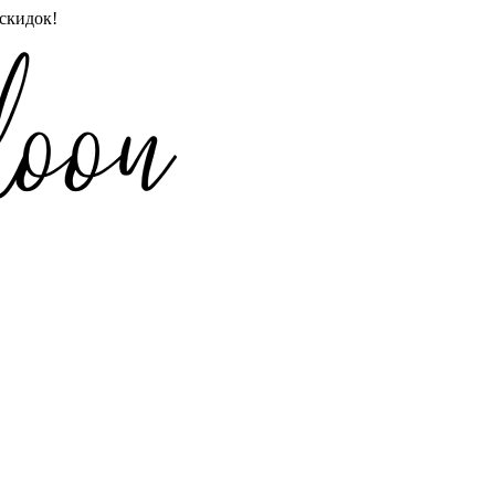
скидок!