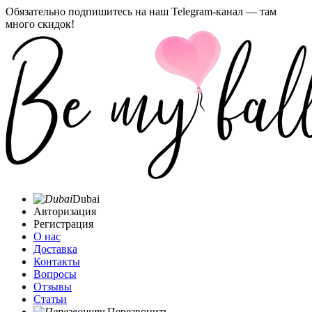
Обязательно подпишитесь на наш Telegram-канал — там
много скидок!
Dubai
Авторизация
Регистрация
О нас
Доставка
Контакты
Вопросы
Отзывы
Статьи
Перезвонить