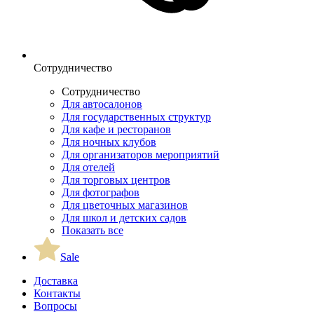
Сотрудничество
Сотрудничество
Для автосалонов
Для государственных структур
Для кафе и ресторанов
Для ночных клубов
Для организаторов мероприятий
Для отелей
Для торговых центров
Для фотографов
Для цветочных магазинов
Для школ и детских садов
Показать все
Sale
Доставка
Контакты
Вопросы