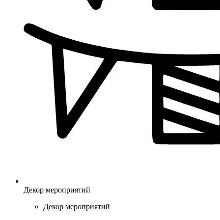
Декор мероприятий
Декор мероприятий