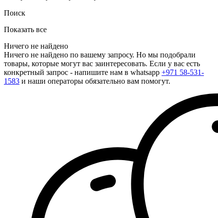
Поиск
Показать все
Ничего не найдено
Ничего не найдено по вашему запросу. Но мы подобрали
товары, которые могут вас заинтересовать. Если у вас есть
конкретный запрос - напишите нам в whatsapp
+971 58-531-
1583
и наши операторы обязательно вам помогут.