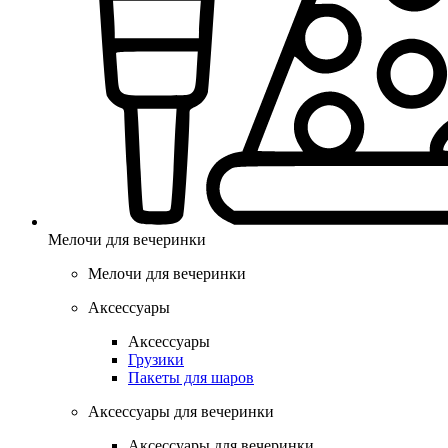
Мелочи для вечеринки
Мелочи для вечеринки
Аксессуары
Аксессуары
Грузики
Пакеты для шаров
Аксессуары для вечеринки
Аксессуары для вечеринки