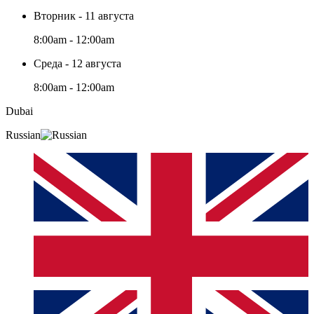
Вторник - 11 августа
8:00am - 12:00am
Среда - 12 августа
8:00am - 12:00am
Dubai
Russian