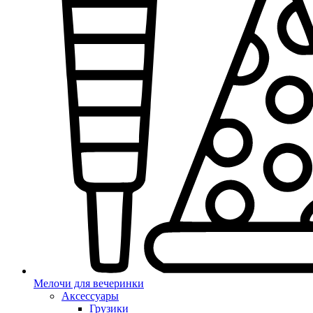
Мелочи для вечеринки
Аксессуары
Грузики