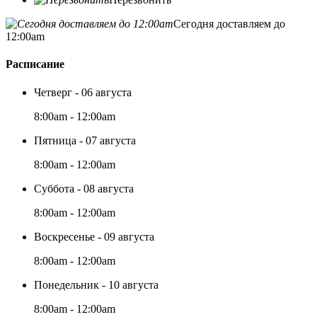
Сегодня доставляем до
12:00am
Расписание
Четверг - 06 августа
8:00am - 12:00am
Пятница - 07 августа
8:00am - 12:00am
Суббота - 08 августа
8:00am - 12:00am
Воскресенье - 09 августа
8:00am - 12:00am
Понедельник - 10 августа
8:00am - 12:00am