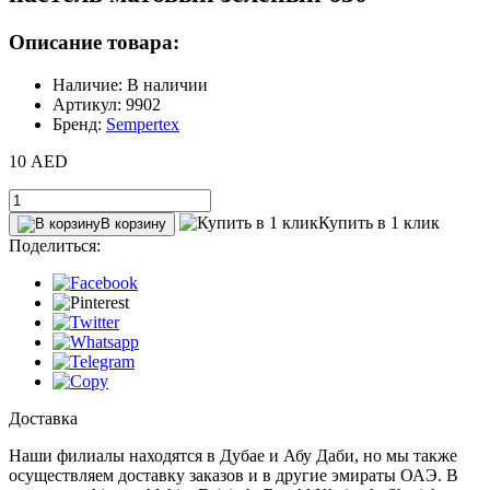
Описание товара:
Наличие: В наличии
Артикул: 9902
Бренд:
Sempertex
10 AED
Купить в 1 клик
В корзину
Поделиться:
Доставка
Наши филиалы находятся в Дубае и Абу Даби, но мы также
осуществляем доставку заказов и в другие эмираты ОАЭ. В