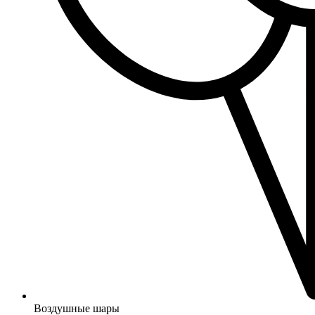
Воздушные шары