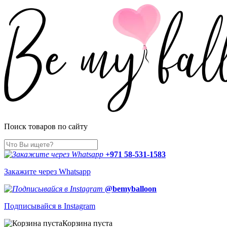
Поиск товаров по сайту
+971 58-531-1583
Закажите через Whatsapp
@bemyballoon
Подписывайся в Instagram
Корзина пуста