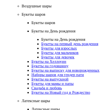
Воздушные шары
Букеты шаров
Букеты шаров
Букеты на День рождения
Букеты на День рождения
Букеты на первый день рождения
Букеты для взрослых
Букеты для мальчиков
Букеты для девочек
Букеты на Хеллоуин
Букеты на годовщину
Букеты на выписку для новорожденных
Наборы шаров для гендер пати
Букеты на выпускной
Букеты для мамы и папы
Свадьба и любовь
Букеты на Новый год и Рождество
Латексные шары
Латексные шары