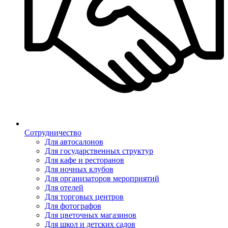
Сотрудничество
Для автосалонов
Для государственных структур
Для кафе и ресторанов
Для ночных клубов
Для организаторов мероприятий
Для отелей
Для торговых центров
Для фотографов
Для цветочных магазинов
Для школ и детских садов