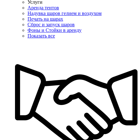
Услуги
Аренда тентов
Надувка шаров гелием и воздухом
Печать на шарах
Сброс и запуск шаров
Фоны и Стойки в аренду
Показать все