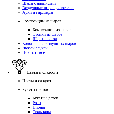
Шары с надписями
Воздушные шары до потолка
Арки и гирлянды
Композиции из шаров
Композиции из шаров
Стойки из шаров
Шары на стол
Колонны из воздушных шаров
Любой случай
Показать все
Цветы и сладости
Цветы и сладости
Букеты цветов
Букеты цветов
Розы
Пионы
Тюльпаны