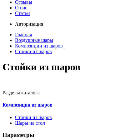
Отзывы
О нас
Статьи
Авторизация
Главная
Воздушные шары
Композиции из шаров
Стойки из шаров
Стойки из шаров
Разделы каталога
Композиции из шаров
Стойки из шаров
Шары на стол
Параметры