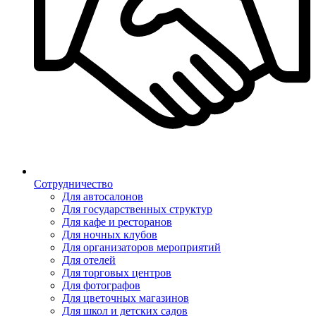
Сотрудничество
Для автосалонов
Для государственных структур
Для кафе и ресторанов
Для ночных клубов
Для организаторов мероприятий
Для отелей
Для торговых центров
Для фотографов
Для цветочных магазинов
Для школ и детских садов