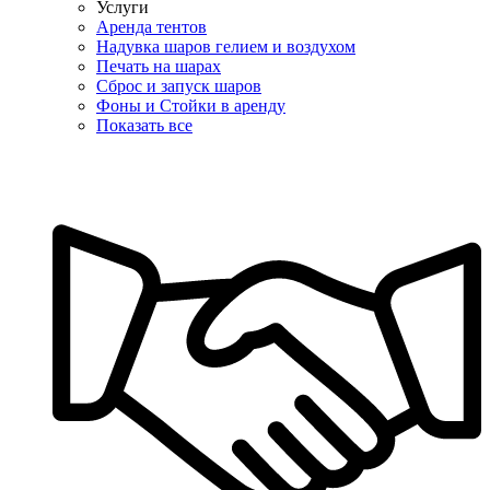
Услуги
Аренда тентов
Надувка шаров гелием и воздухом
Печать на шарах
Сброс и запуск шаров
Фоны и Стойки в аренду
Показать все