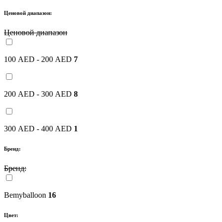
Ценовой диапазон:
Ценовой диапазон
100 AED - 200 AED
7
200 AED - 300 AED
8
300 AED - 400 AED
1
Бренд:
Бренд:
Bemyballoon
16
Цвет: