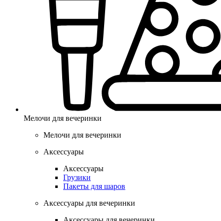
Мелочи для вечеринки
Мелочи для вечеринки
Аксессуары
Аксессуары
Грузики
Пакеты для шаров
Аксессуары для вечеринки
Аксессуары для вечеринки