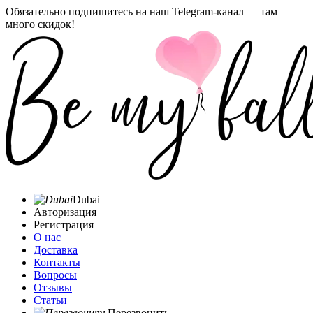
Обязательно подпишитесь на наш Telegram-канал — там
много скидок!
Dubai
Авторизация
Регистрация
О нас
Доставка
Контакты
Вопросы
Отзывы
Статьи
Перезвонить