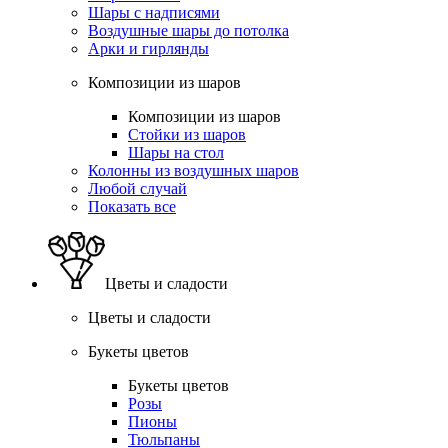
Шары с надписями
Воздушные шары до потолка
Арки и гирлянды
Композиции из шаров
Композиции из шаров
Стойки из шаров
Шары на стол
Колонны из воздушных шаров
Любой случай
Показать все
Цветы и сладости
Цветы и сладости
Букеты цветов
Букеты цветов
Розы
Пионы
Тюльпаны