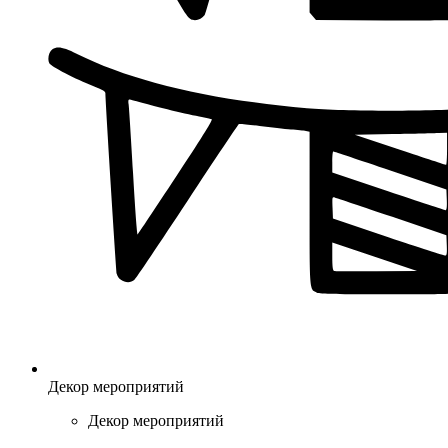
Декор мероприятий
Декор мероприятий