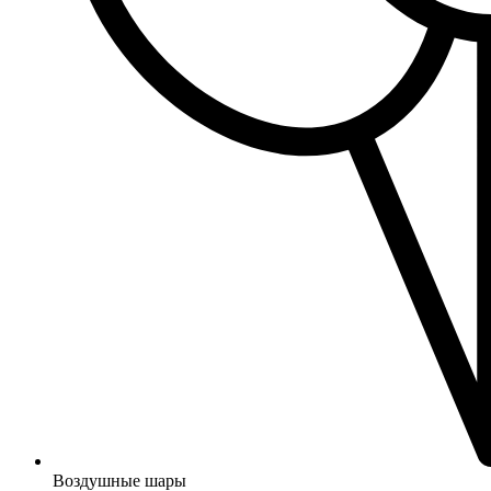
Воздушные шары