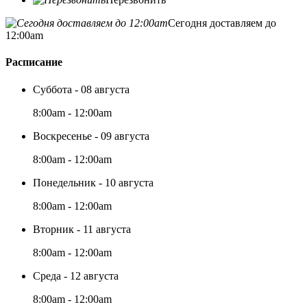
Сегодня доставляем до
12:00am
Расписание
Суббота - 08 августа
8:00am - 12:00am
Воскресенье - 09 августа
8:00am - 12:00am
Понедельник - 10 августа
8:00am - 12:00am
Вторник - 11 августа
8:00am - 12:00am
Среда - 12 августа
8:00am - 12:00am