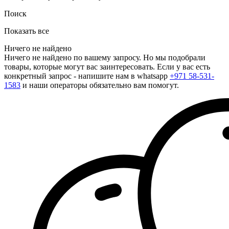
Поиск
Показать все
Ничего не найдено
Ничего не найдено по вашему запросу. Но мы подобрали
товары, которые могут вас заинтересовать. Если у вас есть
конкретный запрос - напишите нам в whatsapp
+971 58-531-
1583
и наши операторы обязательно вам помогут.