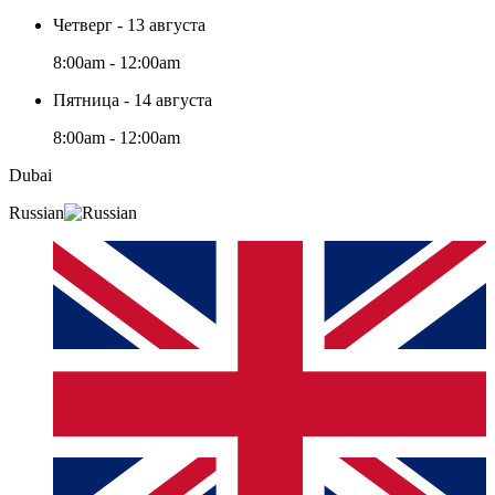
Четверг - 13 августа
8:00am - 12:00am
Пятница - 14 августа
8:00am - 12:00am
Dubai
Russian