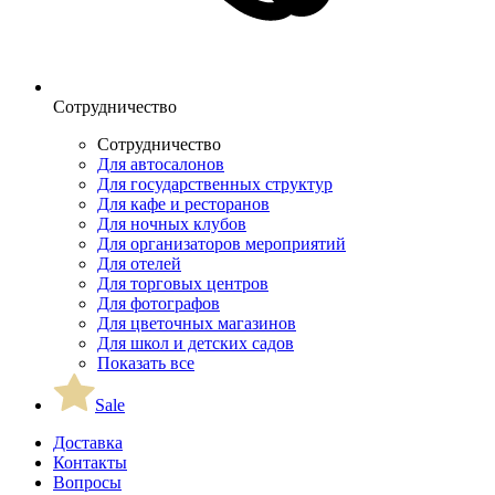
Сотрудничество
Сотрудничество
Для автосалонов
Для государственных структур
Для кафе и ресторанов
Для ночных клубов
Для организаторов мероприятий
Для отелей
Для торговых центров
Для фотографов
Для цветочных магазинов
Для школ и детских садов
Показать все
Sale
Доставка
Контакты
Вопросы