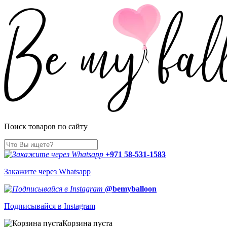
Поиск товаров по сайту
+971 58-531-1583
Закажите через Whatsapp
@bemyballoon
Подписывайся в Instagram
Корзина пуста