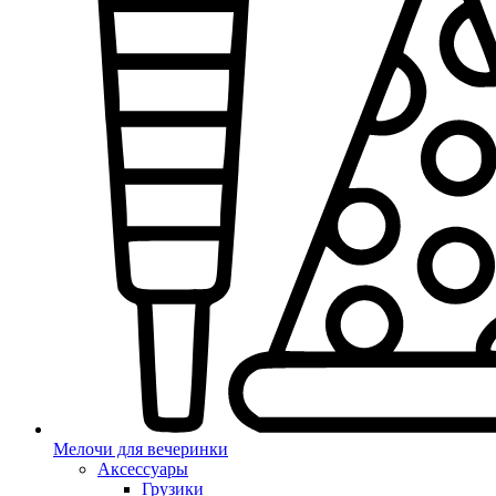
Мелочи для вечеринки
Аксессуары
Грузики