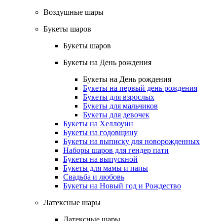
Воздушные шары
Букеты шаров
Букеты шаров
Букеты на День рождения
Букеты на День рождения
Букеты на первый день рождения
Букеты для взрослых
Букеты для мальчиков
Букеты для девочек
Букеты на Хеллоуин
Букеты на годовщину
Букеты на выписку для новорожденных
Наборы шаров для гендер пати
Букеты на выпускной
Букеты для мамы и папы
Свадьба и любовь
Букеты на Новый год и Рождество
Латексные шары
Латексные шары