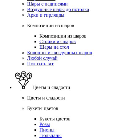
Шары с надписями
Воздушные шары до потолка
Арки и гирлянды
Композиции из шаров
Композиции из шаров
Стойки из шаров
Шары на стол
Колонны из воздушных шаров
Любой случай
Показать все
Цветы и сладости
Цветы и сладости
Букеты цветов
Букеты цветов
Розы
Пионы
Тюльпаны