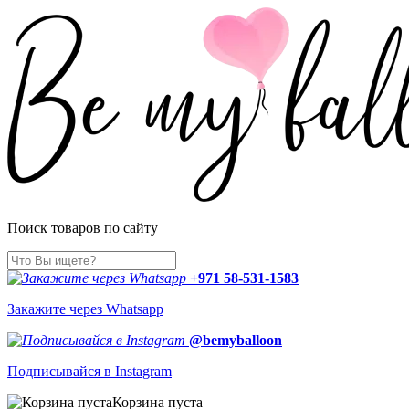
Поиск товаров по сайту
+971 58-531-1583
Закажите через Whatsapp
@bemyballoon
Подписывайся в Instagram
Корзина пуста