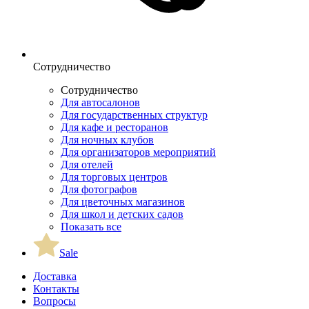
Сотрудничество
Сотрудничество
Для автосалонов
Для государственных структур
Для кафе и ресторанов
Для ночных клубов
Для организаторов мероприятий
Для отелей
Для торговых центров
Для фотографов
Для цветочных магазинов
Для школ и детских садов
Показать все
Sale
Доставка
Контакты
Вопросы