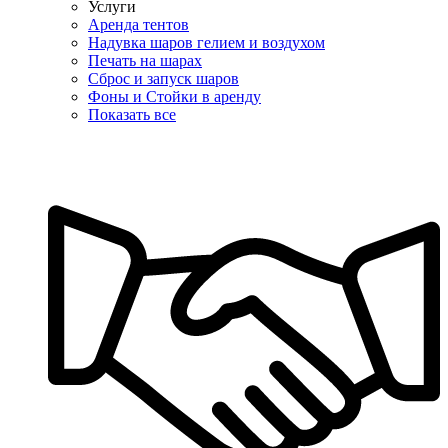
Услуги
Аренда тентов
Надувка шаров гелием и воздухом
Печать на шарах
Сброс и запуск шаров
Фоны и Стойки в аренду
Показать все