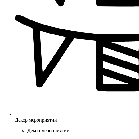
Декор мероприятий
Декор мероприятий