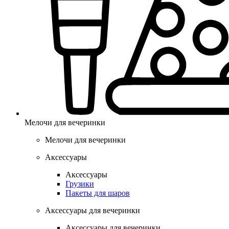
Мелочи для вечеринки
Мелочи для вечеринки
Аксессуары
Аксессуары
Грузики
Пакеты для шаров
Аксессуары для вечеринки
Аксессуары для вечеринки