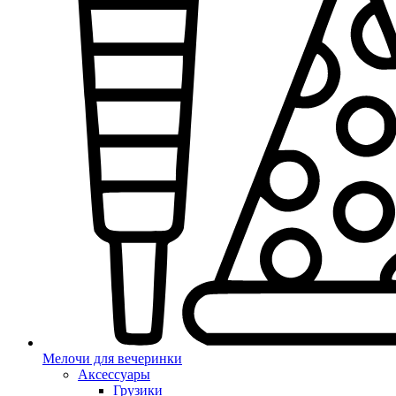
Мелочи для вечеринки
Аксессуары
Грузики