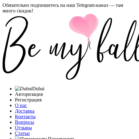
Обязательно подпишитесь на наш Telegram-канал — там
много скидок!
Dubai
Авторизация
Регистрация
О нас
Доставка
Контакты
Вопросы
Отзывы
Статьи
Перезвонить