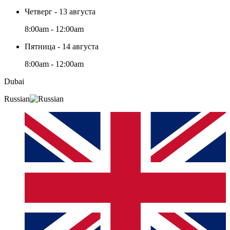
Четверг - 13 августа
8:00am - 12:00am
Пятница - 14 августа
8:00am - 12:00am
Dubai
Russian