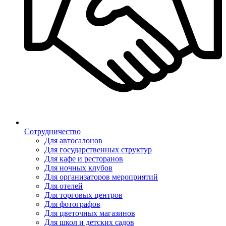
Сотрудничество
Для автосалонов
Для государственных структур
Для кафе и ресторанов
Для ночных клубов
Для организаторов мероприятий
Для отелей
Для торговых центров
Для фотографов
Для цветочных магазинов
Для школ и детских садов