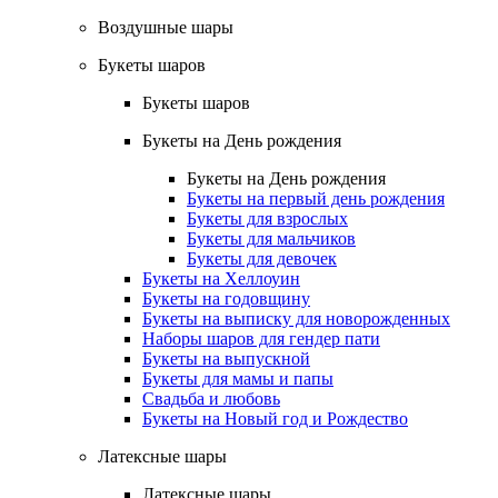
Воздушные шары
Букеты шаров
Букеты шаров
Букеты на День рождения
Букеты на День рождения
Букеты на первый день рождения
Букеты для взрослых
Букеты для мальчиков
Букеты для девочек
Букеты на Хеллоуин
Букеты на годовщину
Букеты на выписку для новорожденных
Наборы шаров для гендер пати
Букеты на выпускной
Букеты для мамы и папы
Свадьба и любовь
Букеты на Новый год и Рождество
Латексные шары
Латексные шары