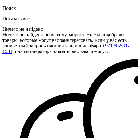
Поиск
Показать все
Ничего не найдено
Ничего не найдено по вашему запросу. Но мы подобрали
товары, которые могут вас заинтересовать. Если у вас есть
конкретный запрос - напишите нам в whatsapp
+971 58-531-
1583
и наши операторы обязательно вам помогут.