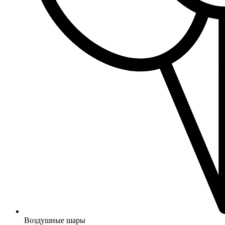
Воздушные шары