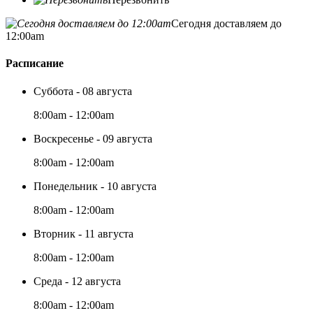
Сегодня доставляем до
12:00am
Расписание
Суббота - 08 августа
8:00am - 12:00am
Воскресенье - 09 августа
8:00am - 12:00am
Понедельник - 10 августа
8:00am - 12:00am
Вторник - 11 августа
8:00am - 12:00am
Среда - 12 августа
8:00am - 12:00am