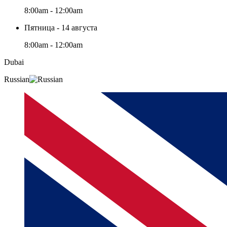
8:00am - 12:00am
Пятница - 14 августа
8:00am - 12:00am
Dubai
Russian