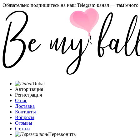
Обязательно подпишитесь на наш Telegram-канал — там много 
Dubai
Авторизация
Регистрация
О нас
Доставка
Контакты
Вопросы
Отзывы
Статьи
Перезвонить