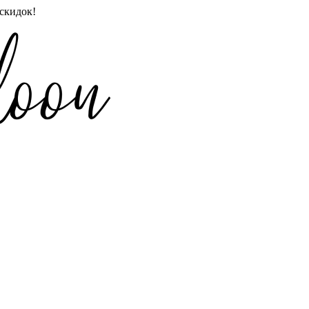
скидок!