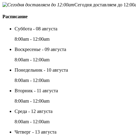
Сегодня доставляем до 12:00
Расписание
Суббота - 08 августа
8:00am - 12:00am
Воскресенье - 09 августа
8:00am - 12:00am
Понедельник - 10 августа
8:00am - 12:00am
Вторник - 11 августа
8:00am - 12:00am
Среда - 12 августа
8:00am - 12:00am
Четверг - 13 августа