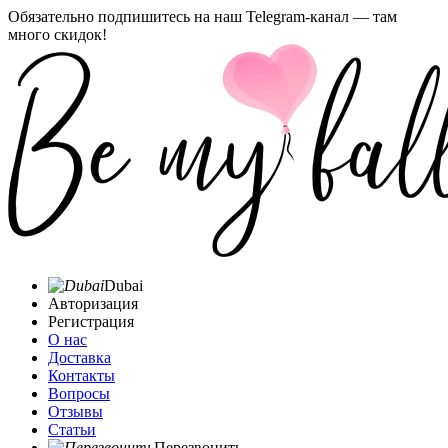
Обязательно подпишитесь на наш Telegram-канал — там
много скидок!
Dubai
Авторизация
Регистрация
О нас
Доставка
Контакты
Вопросы
Отзывы
Статьи
Перезвонить