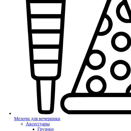
Мелочи для вечеринки
Аксессуары
Грузики