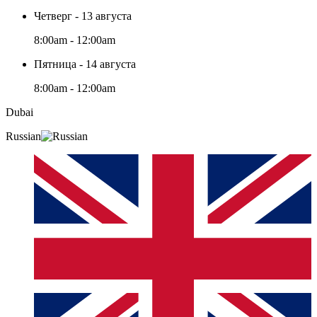
Четверг - 13 августа
8:00am - 12:00am
Пятница - 14 августа
8:00am - 12:00am
Dubai
Russian