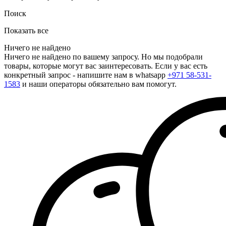
Поиск
Показать все
Ничего не найдено
Ничего не найдено по вашему запросу. Но мы подобрали
товары, которые могут вас заинтересовать. Если у вас есть
конкретный запрос - напишите нам в whatsapp
+971 58-531-
1583
и наши операторы обязательно вам помогут.