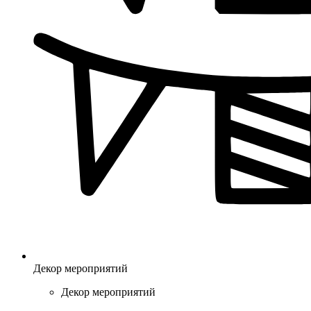
Декор мероприятий
Декор мероприятий