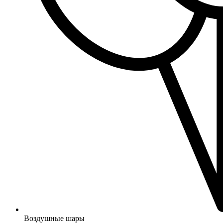
Воздушные шары