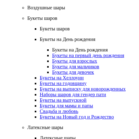
Воздушные шары
Букеты шаров
Букеты шаров
Букеты на День рождения
Букеты на День рождения
Букеты на первый день рождения
Букеты для взрослых
Букеты для мальчиков
Букеты для девочек
Букеты на Хеллоуин
Букеты на годовщину
Букеты на выписку для новорожденных
Наборы шаров для гендер пати
Букеты на выпускной
Букеты для мамы и папы
Свадьба и любовь
Букеты на Новый год и Рождество
Латексные шары
Латексные шары