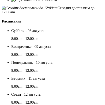
Сегодня доставляем до
12:00am
Расписание
Суббота - 08 августа
8:00am - 12:00am
Воскресенье - 09 августа
8:00am - 12:00am
Понедельник - 10 августа
8:00am - 12:00am
Вторник - 11 августа
8:00am - 12:00am
Среда - 12 августа
8:00am - 12:00am