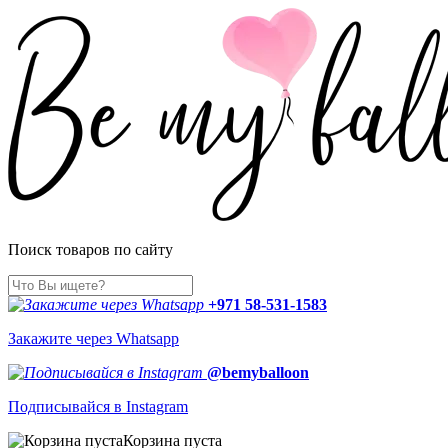
Поиск товаров по сайту
+971 58-531-1583
Закажите через Whatsapp
@bemyballoon
Подписывайся в Instagram
Корзина пуста