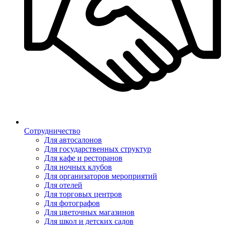
Сотрудничество
Для автосалонов
Для государственных структур
Для кафе и ресторанов
Для ночных клубов
Для организаторов мероприятий
Для отелей
Для торговых центров
Для фотографов
Для цветочных магазинов
Для школ и детских садов