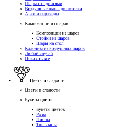
Шары с надписями
Воздушные шары до потолка
Арки и гирлянды
Композиции из шаров
Композиции из шаров
Стойки из шаров
Шары на стол
Колонны из воздушных шаров
Любой случай
Показать все
Цветы и сладости
Цветы и сладости
Букеты цветов
Букеты цветов
Розы
Пионы
Тюльпаны