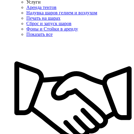
Услуги
Аренда тентов
Надувка шаров гелием и воздухом
Печать на шарах
Сброс и запуск шаров
Фоны и Стойки в аренду
Показать все