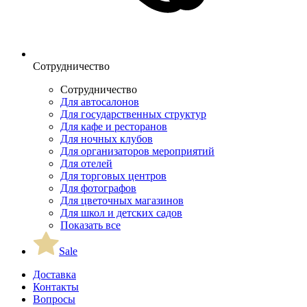
Сотрудничество
Сотрудничество
Для автосалонов
Для государственных структур
Для кафе и ресторанов
Для ночных клубов
Для организаторов мероприятий
Для отелей
Для торговых центров
Для фотографов
Для цветочных магазинов
Для школ и детских садов
Показать все
Sale
Доставка
Контакты
Вопросы