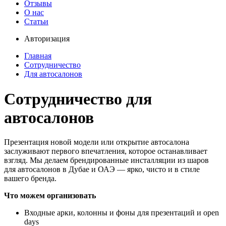
Отзывы
О нас
Статьи
Авторизация
Главная
Сотрудничество
Для автосалонов
Сотрудничество для
автосалонов
Презентация новой модели или открытие автосалона
заслуживают первого впечатления, которое останавливает
взгляд. Мы делаем брендированные инсталляции из шаров
для автосалонов в Дубае и ОАЭ — ярко, чисто и в стиле
вашего бренда.
Что можем организовать
Входные арки, колонны и фоны для презентаций и open
days