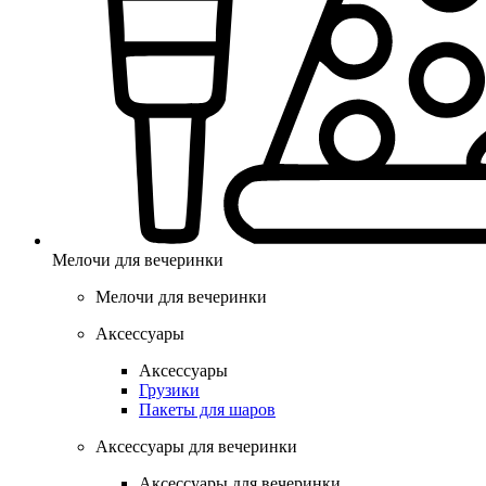
Мелочи для вечеринки
Мелочи для вечеринки
Аксессуары
Аксессуары
Грузики
Пакеты для шаров
Аксессуары для вечеринки
Аксессуары для вечеринки