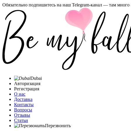
Обязательно подпишитесь на наш Telegram-канал — там много 
Dubai
Авторизация
Регистрация
О нас
Доставка
Контакты
Вопросы
Отзывы
Статьи
Перезвонить