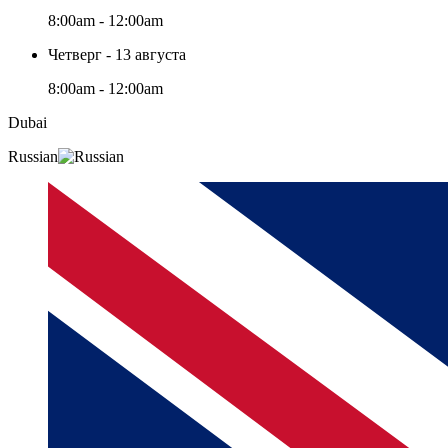
8:00am - 12:00am
Четверг - 13 августа
8:00am - 12:00am
Dubai
Russian