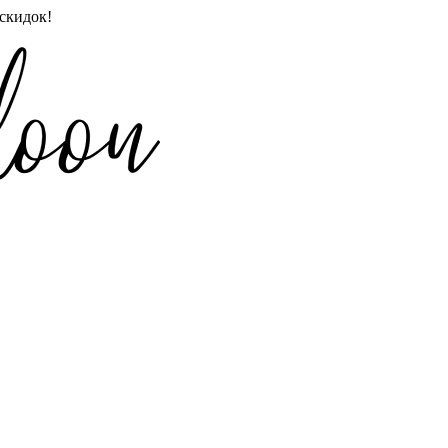
скидок!