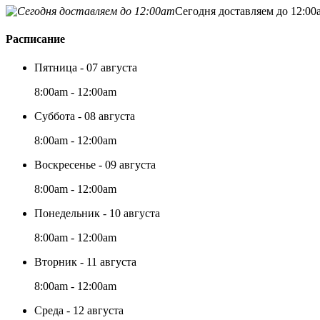
Сегодня доставляем до 12:00
Расписание
Пятница - 07 августа
8:00am - 12:00am
Суббота - 08 августа
8:00am - 12:00am
Воскресенье - 09 августа
8:00am - 12:00am
Понедельник - 10 августа
8:00am - 12:00am
Вторник - 11 августа
8:00am - 12:00am
Среда - 12 августа