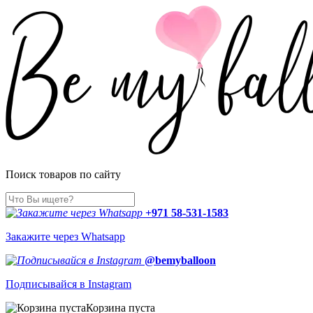
Поиск товаров по сайту
+971 58-531-1583
Закажите через Whatsapp
@bemyballoon
Подписывайся в Instagram
Корзина пуста