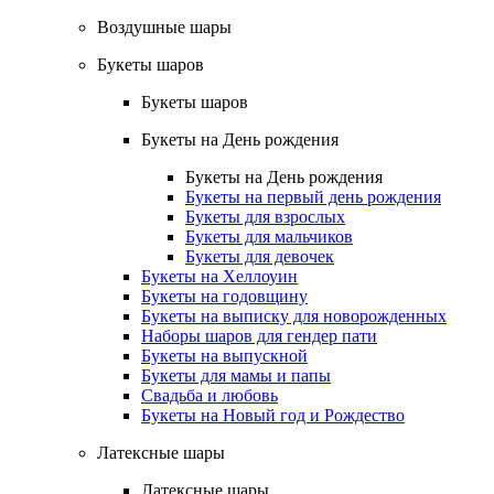
Воздушные шары
Букеты шаров
Букеты шаров
Букеты на День рождения
Букеты на День рождения
Букеты на первый день рождения
Букеты для взрослых
Букеты для мальчиков
Букеты для девочек
Букеты на Хеллоуин
Букеты на годовщину
Букеты на выписку для новорожденных
Наборы шаров для гендер пати
Букеты на выпускной
Букеты для мамы и папы
Свадьба и любовь
Букеты на Новый год и Рождество
Латексные шары
Латексные шары