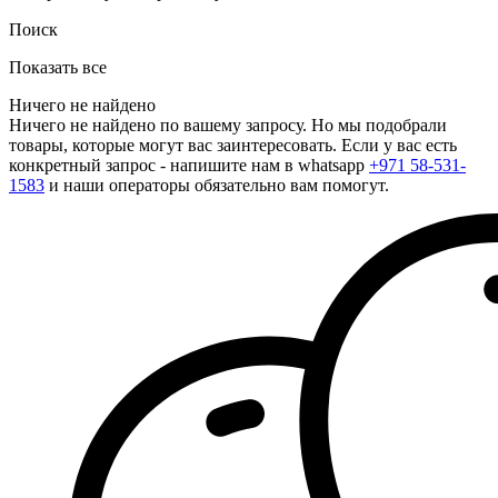
Поиск
Показать все
Ничего не найдено
Ничего не найдено по вашему запросу. Но мы подобрали
товары, которые могут вас заинтересовать. Если у вас есть
конкретный запрос - напишите нам в whatsapp
+971 58-531-
1583
и наши операторы обязательно вам помогут.