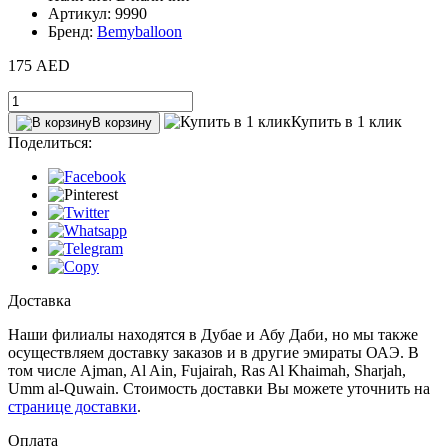
Артикул: 9990
Бренд:
Bemyballoon
175 AED
Купить в 1 клик
В корзину
Поделиться:
Доставка
Наши филиалы находятся в Дубае и Абу Даби, но мы также
осуществляем доставку заказов и в другие эмираты ОАЭ. В
том числе Ajman, Al Ain‎, Fujairah, Ras Al Khaimah, Sharjah,
Umm al-Quwain. Стоимость доставки Вы можете уточнить на
странице доставки
.
Оплата