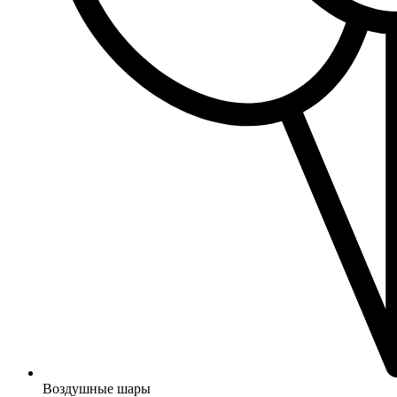
Воздушные шары