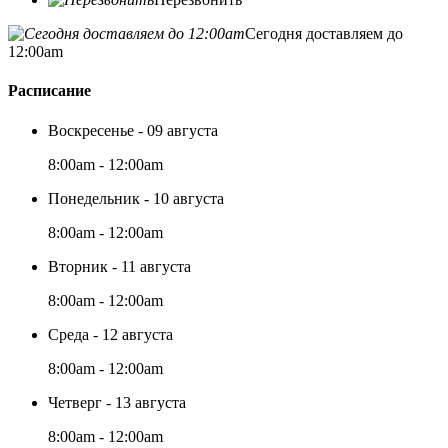
Сегодня доставляем до
12:00am
Расписание
Воскресенье - 09 августа
8:00am - 12:00am
Понедельник - 10 августа
8:00am - 12:00am
Вторник - 11 августа
8:00am - 12:00am
Среда - 12 августа
8:00am - 12:00am
Четверг - 13 августа
8:00am - 12:00am