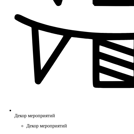
Декор мероприятий
Декор мероприятий