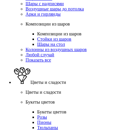
Шары с надписями
Воздушные шары до потолка
Арки и гирлянды
Композиции из шаров
Композиции из шаров
Стойки из шаров
Шары на стол
Колонны из воздушных шаров
Любой случай
Показать все
Цветы и сладости
Цветы и сладости
Букеты цветов
Букеты цветов
Розы
Пионы
Тюльпаны