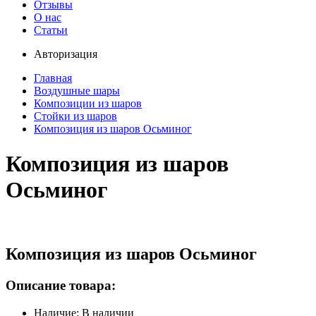
Отзывы
О нас
Статьи
Авторизация
Главная
Воздушные шары
Композиции из шаров
Стойки из шаров
Композиция из шаров Осьминог
Композиция из шаров
Осьминог
Композиция из шаров Осьминог
Описание товара:
Наличие: В наличии