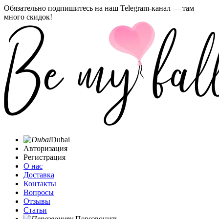
Обязательно подпишитесь на наш Telegram-канал — там
много скидок!
Dubai
Авторизация
Регистрация
О нас
Доставка
Контакты
Вопросы
Отзывы
Статьи
Перезвонить