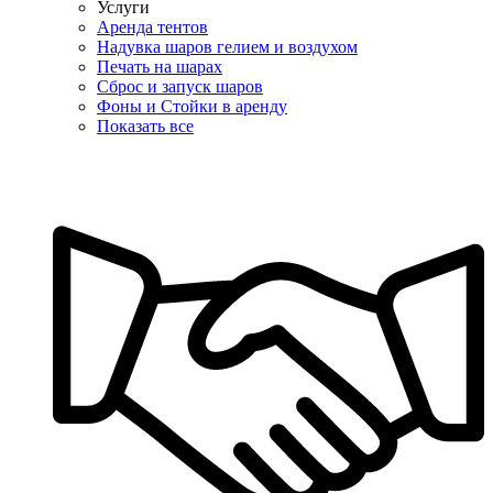
Услуги
Аренда тентов
Надувка шаров гелием и воздухом
Печать на шарах
Сброс и запуск шаров
Фоны и Стойки в аренду
Показать все