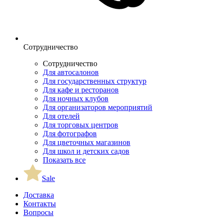
Сотрудничество
Сотрудничество
Для автосалонов
Для государственных структур
Для кафе и ресторанов
Для ночных клубов
Для организаторов мероприятий
Для отелей
Для торговых центров
Для фотографов
Для цветочных магазинов
Для школ и детских садов
Показать все
Sale
Доставка
Контакты
Вопросы