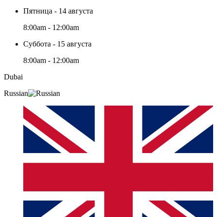
Пятница - 14 августа
8:00am - 12:00am
Суббота - 15 августа
8:00am - 12:00am
Dubai
Russian