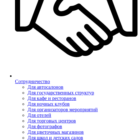
Сотрудничество
Для автосалонов
Для государственных структур
Для кафе и ресторанов
Для ночных клубов
Для организаторов мероприятий
Для отелей
Для торговых центров
Для фотографов
Для цветочных магазинов
Для школ и детских садов