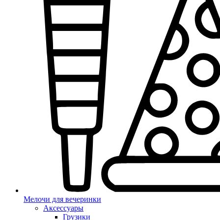
Мелочи для вечеринки
Аксессуары
Грузики