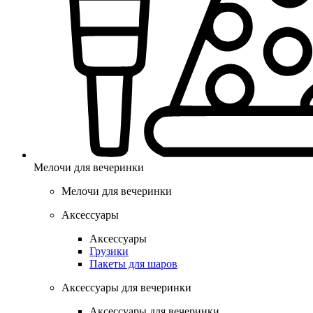
Мелочи для вечеринки
Мелочи для вечеринки
Аксессуары
Аксессуары
Грузики
Пакеты для шаров
Аксессуары для вечеринки
Аксессуары для вечеринки