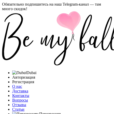
Обязательно подпишитесь на наш Telegram-канал — там
много скидок!
Dubai
Авторизация
Регистрация
О нас
Доставка
Контакты
Вопросы
Отзывы
Статьи
Перезвонить