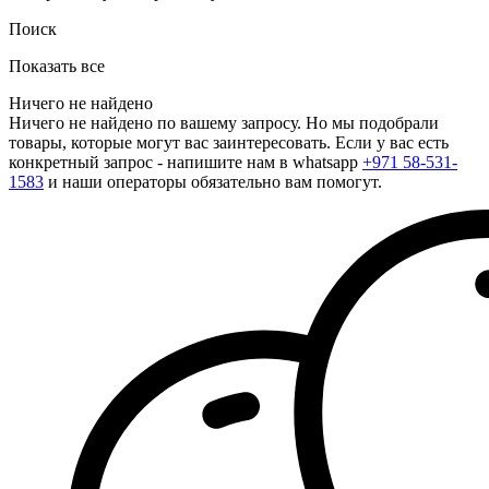
Поиск
Показать все
Ничего не найдено
Ничего не найдено по вашему запросу. Но мы подобрали
товары, которые могут вас заинтересовать. Если у вас есть
конкретный запрос - напишите нам в whatsapp
+971 58-531-
1583
и наши операторы обязательно вам помогут.