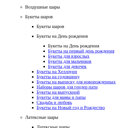
Воздушные шары
Букеты шаров
Букеты шаров
Букеты на День рождения
Букеты на День рождения
Букеты на первый день рождения
Букеты для взрослых
Букеты для мальчиков
Букеты для девочек
Букеты на Хеллоуин
Букеты на годовщину
Букеты на выписку для новорожденных
Наборы шаров для гендер пати
Букеты на выпускной
Букеты для мамы и папы
Свадьба и любовь
Букеты на Новый год и Рождество
Латексные шары
Латексные шары