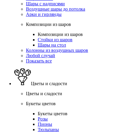
Шары с надписями
Воздушные шары до потолка
Арки и гирлянды
Композиции из шаров
Композиции из шаров
Стойки из шаров
Шары на стол
Колонны из воздушных шаров
Любой случай
Показать все
Цветы и сладости
Цветы и сладости
Букеты цветов
Букеты цветов
Розы
Пионы
Тюльпаны