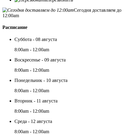
Сегодня доставляем до
12:00am
Расписание
Суббота - 08 августа
8:00am - 12:00am
Воскресенье - 09 августа
8:00am - 12:00am
Понедельник - 10 августа
8:00am - 12:00am
Вторник - 11 августа
8:00am - 12:00am
Среда - 12 августа
8:00am - 12:00am