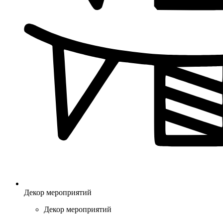
Декор мероприятий
Декор мероприятий