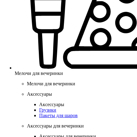
Мелочи для вечеринки
Мелочи для вечеринки
Аксессуары
Аксессуары
Грузики
Пакеты для шаров
Аксессуары для вечеринки
Аксессуары для вечеринки