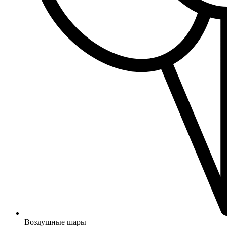
Воздушные шары