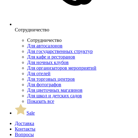
Сотрудничество
Сотрудничество
Для автосалонов
Для государственных структур
Для кафе и ресторанов
Для ночных клубов
Для организаторов мероприятий
Для отелей
Для торговых центров
Для фотографов
Для цветочных магазинов
Для школ и детских садов
Показать все
Sale
Доставка
Контакты
Вопросы