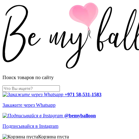
Поиск товаров по сайту
+971 58-531-1583
Закажите через Whatsapp
@bemyballoon
Подписывайся в Instagram
Корзина пуста