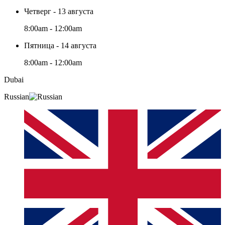
Четверг - 13 августа
8:00am - 12:00am
Пятница - 14 августа
8:00am - 12:00am
Dubai
Russian