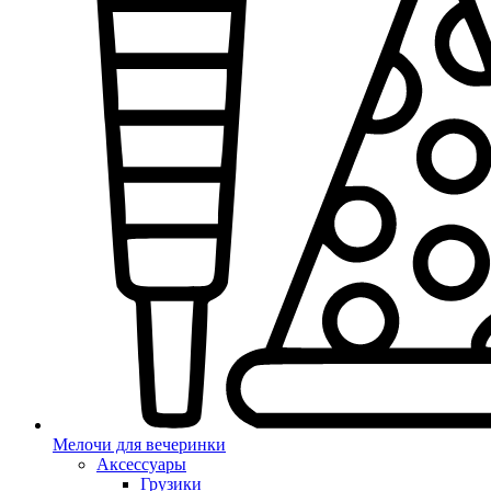
Мелочи для вечеринки
Аксессуары
Грузики