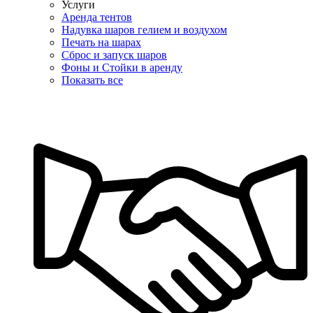
Услуги
Аренда тентов
Надувка шаров гелием и воздухом
Печать на шарах
Сброс и запуск шаров
Фоны и Стойки в аренду
Показать все