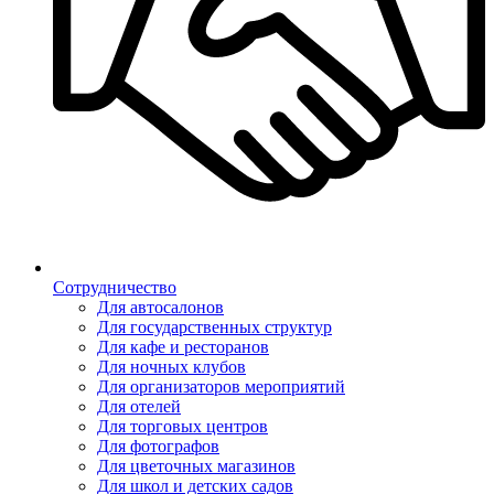
Сотрудничество
Для автосалонов
Для государственных структур
Для кафе и ресторанов
Для ночных клубов
Для организаторов мероприятий
Для отелей
Для торговых центров
Для фотографов
Для цветочных магазинов
Для школ и детских садов