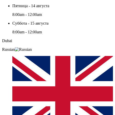
Пятница - 14 августа
8:00am - 12:00am
Суббота - 15 августа
8:00am - 12:00am
Dubai
Russian