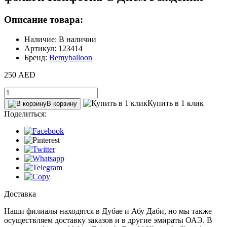
Описание товара:
Наличие: В наличии
Артикул: 123414
Бренд:
Bemyballoon
250 AED
Купить в 1 клик
В корзину
Поделиться:
Доставка
Наши филиалы находятся в Дубае и Абу Даби, но мы также
осуществляем доставку заказов и в другие эмираты ОАЭ. В