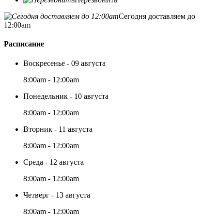
Сегодня доставляем до
12:00am
Расписание
Воскресенье - 09 августа
8:00am - 12:00am
Понедельник - 10 августа
8:00am - 12:00am
Вторник - 11 августа
8:00am - 12:00am
Среда - 12 августа
8:00am - 12:00am
Четверг - 13 августа
8:00am - 12:00am