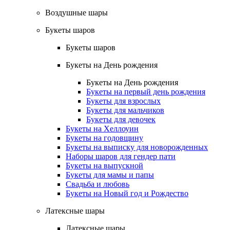
Воздушные шары
Букеты шаров
Букеты шаров
Букеты на День рождения
Букеты на День рождения
Букеты на первый день рождения
Букеты для взрослых
Букеты для мальчиков
Букеты для девочек
Букеты на Хеллоуин
Букеты на годовщину
Букеты на выписку для новорожденных
Наборы шаров для гендер пати
Букеты на выпускной
Букеты для мамы и папы
Свадьба и любовь
Букеты на Новый год и Рождество
Латексные шары
Латексные шары