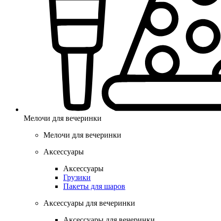
Мелочи для вечеринки
Мелочи для вечеринки
Аксессуары
Аксессуары
Грузики
Пакеты для шаров
Аксессуары для вечеринки
Аксессуары для вечеринки