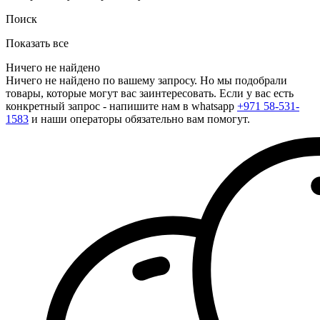
Поиск
Показать все
Ничего не найдено
Ничего не найдено по вашему запросу. Но мы подобрали
товары, которые могут вас заинтересовать. Если у вас есть
конкретный запрос - напишите нам в whatsapp
+971 58-531-
1583
и наши операторы обязательно вам помогут.