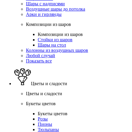
Шары с надписями
Воздушные шары до потолка
Арки и гирлянды
Композиции из шаров
Композиции из шаров
Стойки из шаров
Шары на стол
Колонны из воздушных шаров
Любой случай
Показать все
Цветы и сладости
Цветы и сладости
Букеты цветов
Букеты цветов
Розы
Пионы
Тюльпаны