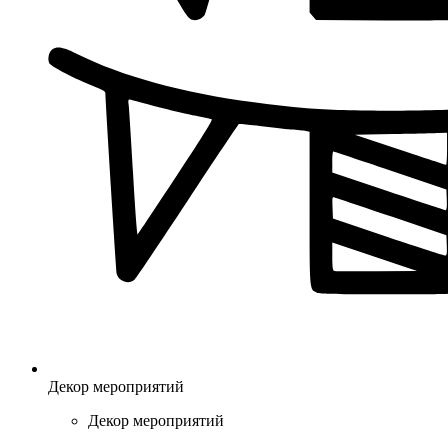
Декор мероприятий
Декор мероприятий