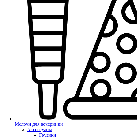
Мелочи для вечеринки
Аксессуары
Грузики