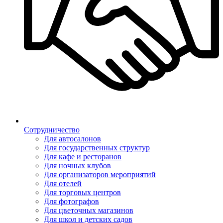
Сотрудничество
Для автосалонов
Для государственных структур
Для кафе и ресторанов
Для ночных клубов
Для организаторов мероприятий
Для отелей
Для торговых центров
Для фотографов
Для цветочных магазинов
Для школ и детских садов