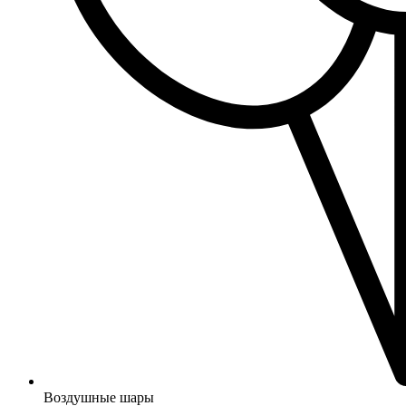
Воздушные шары