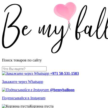
Поиск товаров по сайту
+971 58-531-1583
Закажите через Whatsapp
@bemyballoon
Подписывайся в Instagram
Корзина пуста