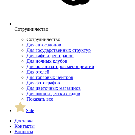
Сотрудничество
Сотрудничество
Для автосалонов
Для государственных структур
Для кафе и ресторанов
Для ночных клубов
Для организаторов мероприятий
Для отелей
Для торговых центров
Для фотографов
Для цветочных магазинов
Для школ и детских садов
Показать все
Sale
Доставка
Контакты
Вопросы