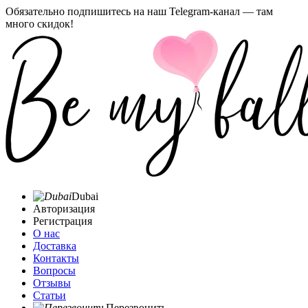
Обязательно подпишитесь на наш Telegram-канал — там
много скидок!
Dubai
Авторизация
Регистрация
О нас
Доставка
Контакты
Вопросы
Отзывы
Статьи
Перезвонить