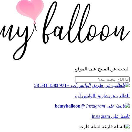
البحث عن المنتج على الموقع
+971 58-531-1583
للطلب عن طريق الواتس آب
@bemyballoon
تابعنا على Instagram
السلة فارغة