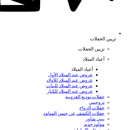
تزيين الحفلات
تزيين الحفلات
أعياد الميلاد
أعياد الميلاد
عروض عيد الميلاد الأول
عروض عيد الميلاد للأولاد
عروض عيد الميلاد للبنات
عروض عيد الميلاد للكبار
حفلات توديع العزوبية
تزوجيني
حفلات الزواج
حفلات الكشف عن جنس المولود
بيبي شاور
مولود جديد
يوم علم الإمارات