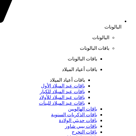
البالونات
البالونات
باقات البالونات
باقات البالونات
باقات أعياد الميلاد
باقات أعياد الميلاد
باقات عيد الميلاد الأول
باقات عيد الميلاد للكبار
باقات عيد الميلاد للأولاد
باقات عيد الميلاد للبنات
باقات الهالويين
باقات الذكريات السنوية
باقات حديثي الولادة
باقات بيبي شاور
باقات التخرج