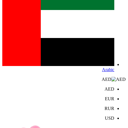
Arabic
AED
AED
EUR
RUR
USD