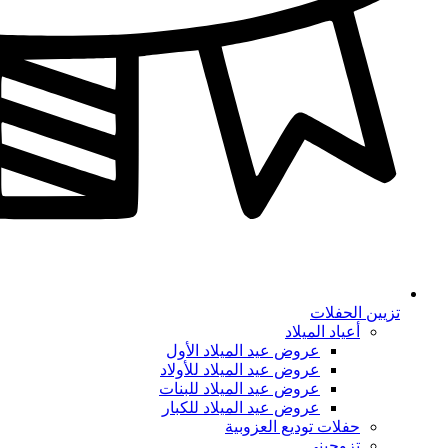
تزيين الحفلات
أعياد الميلاد
عروض عيد الميلاد الأول
عروض عيد الميلاد للأولاد
عروض عيد الميلاد للبنات
عروض عيد الميلاد للكبار
حفلات توديع العزوبية
تزوجيني