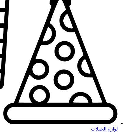
لوازم الحفلات