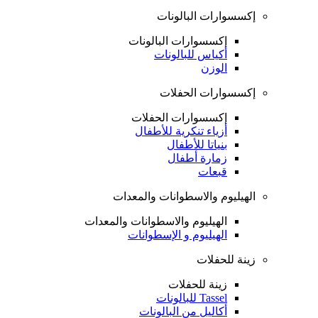
إكسسوارات البالونات
إكسسوارات البالونات
أكياس للبالونات
الوزن
إكسسوارات الحفلات
إكسسوارات الحفلات
أزياء تنكرية للأطفال
بنياتا للأطفال
زمارة أطفال
قبعات
الهيليوم والاسطوانات والمعدات
الهيليوم والاسطوانات والمعدات
الهيليوم و الإسطوانات
زينة للحفلات
زينة للحفلات
Tassel للبالونات
أكاليل من البالونات