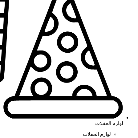
لوازم الحفلات
لوازم الحفلات