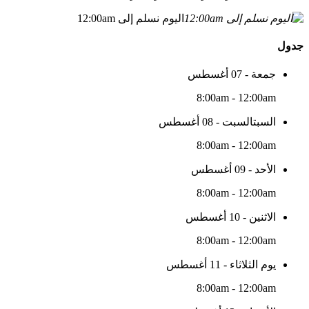
اليوم نسلم إلى 12:00am
جدول
جمعة - 07 أغسطس
8:00am - 12:00am
السبتالسبت - 08 أغسطس
8:00am - 12:00am
الأحد - 09 أغسطس
8:00am - 12:00am
الاثنين - 10 أغسطس
8:00am - 12:00am
يوم الثلاثاء - 11 أغسطس
8:00am - 12:00am