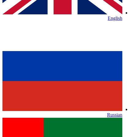
English
Russian