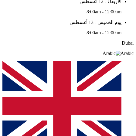
الأربعاء - 12 أغسطس
8:00am - 12:00am
يوم الخميس - 13 أغسطس
8:00am - 12:00am
Dubai
Arabic