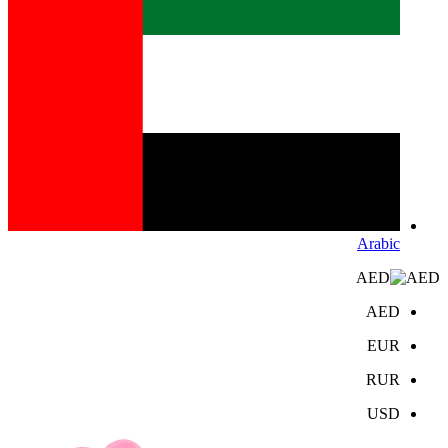
Arabic
AED
AED
EUR
RUR
USD