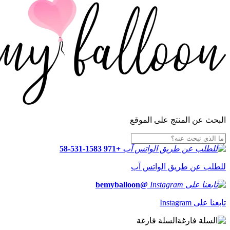
البحث عن المنتج على الموقع
+971 58-531-1583
للطلب عن طريق الواتس آب
@bemyballoon
تابعنا على Instagram
السلة فارغة