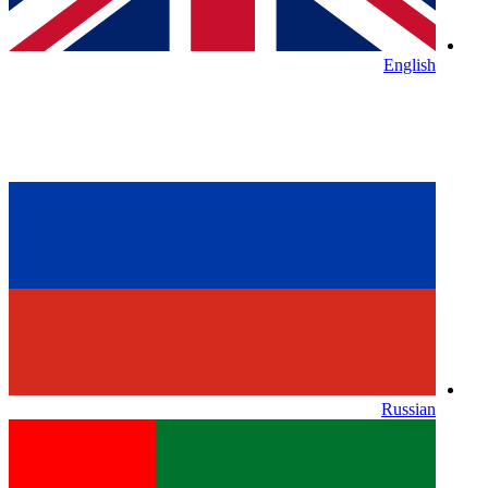
English
Russian