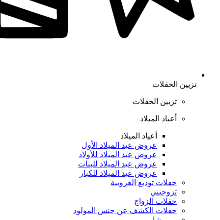
تزيين الحفلات
تزيين الحفلات
أعياد الميلاد
أعياد الميلاد
عروض عيد الميلاد الأول
عروض عيد الميلاد للأولاد
عروض عيد الميلاد للبنات
عروض عيد الميلاد للكبار
حفلات توديع العزوبية
تزوجيني
حفلات الزواج
حفلات الكشف عن جنس المولود
بيبي شاور