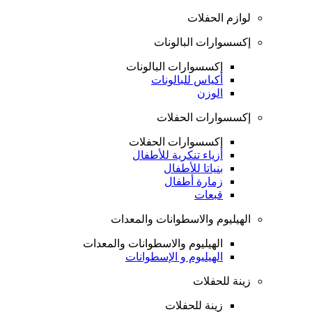
لوازم الحفلات
إكسسوارات البالونات
إكسسوارات البالونات
أكياس للبالونات
الوزن
إكسسوارات الحفلات
إكسسوارات الحفلات
أزياء تنكرية للأطفال
بنياتا للأطفال
زمارة أطفال
قبعات
الهيليوم والاسطوانات والمعدات
الهيليوم والاسطوانات والمعدات
الهيليوم و الإسطوانات
زينة للحفلات
زينة للحفلات