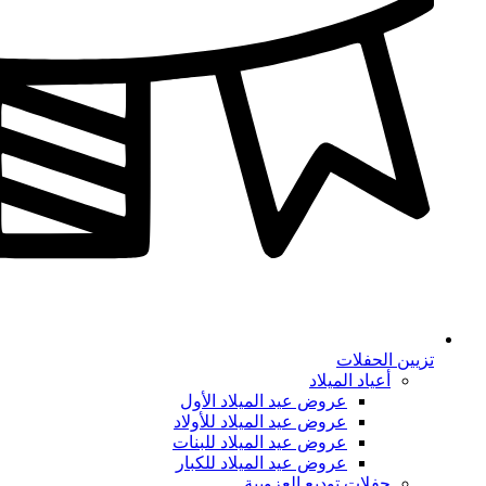
تزيين الحفلات
أعياد الميلاد
عروض عيد الميلاد الأول
عروض عيد الميلاد للأولاد
عروض عيد الميلاد للبنات
عروض عيد الميلاد للكبار
حفلات توديع العزوبية