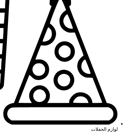
لوازم الحفلات