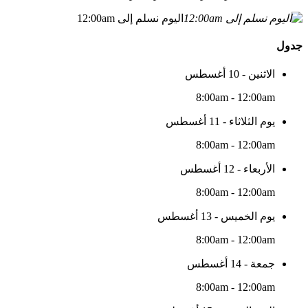
اليوم نسلم إلى 12:00am
جدول
الاثنين - 10 أغسطس
8:00am - 12:00am
يوم الثلاثاء - 11 أغسطس
8:00am - 12:00am
الأربعاء - 12 أغسطس
8:00am - 12:00am
يوم الخميس - 13 أغسطس
8:00am - 12:00am
جمعة - 14 أغسطس
8:00am - 12:00am