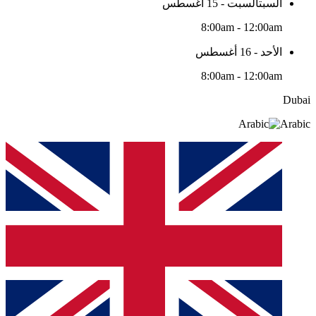
السبتالسبت - 15 أغسطس
8:00am - 12:00am
الأحد - 16 أغسطس
8:00am - 12:00am
Dubai
Arabic