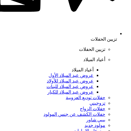
تزيين الحفلات
تزيين الحفلات
أعياد الميلاد
أعياد الميلاد
عروض عيد الميلاد الأول
عروض عيد الميلاد للأولاد
عروض عيد الميلاد للبنات
عروض عيد الميلاد للكبار
حفلات توديع العزوبية
تزوجيني
حفلات الزواج
حفلات الكشف عن جنس المولود
بيبي شاور
مولود جديد
يوم علم الإمارات