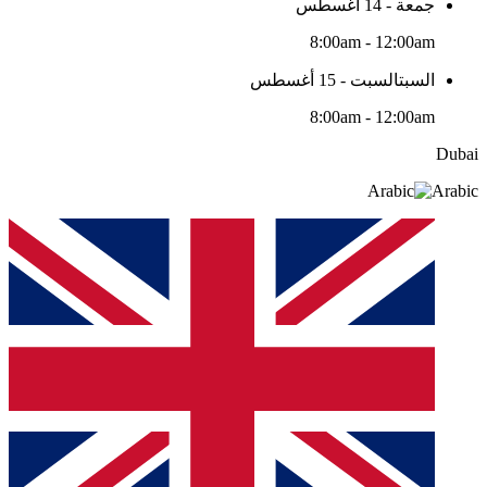
جمعة - 14 أغسطس
8:00am - 12:00am
السبتالسبت - 15 أغسطس
8:00am - 12:00am
Dubai
Arabic