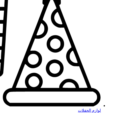
لوازم الحفلات