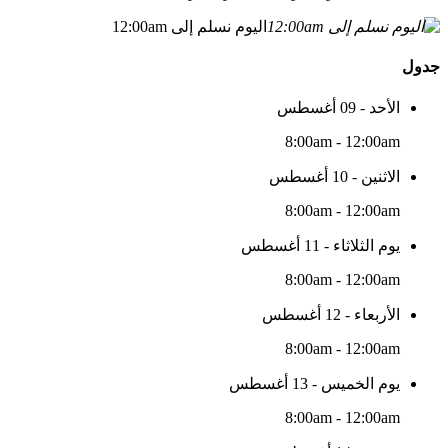
اليوم نسلم إلى 12:00am
جدول
الأحد - 09 أغسطس
8:00am - 12:00am
الاثنين - 10 أغسطس
8:00am - 12:00am
يوم الثلاثاء - 11 أغسطس
8:00am - 12:00am
الأربعاء - 12 أغسطس
8:00am - 12:00am
يوم الخميس - 13 أغسطس
8:00am - 12:00am