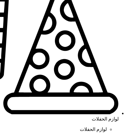
لوازم الحفلات
لوازم الحفلات