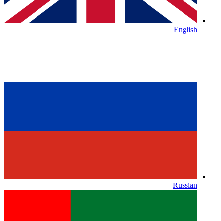
English
Russian