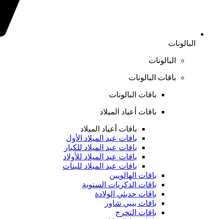
البالونات
البالونات
باقات البالونات
باقات البالونات
باقات أعياد الميلاد
باقات أعياد الميلاد
باقات عيد الميلاد الأول
باقات عيد الميلاد للكبار
باقات عيد الميلاد للأولاد
باقات عيد الميلاد للبنات
باقات الهالويين
باقات الذكريات السنوية
باقات حديثي الولادة
باقات بيبي شاور
باقات التخرج