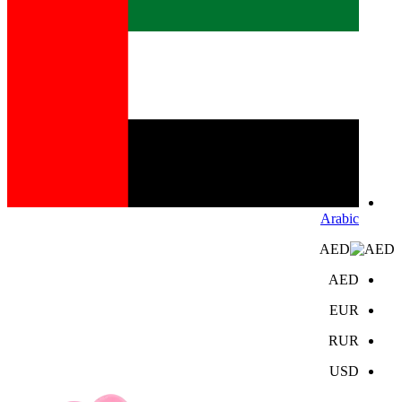
Arabic
AED
AED
EUR
RUR
USD