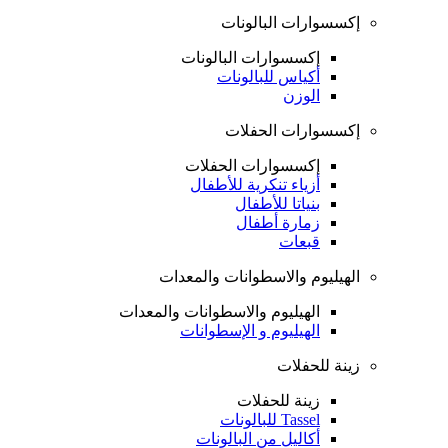
إكسسوارات البالونات
إكسسوارات البالونات
أكياس للبالونات
الوزن
إكسسوارات الحفلات
إكسسوارات الحفلات
أزياء تنكرية للأطفال
بنياتا للأطفال
زمارة أطفال
قبعات
الهيليوم والاسطوانات والمعدات
الهيليوم والاسطوانات والمعدات
الهيليوم و الإسطوانات
زينة للحفلات
زينة للحفلات
Tassel للبالونات
أكاليل من البالونات