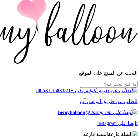
البحث عن المنتج على الموقع
+971 58-531-1583
للطلب عن طريق الواتس آب
@bemyballoon
تابعنا على Instagram
السلة فارغة