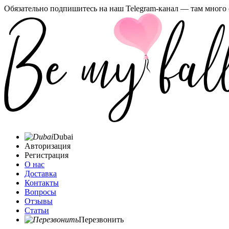
Обязательно подпишитесь на наш Telegram-канал — там много 
Dubai
Авторизация
Регистрация
О нас
Доставка
Контакты
Вопросы
Отзывы
Статьи
Перезвонить