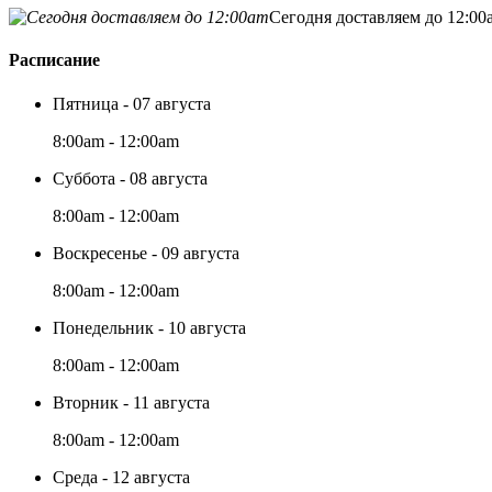
Сегодня доставляем до 12:00
Расписание
Пятница - 07 августа
8:00am - 12:00am
Суббота - 08 августа
8:00am - 12:00am
Воскресенье - 09 августа
8:00am - 12:00am
Понедельник - 10 августа
8:00am - 12:00am
Вторник - 11 августа
8:00am - 12:00am
Среда - 12 августа