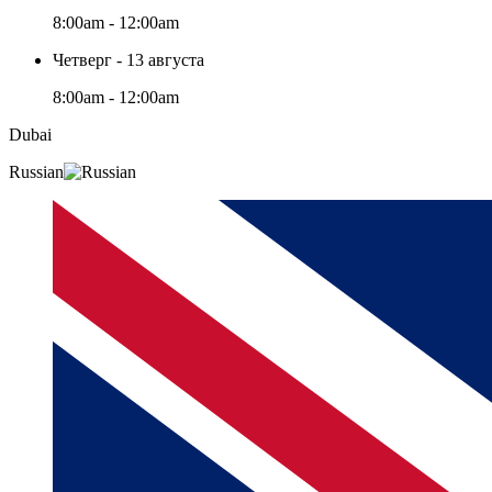
8:00am - 12:00am
Четверг - 13 августа
8:00am - 12:00am
Dubai
Russian