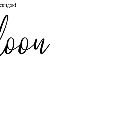
скидок!