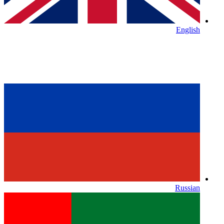
English
Russian