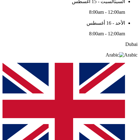
السبتالسبت - 15 أغسطس
8:00am - 12:00am
الأحد - 16 أغسطس
8:00am - 12:00am
Dubai
Arabic