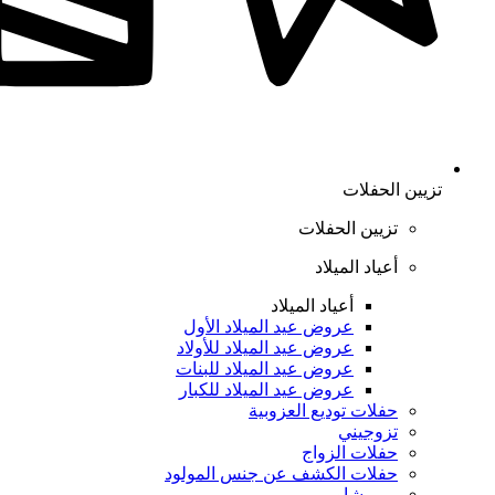
تزيين الحفلات
تزيين الحفلات
أعياد الميلاد
أعياد الميلاد
عروض عيد الميلاد الأول
عروض عيد الميلاد للأولاد
عروض عيد الميلاد للبنات
عروض عيد الميلاد للكبار
حفلات توديع العزوبية
تزوجيني
حفلات الزواج
حفلات الكشف عن جنس المولود
بيبي شاور