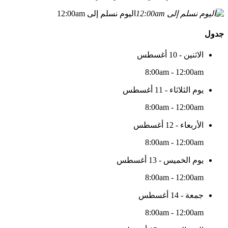
اليوم نسلم إلى 12:00am
جدول
الاثنين - 10 أغسطس
8:00am - 12:00am
يوم الثلاثاء - 11 أغسطس
8:00am - 12:00am
الأربعاء - 12 أغسطس
8:00am - 12:00am
يوم الخميس - 13 أغسطس
8:00am - 12:00am
جمعة - 14 أغسطس
8:00am - 12:00am