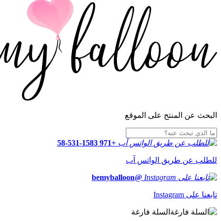
البحث عن المنتج على الموقع
+971 58-531-1583
للطلب عن طريق الواتس آب
@bemyballoon
تابعنا على Instagram
السلة فارغة