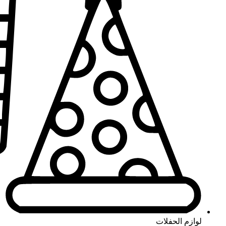
لوازم الحفلات