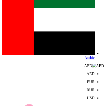
Arabic
AED
AED
EUR
RUR
USD