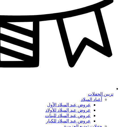
تزيين الحفلات
أعياد الميلاد
عروض عيد الميلاد الأول
عروض عيد الميلاد للأولاد
عروض عيد الميلاد للبنات
عروض عيد الميلاد للكبار
حفلات توديع العزوبية