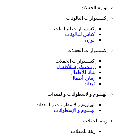
لوازم الحفلات
إكسسوارات البالونات
إكسسوارات البالونات
أكياس للبالونات
الوزن
إكسسوارات الحفلات
إكسسوارات الحفلات
أزياء تنكرية للأطفال
بنياتا للأطفال
زمارة أطفال
قبعات
الهيليوم والاسطوانات والمعدات
الهيليوم والاسطوانات والمعدات
الهيليوم و الإسطوانات
زينة للحفلات
زينة للحفلات