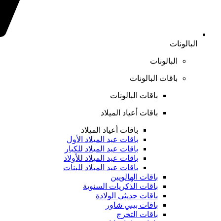
البالونات
البالونات
باقات البالونات
باقات البالونات
باقات أعياد الميلاد
باقات أعياد الميلاد
باقات عيد الميلاد الأول
باقات عيد الميلاد للكبار
باقات عيد الميلاد للأولاد
باقات عيد الميلاد للبنات
باقات الهالويين
باقات الذكريات السنوية
باقات حديثي الولادة
باقات بيبي شاور
باقات التخرج