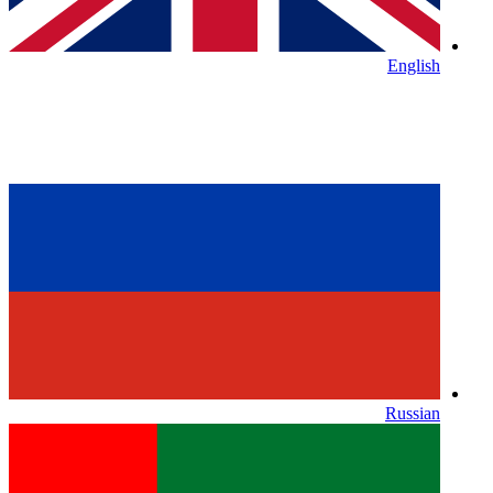
English
Russian