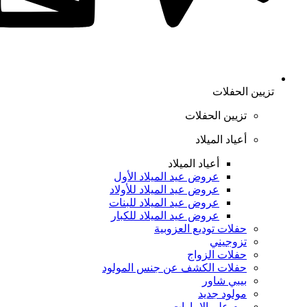
تزيين الحفلات
تزيين الحفلات
أعياد الميلاد
أعياد الميلاد
عروض عيد الميلاد الأول
عروض عيد الميلاد للأولاد
عروض عيد الميلاد للبنات
عروض عيد الميلاد للكبار
حفلات توديع العزوبية
تزوجيني
حفلات الزواج
حفلات الكشف عن جنس المولود
بيبي شاور
مولود جديد
يوم علم الإمارات