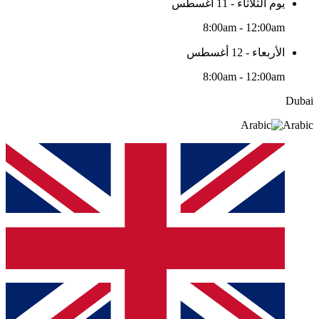
يوم الثلاثاء - 11 أغسطس
8:00am - 12:00am
الأربعاء - 12 أغسطس
8:00am - 12:00am
Dubai
Arabic