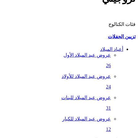
فئات الكتالوج
تزيين الحفلات
أعياد الميلاد
عروض عيد الميلاد الأول
26
عروض عيد الميلاد للأولاد
24
عروض عيد الميلاد للبنات
31
عروض عيد الميلاد للكبار
12