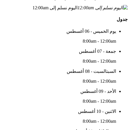
اليوم نسلم إلى 12:00am
جدول
يوم الخميس - 06 أغسطس
8:00am - 12:00am
جمعة - 07 أغسطس
8:00am - 12:00am
السبتالسبت - 08 أغسطس
8:00am - 12:00am
الأحد - 09 أغسطس
8:00am - 12:00am
الاثنين - 10 أغسطس
8:00am - 12:00am