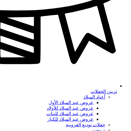
تزيين الحفلات
أعياد الميلاد
عروض عيد الميلاد الأول
عروض عيد الميلاد للأولاد
عروض عيد الميلاد للبنات
عروض عيد الميلاد للكبار
حفلات توديع العزوبية
تزوجيني