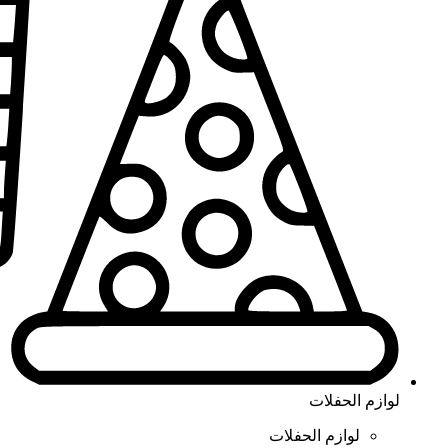
لوازم الحفلات
لوازم الحفلات