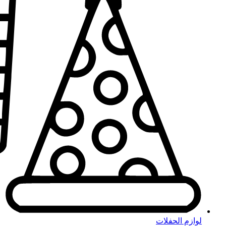
لوازم الحفلات