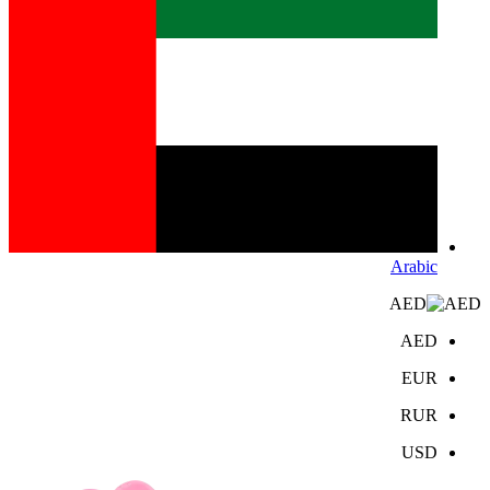
Arabic
AED
AED
EUR
RUR
USD