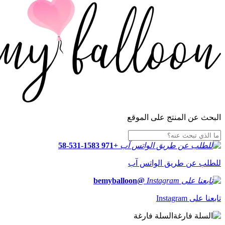
البحث عن المنتج على الموقع
+971 58-531-1583
للطلب عن طريق الواتس آب
@bemyballoon
تابعنا على Instagram
السلة فارغة