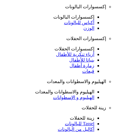
إكسسوارات البالونات
إكسسوارات البالونات
أكياس للبالونات
الوزن
إكسسوارات الحفلات
إكسسوارات الحفلات
أزياء تنكرية للأطفال
بنياتا للأطفال
زمارة أطفال
قبعات
الهيليوم والاسطوانات والمعدات
الهيليوم والاسطوانات والمعدات
الهيليوم و الإسطوانات
زينة للحفلات
زينة للحفلات
Tassel للبالونات
أكاليل من البالونات