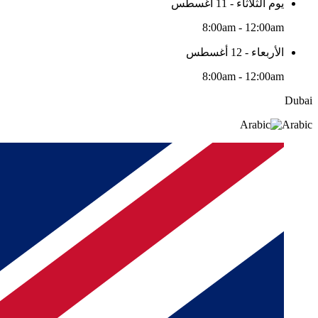
يوم الثلاثاء - 11 أغسطس
8:00am - 12:00am
الأربعاء - 12 أغسطس
8:00am - 12:00am
Dubai
Arabic