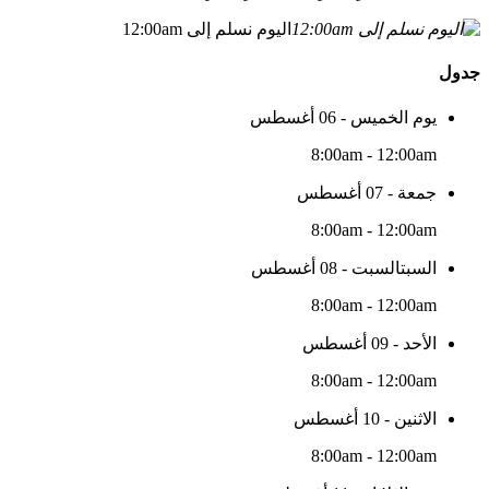
اليوم نسلم إلى 12:00am
جدول
يوم الخميس - 06 أغسطس
8:00am - 12:00am
جمعة - 07 أغسطس
8:00am - 12:00am
السبتالسبت - 08 أغسطس
8:00am - 12:00am
الأحد - 09 أغسطس
8:00am - 12:00am
الاثنين - 10 أغسطس
8:00am - 12:00am