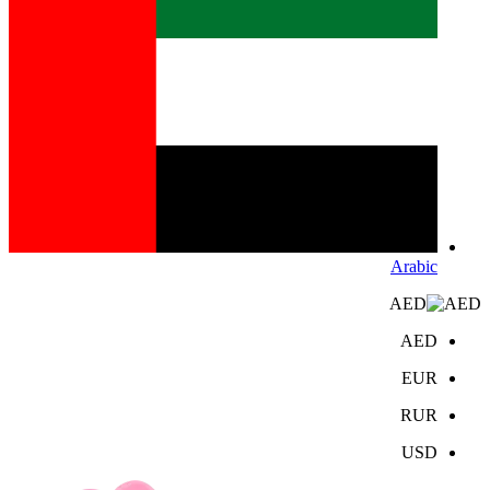
Arabic
AED
AED
EUR
RUR
USD