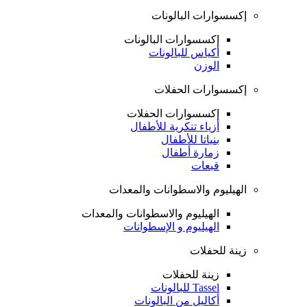
إكسسوارات البالونات
إكسسوارات البالونات
أكياس للبالونات
الوزن
إكسسوارات الحفلات
إكسسوارات الحفلات
أزياء تنكرية للأطفال
بنياتا للأطفال
زمارة أطفال
قبعات
الهيليوم والاسطوانات والمعدات
الهيليوم والاسطوانات والمعدات
الهيليوم و الإسطوانات
زينة للحفلات
زينة للحفلات
Tassel للبالونات
أكاليل من البالونات