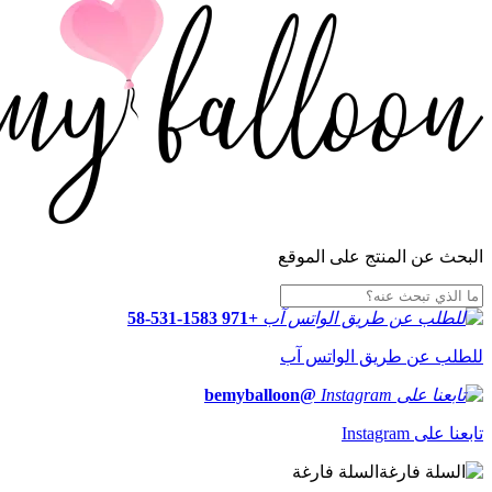
البحث عن المنتج على الموقع
+971 58-531-1583
للطلب عن طريق الواتس آب
@bemyballoon
تابعنا على Instagram
السلة فارغة