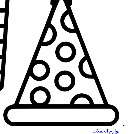
لوازم الحفلات