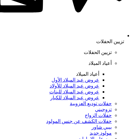
تزيين الحفلات
تزيين الحفلات
أعياد الميلاد
أعياد الميلاد
عروض عيد الميلاد الأول
عروض عيد الميلاد للأولاد
عروض عيد الميلاد للبنات
عروض عيد الميلاد للكبار
حفلات توديع العزوبية
تزوجيني
حفلات الزواج
حفلات الكشف عن جنس المولود
بيبي شاور
مولود جديد
يوم علم الإمارات