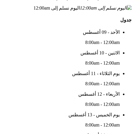
اليوم نسلم إلى 12:00am
جدول
الأحد - 09 أغسطس
8:00am - 12:00am
الاثنين - 10 أغسطس
8:00am - 12:00am
يوم الثلاثاء - 11 أغسطس
8:00am - 12:00am
الأربعاء - 12 أغسطس
8:00am - 12:00am
يوم الخميس - 13 أغسطس
8:00am - 12:00am