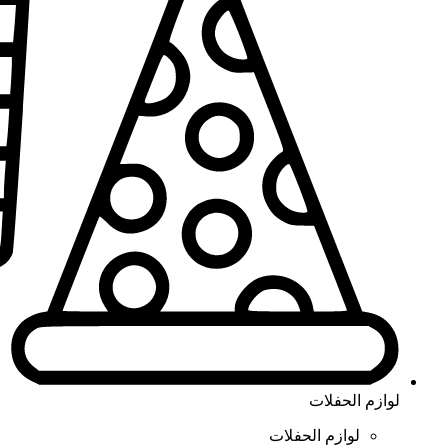
لوازم الحفلات
لوازم الحفلات