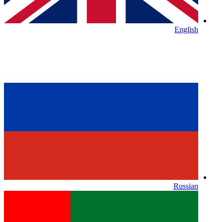
English
Russian