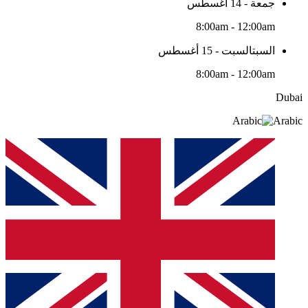
جمعة - 14 أغسطس
8:00am - 12:00am
السبتالسبت - 15 أغسطس
8:00am - 12:00am
Dubai
Arabic