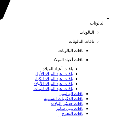
البالونات
البالونات
باقات البالونات
باقات البالونات
باقات أعياد الميلاد
باقات أعياد الميلاد
باقات عيد الميلاد الأول
باقات عيد الميلاد للكبار
باقات عيد الميلاد للأولاد
باقات عيد الميلاد للبنات
باقات الهالويين
باقات الذكريات السنوية
باقات حديثي الولادة
باقات بيبي شاور
باقات التخرج