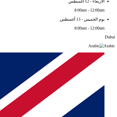
الأربعاء - 12 أغسطس
8:00am - 12:00am
يوم الخميس - 13 أغسطس
8:00am - 12:00am
Dubai
Arabic