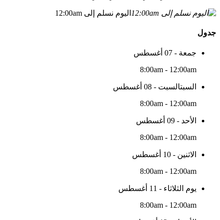
اليوم نسلم إلى 12:00am
جدول
جمعة - 07 أغسطس
8:00am - 12:00am
السبتالسبت - 08 أغسطس
8:00am - 12:00am
الأحد - 09 أغسطس
8:00am - 12:00am
الاثنين - 10 أغسطس
8:00am - 12:00am
يوم الثلاثاء - 11 أغسطس
8:00am - 12:00am