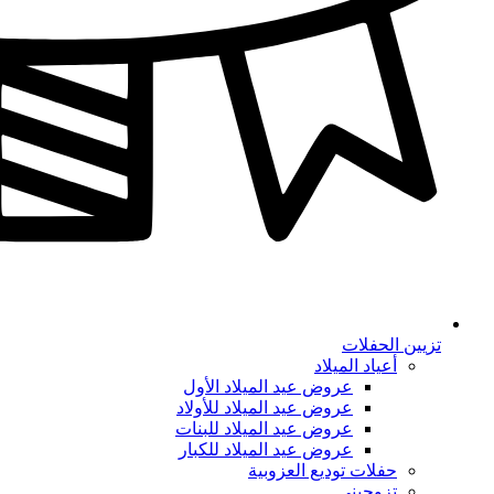
تزيين الحفلات
أعياد الميلاد
عروض عيد الميلاد الأول
عروض عيد الميلاد للأولاد
عروض عيد الميلاد للبنات
عروض عيد الميلاد للكبار
حفلات توديع العزوبية
تزوجيني