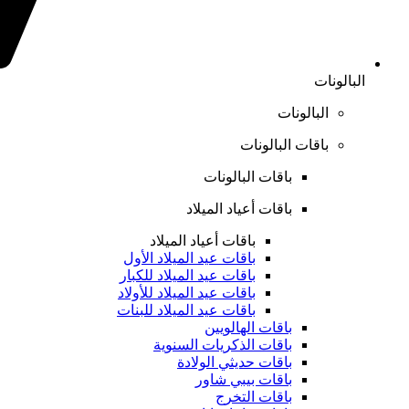
البالونات
البالونات
باقات البالونات
باقات البالونات
باقات أعياد الميلاد
باقات أعياد الميلاد
باقات عيد الميلاد الأول
باقات عيد الميلاد للكبار
باقات عيد الميلاد للأولاد
باقات عيد الميلاد للبنات
باقات الهالويين
باقات الذكريات السنوية
باقات حديثي الولادة
باقات بيبي شاور
باقات التخرج