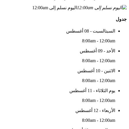
اليوم نسلم إلى 12:00am
جدول
السبتالسبت - 08 أغسطس
8:00am - 12:00am
الأحد - 09 أغسطس
8:00am - 12:00am
الاثنين - 10 أغسطس
8:00am - 12:00am
يوم الثلاثاء - 11 أغسطس
8:00am - 12:00am
الأربعاء - 12 أغسطس
8:00am - 12:00am