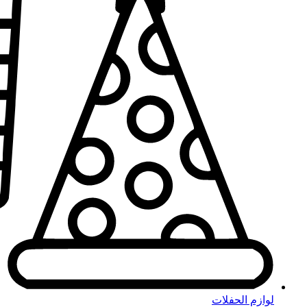
لوازم الحفلات