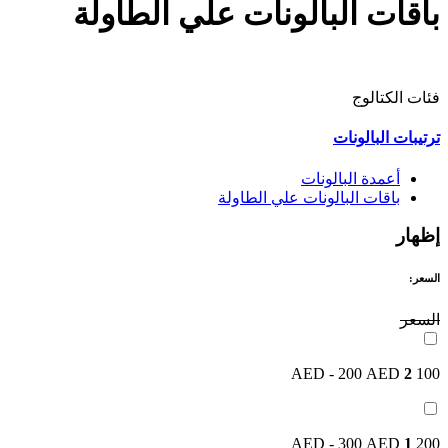
باقات البالونات علي الطاولة
فئات الكتالوج
ترتيبات البالونات
أعمدة البالونات
باقات البالونات علي الطاولة
إظهار
السعر:
السعر
2
100 AED - 200 AED
1
200 AED - 300 AED