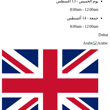
يوم الخميس - 13 أغسطس
8:00am - 12:00am
جمعة - 14 أغسطس
8:00am - 12:00am
Dubai
Arabic