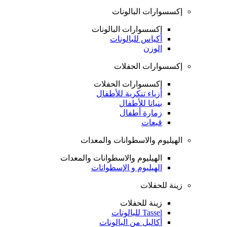
إكسسوارات البالونات
إكسسوارات البالونات
أكياس للبالونات
الوزن
إكسسوارات الحفلات
إكسسوارات الحفلات
أزياء تنكرية للأطفال
بنياتا للأطفال
زمارة أطفال
قبعات
الهيليوم والاسطوانات والمعدات
الهيليوم والاسطوانات والمعدات
الهيليوم و الإسطوانات
زينة للحفلات
زينة للحفلات
Tassel للبالونات
أكاليل من البالونات