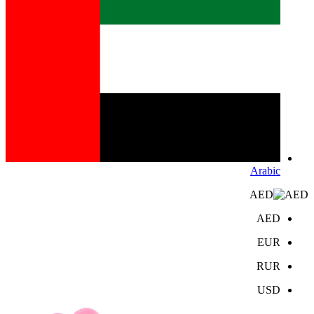
Arabic
AED
AED
EUR
RUR
USD