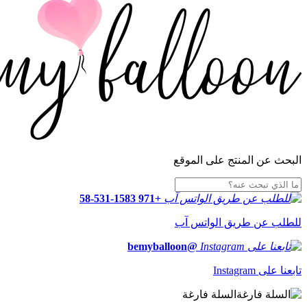
البحث عن المنتج على الموقع
+971 58-531-1583
للطلب عن طريق الواتس آب
@bemyballoon
تابعنا على Instagram
السلة فارغة