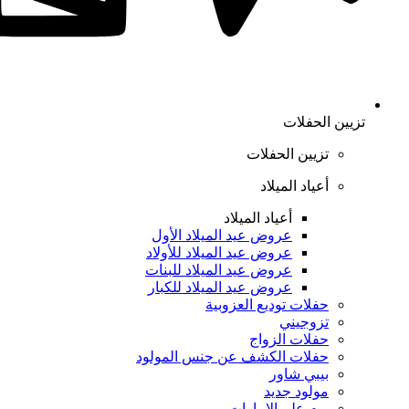
تزيين الحفلات
تزيين الحفلات
أعياد الميلاد
أعياد الميلاد
عروض عيد الميلاد الأول
عروض عيد الميلاد للأولاد
عروض عيد الميلاد للبنات
عروض عيد الميلاد للكبار
حفلات توديع العزوبية
تزوجيني
حفلات الزواج
حفلات الكشف عن جنس المولود
بيبي شاور
مولود جديد
يوم علم الإمارات