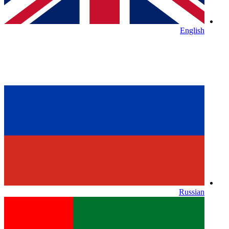
English
Russian