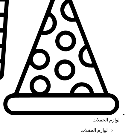
لوازم الحفلات
لوازم الحفلات