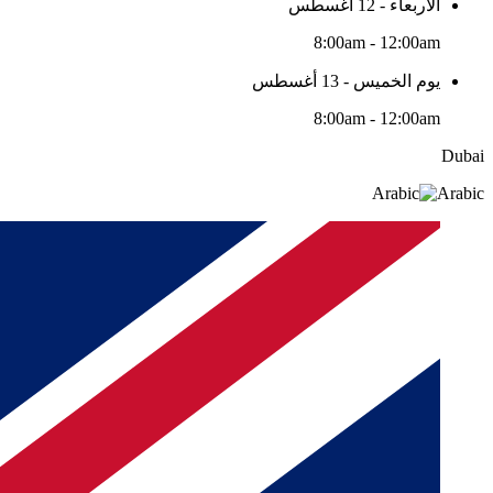
الأربعاء - 12 أغسطس
8:00am - 12:00am
يوم الخميس - 13 أغسطس
8:00am - 12:00am
Dubai
Arabic