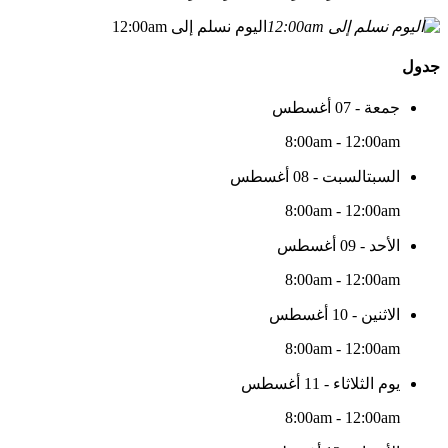
اليوم نسلم إلى 12:00am
جدول
جمعة - 07 أغسطس
8:00am - 12:00am
السبتالسبت - 08 أغسطس
8:00am - 12:00am
الأحد - 09 أغسطس
8:00am - 12:00am
الاثنين - 10 أغسطس
8:00am - 12:00am
يوم الثلاثاء - 11 أغسطس
8:00am - 12:00am