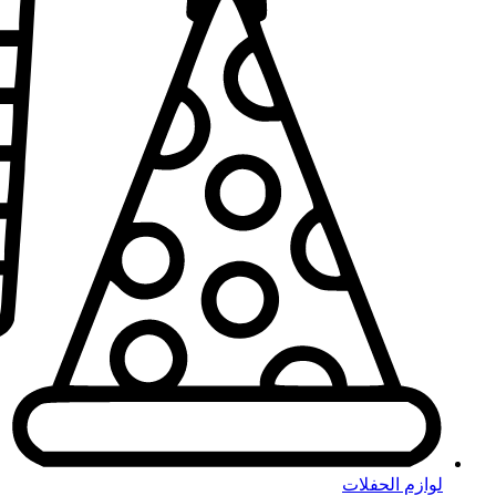
لوازم الحفلات