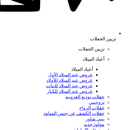
تزيين الحفلات
تزيين الحفلات
أعياد الميلاد
أعياد الميلاد
عروض عيد الميلاد الأول
عروض عيد الميلاد للأولاد
عروض عيد الميلاد للبنات
عروض عيد الميلاد للكبار
حفلات توديع العزوبية
تزوجيني
حفلات الزواج
حفلات الكشف عن جنس المولود
بيبي شاور
مولود جديد
يوم علم الإمارات