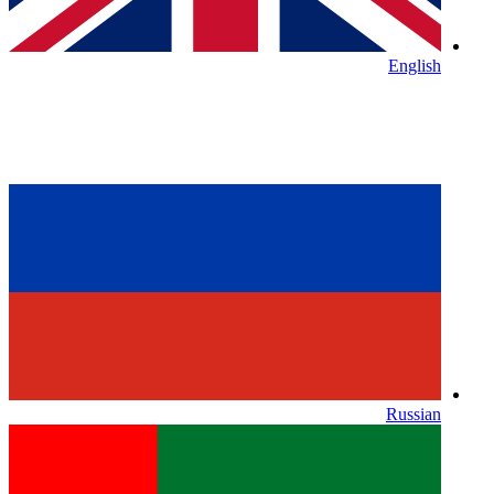
English
Russian