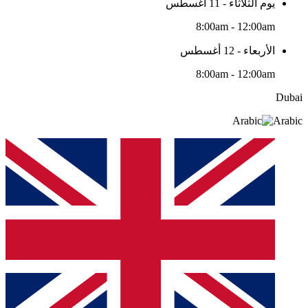
يوم الثلاثاء - 11 أغسطس
8:00am - 12:00am
الأربعاء - 12 أغسطس
8:00am - 12:00am
Dubai
Arabic