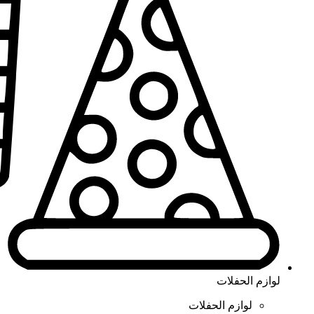
لوازم الحفلات
لوازم الحفلات