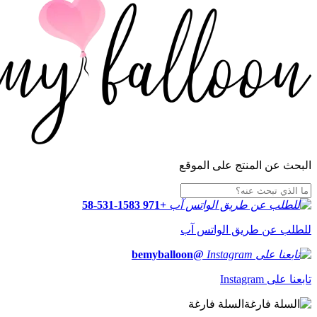
البحث عن المنتج على الموقع
+971 58-531-1583
للطلب عن طريق الواتس آب
@bemyballoon
تابعنا على Instagram
السلة فارغة