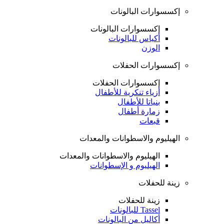
إكسسوارات البالونات
إكسسوارات البالونات
أكياس للبالونات
الوزن
إكسسوارات الحفلات
إكسسوارات الحفلات
أزياء تنكرية للأطفال
بنياتا للأطفال
زمارة أطفال
قبعات
الهيليوم والاسطوانات والمعدات
الهيليوم والاسطوانات والمعدات
الهيليوم و الإسطوانات
زينة للحفلات
زينة للحفلات
Tassel للبالونات
أكاليل من البالونات