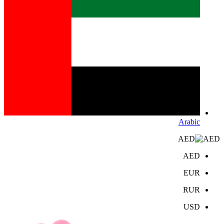
Arabic
AED
AED
EUR
RUR
USD