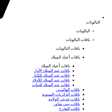
البالونات
البالونات
باقات البالونات
باقات البالونات
باقات أعياد الميلاد
باقات أعياد الميلاد
باقات عيد الميلاد الأول
باقات عيد الميلاد للكبار
باقات عيد الميلاد للأولاد
باقات عيد الميلاد للبنات
باقات الهالويين
باقات الذكريات السنوية
باقات حديثي الولادة
باقات بيبي شاور
باقات التخرج