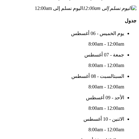
اليوم نسلم إلى 12:00am
جدول
يوم الخميس - 06 أغسطس
8:00am - 12:00am
جمعة - 07 أغسطس
8:00am - 12:00am
السبتالسبت - 08 أغسطس
8:00am - 12:00am
الأحد - 09 أغسطس
8:00am - 12:00am
الاثنين - 10 أغسطس
8:00am - 12:00am