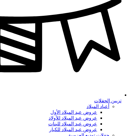
تزيين الحفلات
أعياد الميلاد
عروض عيد الميلاد الأول
عروض عيد الميلاد للأولاد
عروض عيد الميلاد للبنات
عروض عيد الميلاد للكبار
حفلات توديع العزوبية