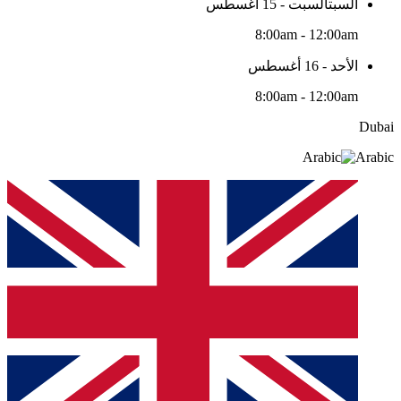
السبتالسبت - 15 أغسطس
8:00am - 12:00am
الأحد - 16 أغسطس
8:00am - 12:00am
Dubai
Arabic