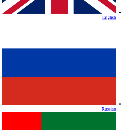
English
Russian