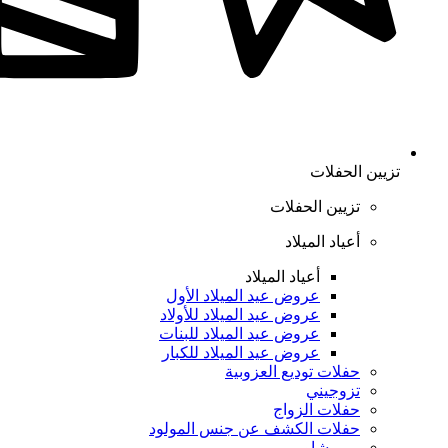
تزيين الحفلات
تزيين الحفلات
أعياد الميلاد
أعياد الميلاد
عروض عيد الميلاد الأول
عروض عيد الميلاد للأولاد
عروض عيد الميلاد للبنات
عروض عيد الميلاد للكبار
حفلات توديع العزوبية
تزوجيني
حفلات الزواج
حفلات الكشف عن جنس المولود
بيبي شاور