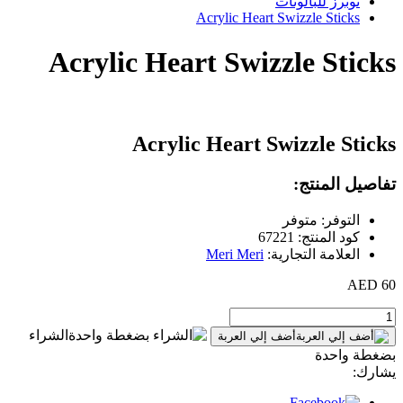
توبرز للبالونات
Acrylic Heart Swizzle Sticks
Acrylic Heart Swizzle Sticks
Acrylic Heart Swizzle Sticks
تفاصيل المنتج:
التوفر: متوفر
كود المنتج: 67221
العلامة التجارية:
Meri Meri
60 AED
الشراء
أضف إلي العربة
بضغطة واحدة
يشارك: