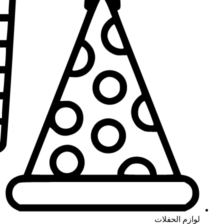
لوازم الحفلات