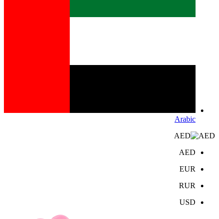
Arabic
AED
AED
EUR
RUR
USD