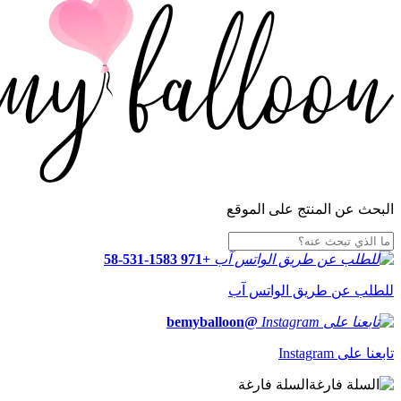
البحث عن المنتج على الموقع
+971 58-531-1583
للطلب عن طريق الواتس آب
@bemyballoon
تابعنا على Instagram
السلة فارغة