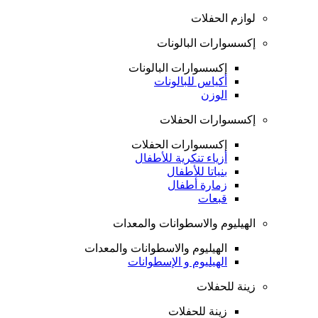
لوازم الحفلات
إكسسوارات البالونات
إكسسوارات البالونات
أكياس للبالونات
الوزن
إكسسوارات الحفلات
إكسسوارات الحفلات
أزياء تنكرية للأطفال
بنياتا للأطفال
زمارة أطفال
قبعات
الهيليوم والاسطوانات والمعدات
الهيليوم والاسطوانات والمعدات
الهيليوم و الإسطوانات
زينة للحفلات
زينة للحفلات