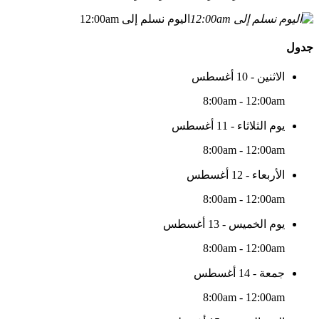
اليوم نسلم إلى 12:00am
جدول
الاثنين - 10 أغسطس
8:00am - 12:00am
يوم الثلاثاء - 11 أغسطس
8:00am - 12:00am
الأربعاء - 12 أغسطس
8:00am - 12:00am
يوم الخميس - 13 أغسطس
8:00am - 12:00am
جمعة - 14 أغسطس
8:00am - 12:00am