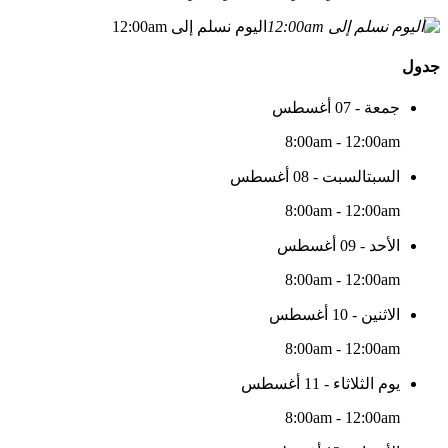
اليوم نسلم إلى 12:00am
جدول
جمعة - 07 أغسطس
8:00am - 12:00am
السبتالسبت - 08 أغسطس
8:00am - 12:00am
الأحد - 09 أغسطس
8:00am - 12:00am
الاثنين - 10 أغسطس
8:00am - 12:00am
يوم الثلاثاء - 11 أغسطس
8:00am - 12:00am