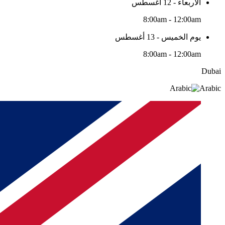
الأربعاء - 12 أغسطس
8:00am - 12:00am
يوم الخميس - 13 أغسطس
8:00am - 12:00am
Dubai
Arabic