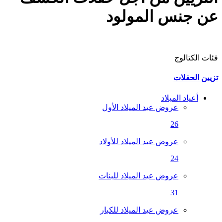
عن جنس المولود
فئات الكتالوج
تزيين الحفلات
أعياد الميلاد
عروض عيد الميلاد الأول
26
عروض عيد الميلاد للأولاد
24
عروض عيد الميلاد للبنات
31
عروض عيد الميلاد للكبار