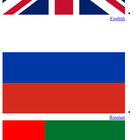
English
Russian