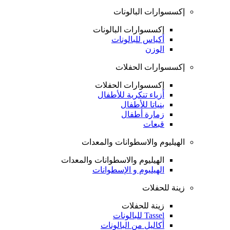
إكسسوارات البالونات
إكسسوارات البالونات
أكياس للبالونات
الوزن
إكسسوارات الحفلات
إكسسوارات الحفلات
أزياء تنكرية للأطفال
بنياتا للأطفال
زمارة أطفال
قبعات
الهيليوم والاسطوانات والمعدات
الهيليوم والاسطوانات والمعدات
الهيليوم و الإسطوانات
زينة للحفلات
زينة للحفلات
Tassel للبالونات
أكاليل من البالونات