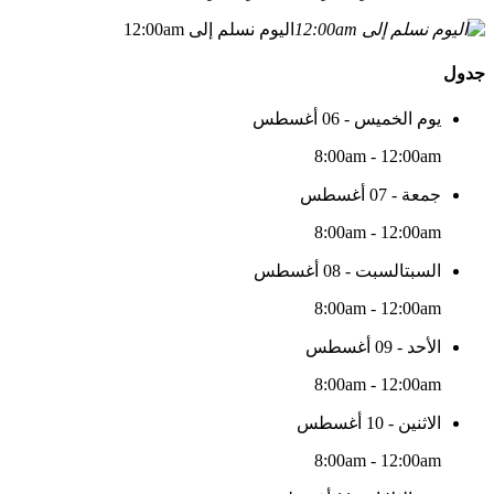
اليوم نسلم إلى 12:00am
جدول
يوم الخميس - 06 أغسطس
8:00am - 12:00am
جمعة - 07 أغسطس
8:00am - 12:00am
السبتالسبت - 08 أغسطس
8:00am - 12:00am
الأحد - 09 أغسطس
8:00am - 12:00am
الاثنين - 10 أغسطس
8:00am - 12:00am