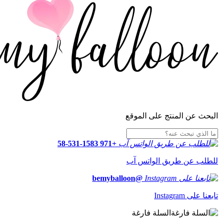
البحث عن المنتج على الموقع
+971 58-531-1583
للطلب عن طريق الواتس آب
@bemyballoon
تابعنا على Instagram
السلة فارغة