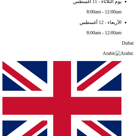
يوم الثلاثاء - 11 أغسطس
8:00am - 12:00am
الأربعاء - 12 أغسطس
8:00am - 12:00am
Dubai
Arabic