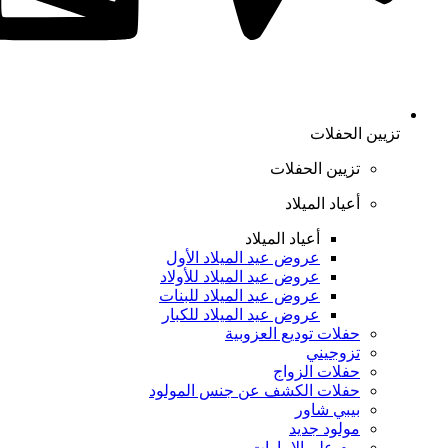
تزيين الحفلات
تزيين الحفلات
أعياد الميلاد
أعياد الميلاد
عروض عيد الميلاد الأول
عروض عيد الميلاد للأولاد
عروض عيد الميلاد للبنات
عروض عيد الميلاد للكبار
حفلات توديع العزوبية
تزوجيني
حفلات الزواج
حفلات الكشف عن جنس المولود
بيبي شاور
مولود جديد
يوم علم الإمارات