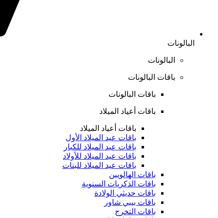
البالونات
البالونات
باقات البالونات
باقات البالونات
باقات أعياد الميلاد
باقات أعياد الميلاد
باقات عيد الميلاد الأول
باقات عيد الميلاد للكبار
باقات عيد الميلاد للأولاد
باقات عيد الميلاد للبنات
باقات الهالويين
باقات الذكريات السنوية
باقات حديثي الولادة
باقات بيبي شاور
باقات التخرج