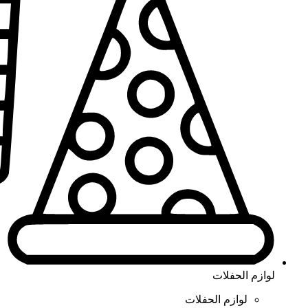
لوازم الحفلات
لوازم الحفلات