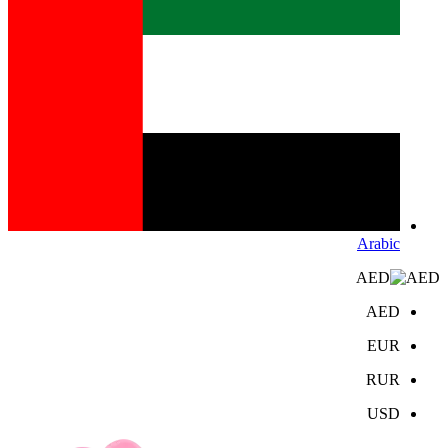
Arabic
AED
AED
EUR
RUR
USD