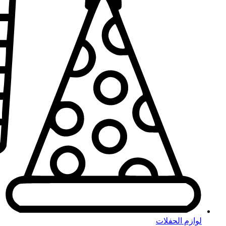
لوازم الحفلات