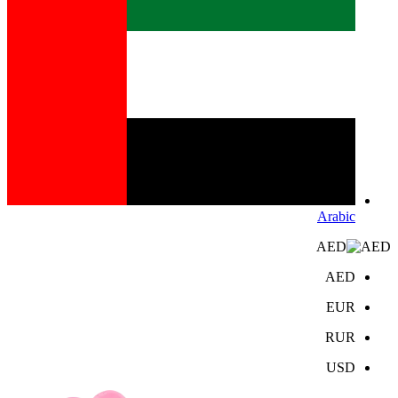
Arabic
AED
AED
EUR
RUR
USD