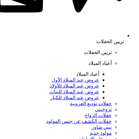
تزيين الحفلات
تزيين الحفلات
أعياد الميلاد
أعياد الميلاد
عروض عيد الميلاد الأول
عروض عيد الميلاد للأولاد
عروض عيد الميلاد للبنات
عروض عيد الميلاد للكبار
حفلات توديع العزوبية
تزوجيني
حفلات الزواج
حفلات الكشف عن جنس المولود
بيبي شاور
مولود جديد
يوم علم الإمارات