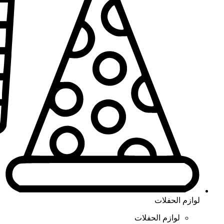
لوازم الحفلات
لوازم الحفلات