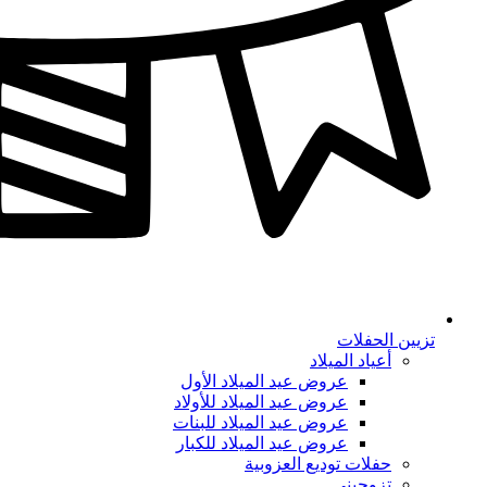
تزيين الحفلات
أعياد الميلاد
عروض عيد الميلاد الأول
عروض عيد الميلاد للأولاد
عروض عيد الميلاد للبنات
عروض عيد الميلاد للكبار
حفلات توديع العزوبية
تزوجيني