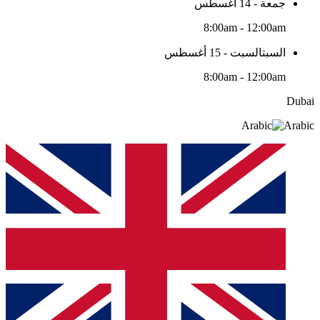
جمعة - 14 أغسطس
8:00am - 12:00am
السبتالسبت - 15 أغسطس
8:00am - 12:00am
Dubai
Arabic