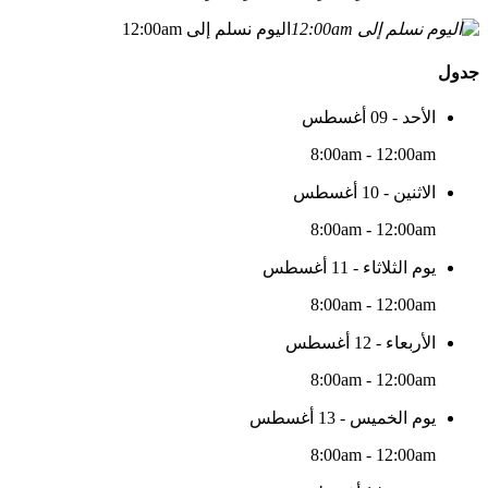
اليوم نسلم إلى 12:00am
جدول
الأحد - 09 أغسطس
8:00am - 12:00am
الاثنين - 10 أغسطس
8:00am - 12:00am
يوم الثلاثاء - 11 أغسطس
8:00am - 12:00am
الأربعاء - 12 أغسطس
8:00am - 12:00am
يوم الخميس - 13 أغسطس
8:00am - 12:00am