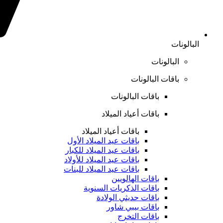
البالونات
البالونات
باقات البالونات
باقات البالونات
باقات أعياد الميلاد
باقات أعياد الميلاد
باقات عيد الميلاد الأول
باقات عيد الميلاد للكبار
باقات عيد الميلاد للأولاد
باقات عيد الميلاد للبنات
باقات الهالويين
باقات الذكريات السنوية
باقات حديثي الولادة
باقات بيبي شاور
باقات التخرج