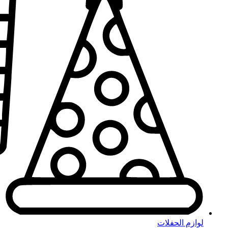
لوازم الحفلات