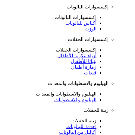
إكسسوارات البالونات
إكسسوارات البالونات
أكياس للبالونات
الوزن
إكسسوارات الحفلات
إكسسوارات الحفلات
أزياء تنكرية للأطفال
بنياتا للأطفال
زمارة أطفال
قبعات
الهيليوم والاسطوانات والمعدات
الهيليوم والاسطوانات والمعدات
الهيليوم و الإسطوانات
زينة للحفلات
زينة للحفلات
Tassel للبالونات
أكاليل من البالونات