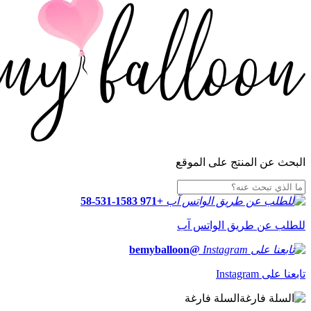
البحث عن المنتج على الموقع
+971 58-531-1583
للطلب عن طريق الواتس آب
@bemyballoon
تابعنا على Instagram
السلة فارغة