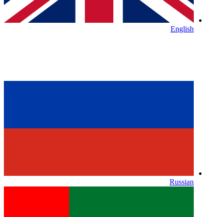
English
Russian