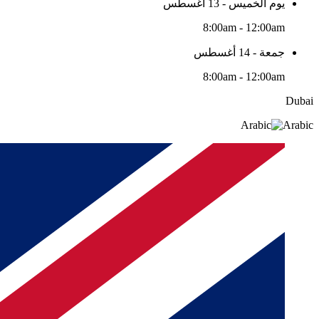
يوم الخميس - 13 أغسطس
8:00am - 12:00am
جمعة - 14 أغسطس
8:00am - 12:00am
Dubai
Arabic