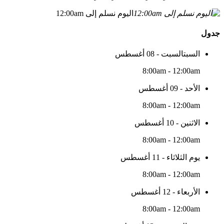
اليوم نسلم إلى 12:00am
جدول
السبتالسبت - 08 أغسطس
8:00am - 12:00am
الأحد - 09 أغسطس
8:00am - 12:00am
الاثنين - 10 أغسطس
8:00am - 12:00am
يوم الثلاثاء - 11 أغسطس
8:00am - 12:00am
الأربعاء - 12 أغسطس
8:00am - 12:00am