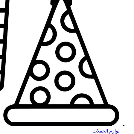
لوازم الحفلات