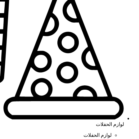
لوازم الحفلات
لوازم الحفلات