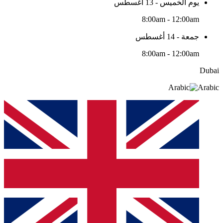
يوم الخميس - 13 أغسطس
8:00am - 12:00am
جمعة - 14 أغسطس
8:00am - 12:00am
Dubai
Arabic