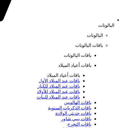
البالونات
البالونات
باقات البالونات
باقات البالونات
باقات أعياد الميلاد
باقات أعياد الميلاد
باقات عيد الميلاد الأول
باقات عيد الميلاد للكبار
باقات عيد الميلاد للأولاد
باقات عيد الميلاد للبنات
باقات الهالويين
باقات الذكريات السنوية
باقات حديثي الولادة
باقات بيبي شاور
باقات التخرج