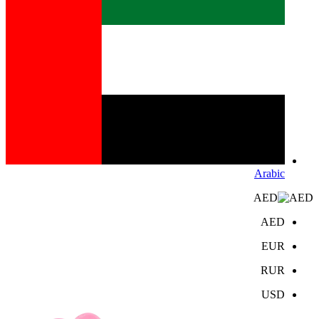
Arabic
AED
AED
EUR
RUR
USD