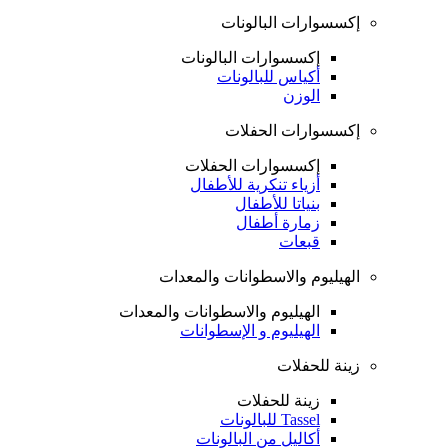
إكسسوارات البالونات
إكسسوارات البالونات
أكياس للبالونات
الوزن
إكسسوارات الحفلات
إكسسوارات الحفلات
أزياء تنكرية للأطفال
بنياتا للأطفال
زمارة أطفال
قبعات
الهيليوم والاسطوانات والمعدات
الهيليوم والاسطوانات والمعدات
الهيليوم و الإسطوانات
زينة للحفلات
زينة للحفلات
Tassel للبالونات
أكاليل من البالونات