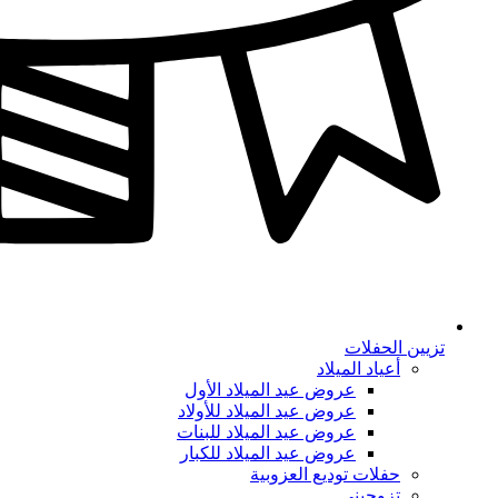
تزيين الحفلات
أعياد الميلاد
عروض عيد الميلاد الأول
عروض عيد الميلاد للأولاد
عروض عيد الميلاد للبنات
عروض عيد الميلاد للكبار
حفلات توديع العزوبية
تزوجيني