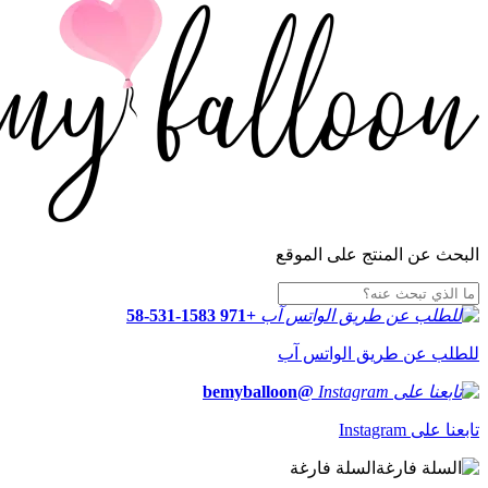
البحث عن المنتج على الموقع
+971 58-531-1583
للطلب عن طريق الواتس آب
@bemyballoon
تابعنا على Instagram
السلة فارغة