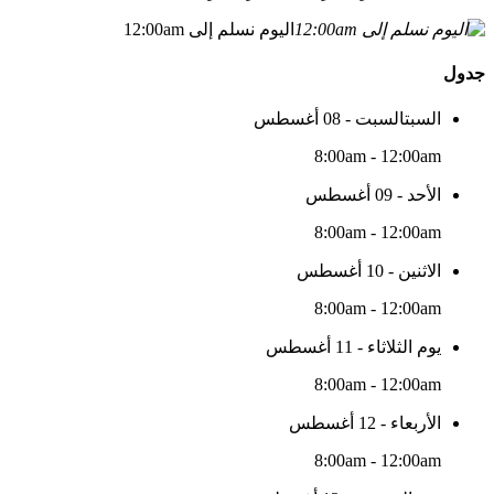
اليوم نسلم إلى 12:00am
جدول
السبتالسبت - 08 أغسطس
8:00am - 12:00am
الأحد - 09 أغسطس
8:00am - 12:00am
الاثنين - 10 أغسطس
8:00am - 12:00am
يوم الثلاثاء - 11 أغسطس
8:00am - 12:00am
الأربعاء - 12 أغسطس
8:00am - 12:00am