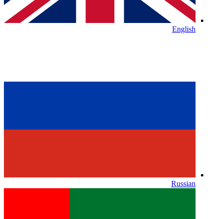
English
Russian