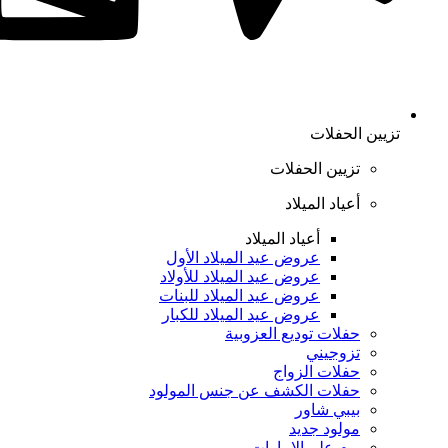
تزيين الحفلات
تزيين الحفلات
أعياد الميلاد
أعياد الميلاد
عروض عيد الميلاد الأول
عروض عيد الميلاد للأولاد
عروض عيد الميلاد للبنات
عروض عيد الميلاد للكبار
حفلات توديع العزوبية
تزوجيني
حفلات الزواج
حفلات الكشف عن جنس المولود
بيبي شاور
مولود جديد
يوم علم الإمارات