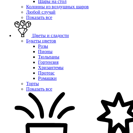
Шары на стол
Колонны из воздушных шаров
Любой случай
Показать все
Цветы и сладости
Букеты цветов
Розы
Пионы
Тюльпаны
Гортензия
Хризантемы
Протеас
Ромашки
Торты
Показать все