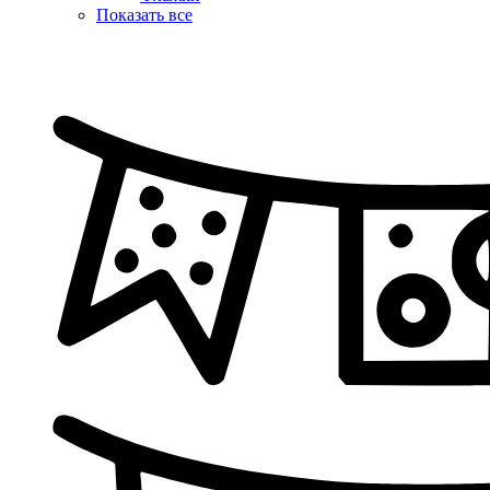
Показать все