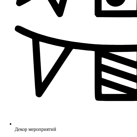
Декор мероприятий