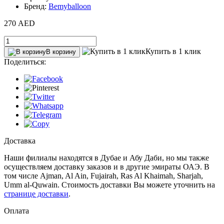
Бренд:
Bemyballoon
270 AED
Купить в 1 клик
В корзину
Поделиться:
Доставка
Наши филиалы находятся в Дубае и Абу Даби, но мы также
осуществляем доставку заказов и в другие эмираты ОАЭ. В
том числе Ajman, Al Ain‎, Fujairah, Ras Al Khaimah, Sharjah,
Umm al-Quwain. Стоимость доставки Вы можете уточнить на
странице доставки
.
Оплата