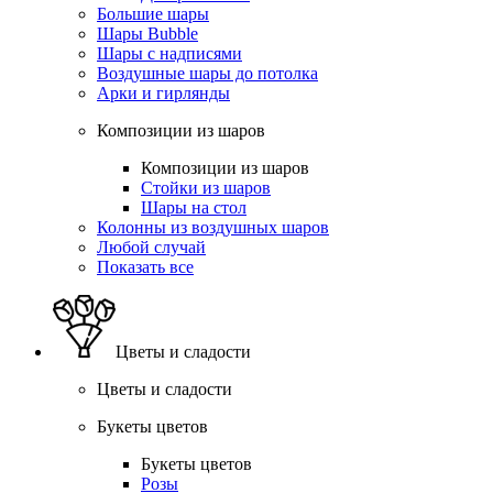
Большие шары
Шары Bubble
Шары с надписями
Воздушные шары до потолка
Арки и гирлянды
Композиции из шаров
Композиции из шаров
Стойки из шаров
Шары на стол
Колонны из воздушных шаров
Любой случай
Показать все
Цветы и сладости
Цветы и сладости
Букеты цветов
Букеты цветов
Розы