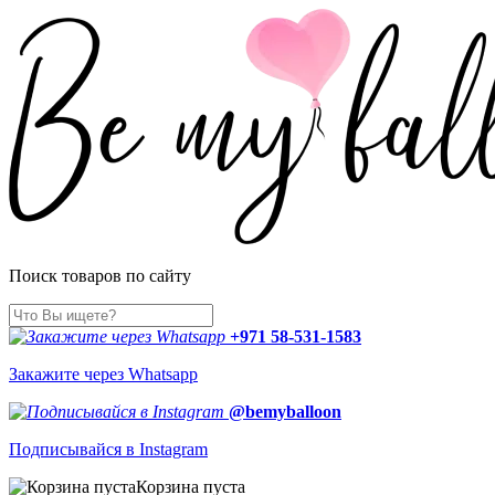
Поиск товаров по сайту
+971 58-531-1583
Закажите через Whatsapp
@bemyballoon
Подписывайся в Instagram
Корзина пуста