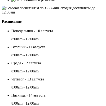
Сегодня доставляем до
12:00am
Расписание
Понедельник - 10 августа
8:00am - 12:00am
Вторник - 11 августа
8:00am - 12:00am
Среда - 12 августа
8:00am - 12:00am
Четверг - 13 августа
8:00am - 12:00am
Пятница - 14 августа
8:00am - 12:00am