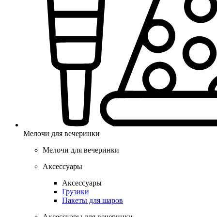
Мелочи для вечеринки
Мелочи для вечеринки
Аксессуары
Аксессуары
Грузики
Пакеты для шаров
Аксессуары для вечеринки