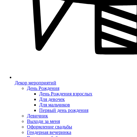
Декор мероприятий
День Рождения
День Рождения взрослых
Для девочек
Для мальчиков
Первый день рождения
Девичник
Выходи за меня
Оформление свадьбы
Гендерная вечеринка