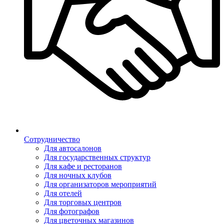
Сотрудничество
Для автосалонов
Для государственных структур
Для кафе и ресторанов
Для ночных клубов
Для организаторов мероприятий
Для отелей
Для торговых центров
Для фотографов
Для цветочных магазинов