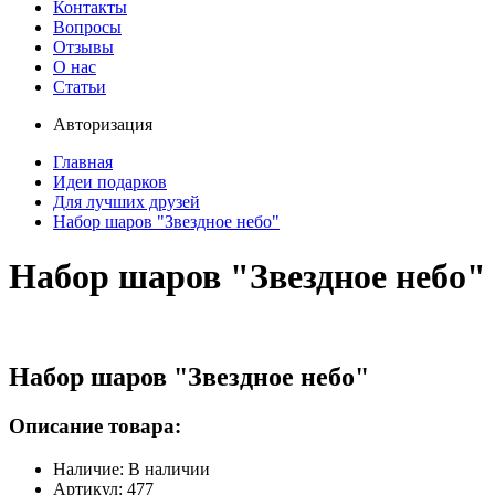
Контакты
Вопросы
Отзывы
О нас
Статьи
Авторизация
Главная
Идеи подарков
Для лучших друзей
Набор шаров "Звездное небо"
Набор шаров "Звездное небо"
Набор шаров "Звездное небо"
Описание товара:
Наличие: В наличии
Артикул: 477