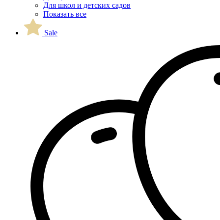
Для школ и детских садов
Показать все
Sale