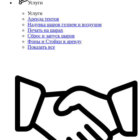
Услуги
Услуги
Аренда тентов
Надувка шаров гелием и воздухом
Печать на шарах
Сброс и запуск шаров
Фоны и Стойки в аренду
Показать все