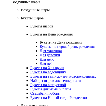
Воздушные шары
Воздушные шары
Букеты шаров
Букеты шаров
Букеты на День рождения
Букеты на День рождения
Букеты на первый день рождения
Для мальчика
Для девочки
Для него
Для неё
Букеты на Хеллоуин
Букеты на годовщину
Букеты на выписку для новорожденных
Наборы шаров для гендер пати
Букеты на выпускной
Букеты для мамы и папы
Свадьба и любовь
Букеты на Новый год и Рождество
Латексные шары