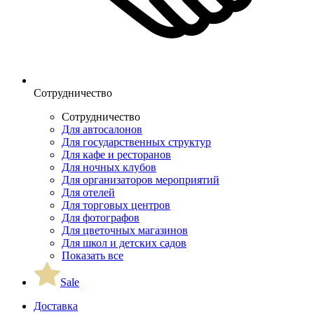
Сотрудничество
Сотрудничество
Для автосалонов
Для государственных структур
Для кафе и ресторанов
Для ночных клубов
Для организаторов мероприятий
Для отелей
Для торговых центров
Для фотографов
Для цветочных магазинов
Для школ и детских садов
Показать все
Sale
Доставка