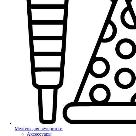
Мелочи для вечеринки
Аксессуары