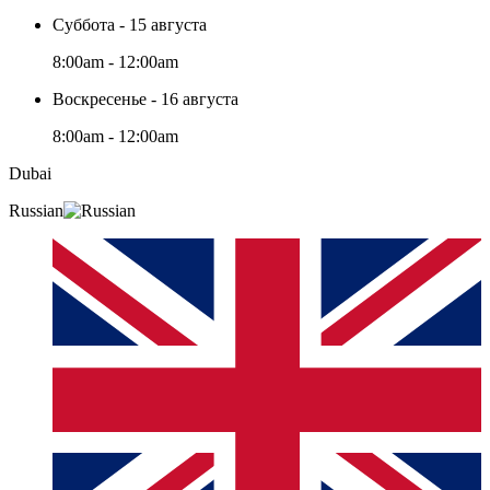
Суббота - 15 августа
8:00am - 12:00am
Воскресенье - 16 августа
8:00am - 12:00am
Dubai
Russian