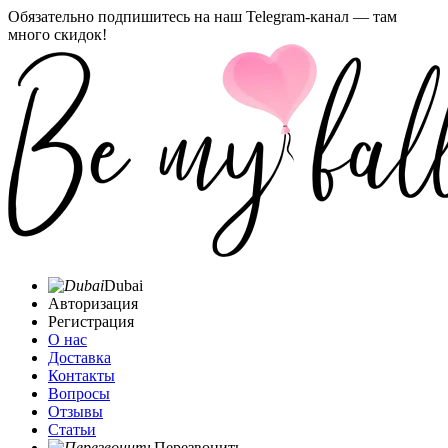
Обязательно подпишитесь на наш Telegram-канал — там
много скидок!
Dubai
Авторизация
Регистрация
О нас
Доставка
Контакты
Вопросы
Отзывы
Статьи
Перезвонить