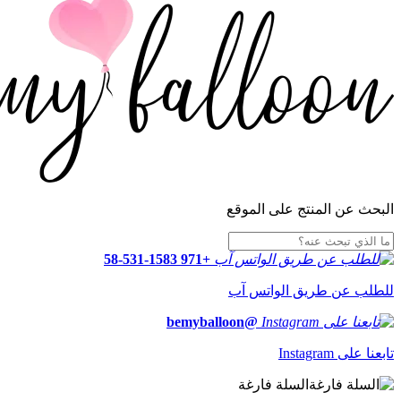
البحث عن المنتج على الموقع
+971 58-531-1583
للطلب عن طريق الواتس آب
@bemyballoon
تابعنا على Instagram
السلة فارغة