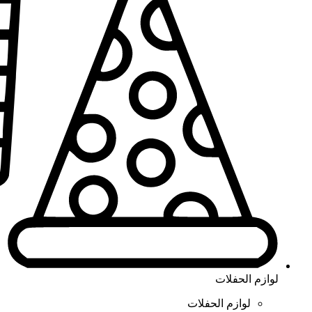
لوازم الحفلات
لوازم الحفلات