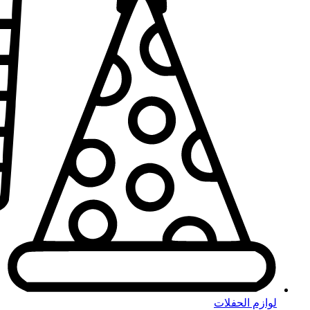
لوازم الحفلات