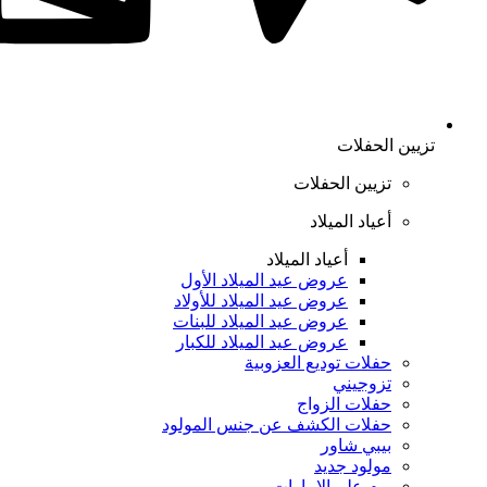
تزيين الحفلات
تزيين الحفلات
أعياد الميلاد
أعياد الميلاد
عروض عيد الميلاد الأول
عروض عيد الميلاد للأولاد
عروض عيد الميلاد للبنات
عروض عيد الميلاد للكبار
حفلات توديع العزوبية
تزوجيني
حفلات الزواج
حفلات الكشف عن جنس المولود
بيبي شاور
مولود جديد
يوم علم الإمارات