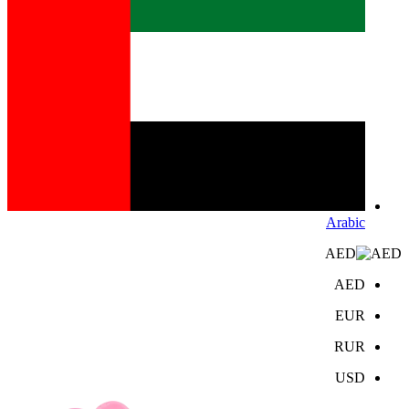
Arabic
AED
AED
EUR
RUR
USD