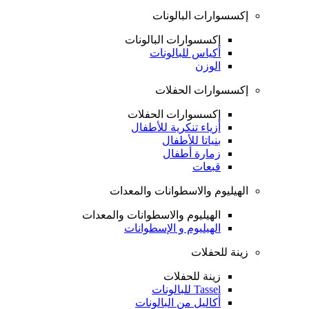
إكسسوارات البالونات
إكسسوارات البالونات
أكياس للبالونات
الوزن
إكسسوارات الحفلات
إكسسوارات الحفلات
أزياء تنكرية للأطفال
بنياتا للأطفال
زمارة أطفال
قبعات
الهيليوم والاسطوانات والمعدات
الهيليوم والاسطوانات والمعدات
الهيليوم و الإسطوانات
زينة للحفلات
زينة للحفلات
Tassel للبالونات
أكاليل من البالونات