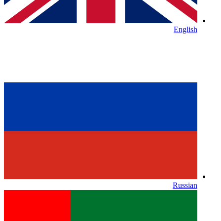
English
Russian