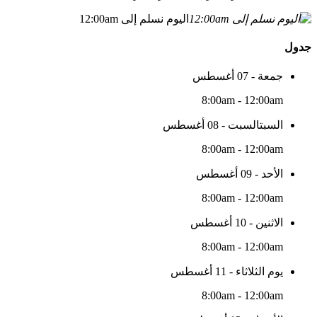
اليوم نسلم إلى 12:00am
جدول
جمعة - 07 أغسطس
8:00am - 12:00am
السبتالسبت - 08 أغسطس
8:00am - 12:00am
الأحد - 09 أغسطس
8:00am - 12:00am
الاثنين - 10 أغسطس
8:00am - 12:00am
يوم الثلاثاء - 11 أغسطس
8:00am - 12:00am