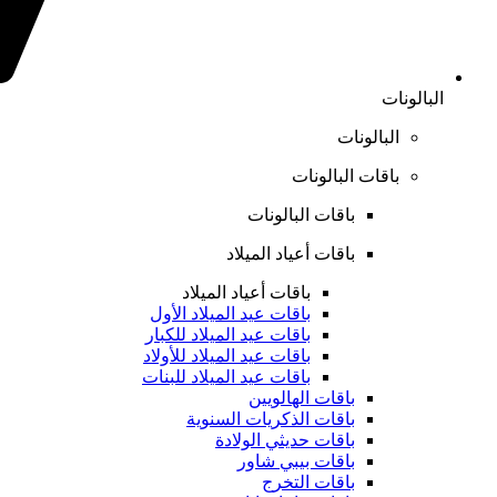
البالونات
البالونات
باقات البالونات
باقات البالونات
باقات أعياد الميلاد
باقات أعياد الميلاد
باقات عيد الميلاد الأول
باقات عيد الميلاد للكبار
باقات عيد الميلاد للأولاد
باقات عيد الميلاد للبنات
باقات الهالويين
باقات الذكريات السنوية
باقات حديثي الولادة
باقات بيبي شاور
باقات التخرج