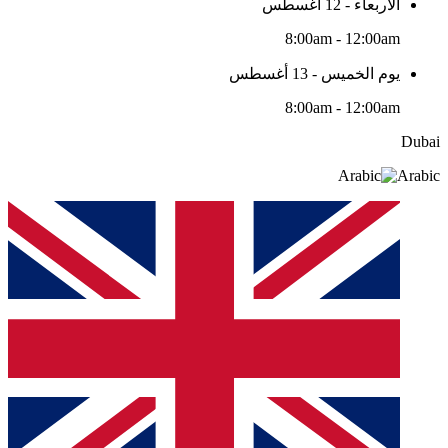
الأربعاء - 12 أغسطس
8:00am - 12:00am
يوم الخميس - 13 أغسطس
8:00am - 12:00am
Dubai
Arabic