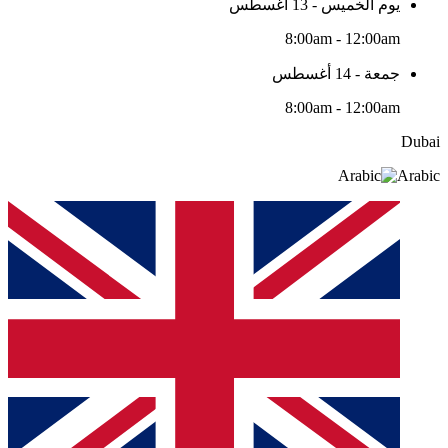
يوم الخميس - 13 أغسطس
8:00am - 12:00am
جمعة - 14 أغسطس
8:00am - 12:00am
Dubai
Arabic