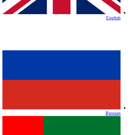
English
Russian