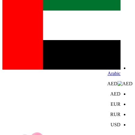
Arabic
AED
AED
EUR
RUR
USD