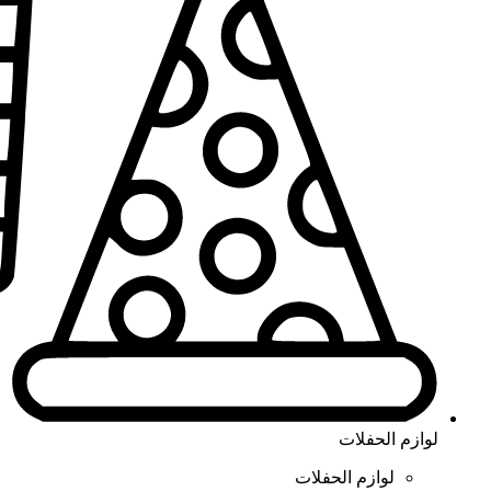
لوازم الحفلات
لوازم الحفلات