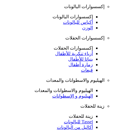
إكسسوارات البالونات
إكسسوارات البالونات
أكياس للبالونات
الوزن
إكسسوارات الحفلات
إكسسوارات الحفلات
أزياء تنكرية للأطفال
بنياتا للأطفال
زمارة أطفال
قبعات
الهيليوم والاسطوانات والمعدات
الهيليوم والاسطوانات والمعدات
الهيليوم و الإسطوانات
زينة للحفلات
زينة للحفلات
Tassel للبالونات
أكاليل من البالونات