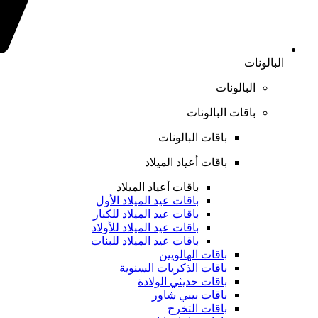
البالونات
البالونات
باقات البالونات
باقات البالونات
باقات أعياد الميلاد
باقات أعياد الميلاد
باقات عيد الميلاد الأول
باقات عيد الميلاد للكبار
باقات عيد الميلاد للأولاد
باقات عيد الميلاد للبنات
باقات الهالويين
باقات الذكريات السنوية
باقات حديثي الولادة
باقات بيبي شاور
باقات التخرج