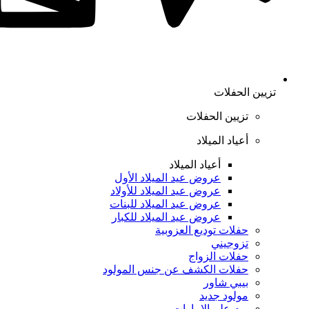
تزيين الحفلات
تزيين الحفلات
أعياد الميلاد
أعياد الميلاد
عروض عيد الميلاد الأول
عروض عيد الميلاد للأولاد
عروض عيد الميلاد للبنات
عروض عيد الميلاد للكبار
حفلات توديع العزوبية
تزوجيني
حفلات الزواج
حفلات الكشف عن جنس المولود
بيبي شاور
مولود جديد
يوم علم الإمارات