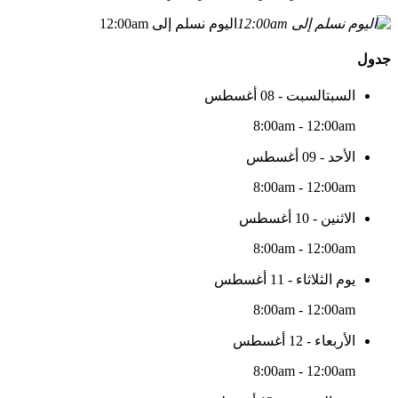
اليوم نسلم إلى 12:00am
جدول
السبتالسبت - 08 أغسطس
8:00am - 12:00am
الأحد - 09 أغسطس
8:00am - 12:00am
الاثنين - 10 أغسطس
8:00am - 12:00am
يوم الثلاثاء - 11 أغسطس
8:00am - 12:00am
الأربعاء - 12 أغسطس
8:00am - 12:00am