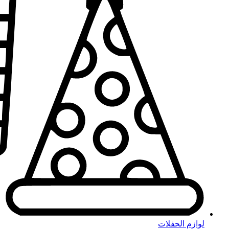
لوازم الحفلات