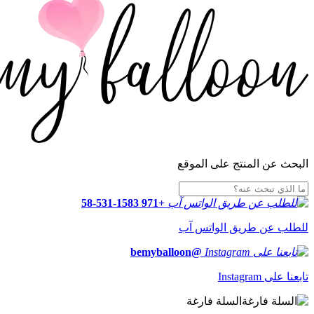
البحث عن المنتج على الموقع
+971 58-531-1583
للطلب عن طريق الواتس آب
@bemyballoon
تابعنا على Instagram
السلة فارغة