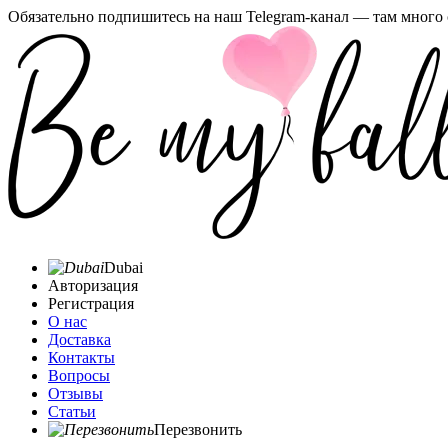
Обязательно подпишитесь на наш Telegram-канал — там много 
Dubai
Авторизация
Регистрация
О нас
Доставка
Контакты
Вопросы
Отзывы
Статьи
Перезвонить