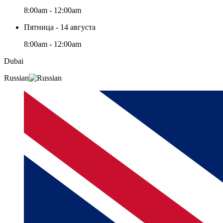
8:00am - 12:00am
Пятница - 14 августа
8:00am - 12:00am
Dubai
Russian