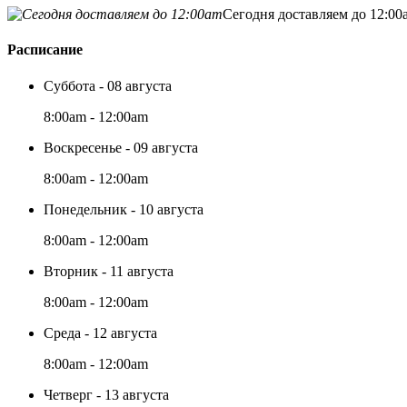
Сегодня доставляем до 12:00
Расписание
Суббота - 08 августа
8:00am - 12:00am
Воскресенье - 09 августа
8:00am - 12:00am
Понедельник - 10 августа
8:00am - 12:00am
Вторник - 11 августа
8:00am - 12:00am
Среда - 12 августа
8:00am - 12:00am
Четверг - 13 августа