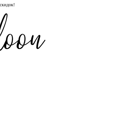
скидок!