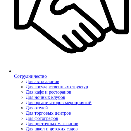
Сотрудничество
Для автосалонов
Для государственных структур
Для кафе и ресторанов
Для ночных клубов
Для организаторов мероприятий
Для отелей
Для торговых центров
Для фотографов
Для цветочных магазинов
Для школ и детских садов