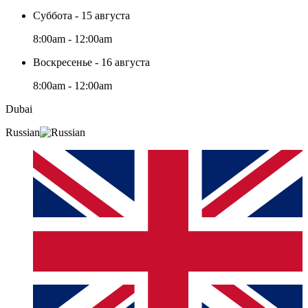
Суббота - 15 августа
8:00am - 12:00am
Воскресенье - 16 августа
8:00am - 12:00am
Dubai
Russian