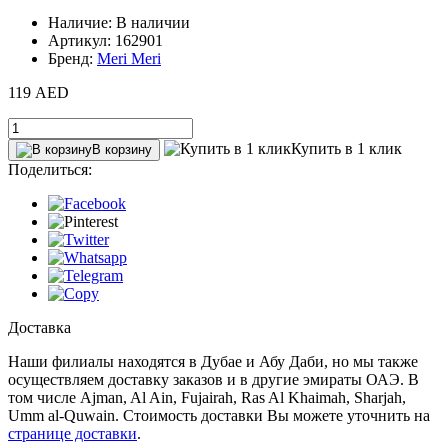
Наличие: В наличии
Артикул: 162901
Бренд:
Meri Meri
119 AED
Купить в 1 клик
В корзину
Поделиться:
Доставка
Наши филиалы находятся в Дубае и Абу Даби, но мы также
осуществляем доставку заказов и в другие эмираты ОАЭ. В
том числе Ajman, Al Ain‎, Fujairah, Ras Al Khaimah, Sharjah,
Umm al-Quwain. Стоимость доставки Вы можете уточнить на
странице доставки
.