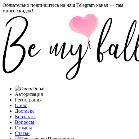
Обязательно подпишитесь на наш Telegram-канал — там
много скидок!
Dubai
Авторизация
Регистрация
О нас
Доставка
Контакты
Вопросы
Отзывы
Статьи
Перезвонить