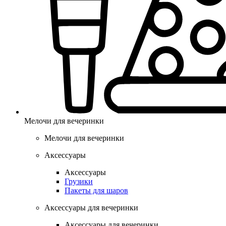
Мелочи для вечеринки
Мелочи для вечеринки
Аксессуары
Аксессуары
Грузики
Пакеты для шаров
Аксессуары для вечеринки
Аксессуары для вечеринки