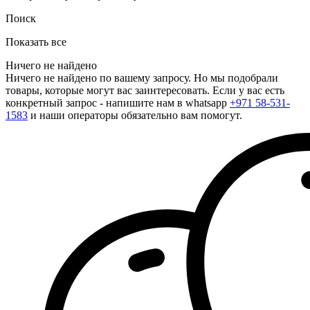
Поиск
Показать все
Ничего не найдено
Ничего не найдено по вашему запросу. Но мы подобрали
товары, которые могут вас заинтересовать. Если у вас есть
конкретный запрос - напишите нам в whatsapp
+971 58-531-
1583
и наши операторы обязательно вам помогут.