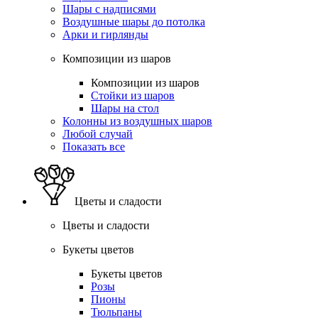
Шары с надписями
Воздушные шары до потолка
Арки и гирлянды
Композиции из шаров
Композиции из шаров
Стойки из шаров
Шары на стол
Колонны из воздушных шаров
Любой случай
Показать все
Цветы и сладости
Цветы и сладости
Букеты цветов
Букеты цветов
Розы
Пионы
Тюльпаны