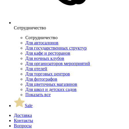
Сотрудничество
Сотрудничество
Для автосалонов
Для государственных структур
Для кафе и ресторанов
Для ночных клубов
Для организаторов мероприятий
Для отелей
Для торговых центров
Для фотографов
Для цветочных магазинов
Для школ и детских садов
Показать все
Sale
Доставка
Контакты
Вопросы