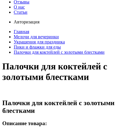
Отзывы
О нас
Статьи
Авторизация
Главная
Мелочи для вечеринки
Украшения для праздника
Пики и флажки для еды
Палочки для коктейлей с золотыми блестками
Палочки для коктейлей с
золотыми блестками
Палочки для коктейлей с золотыми
блестками
Описание товара: