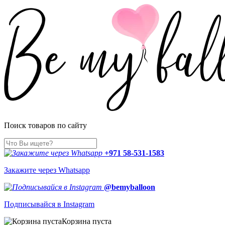
Поиск товаров по сайту
+971 58-531-1583
Закажите через Whatsapp
@bemyballoon
Подписывайся в Instagram
Корзина пуста