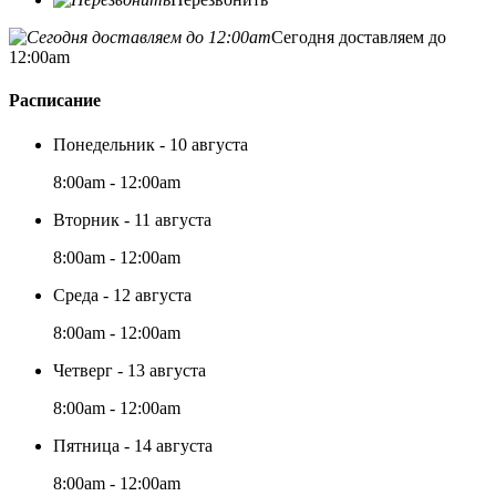
Сегодня доставляем до
12:00am
Расписание
Понедельник - 10 августа
8:00am - 12:00am
Вторник - 11 августа
8:00am - 12:00am
Среда - 12 августа
8:00am - 12:00am
Четверг - 13 августа
8:00am - 12:00am
Пятница - 14 августа
8:00am - 12:00am