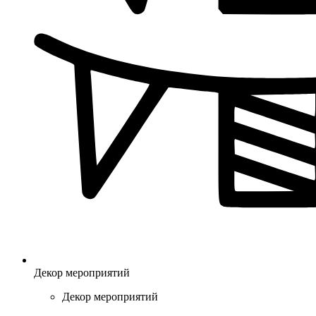
Декор мероприятий
Декор мероприятий