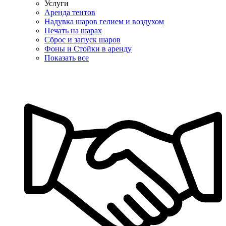
Услуги
Аренда тентов
Надувка шаров гелием и воздухом
Печать на шарах
Сброс и запуск шаров
Фоны и Стойки в аренду
Показать все