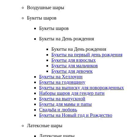
Воздушные шары
Букеты шаров
Букеты шаров
Букеты на День рождения
Букеты на День рождения
Букеты на первый день рождения
Букеты для взрослых
Букеты для мальчиков
Букеты для девочек
Букеты на Хеллоуин
Букеты на годовщину
Букеты на выписку для новорожденных
Наборы шаров для гендер пати
Букеты на выпускной
Букеты для мамы и папы
Свадьба и любовь
Букеты на Новый год и Рождество
Латексные шары
Латексные шары