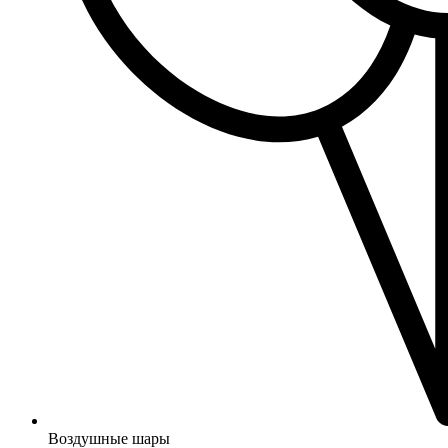
Воздушные шары