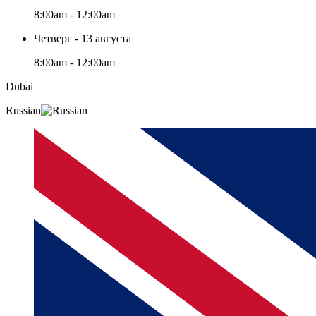
8:00am - 12:00am
Четверг - 13 августа
8:00am - 12:00am
Dubai
Russian