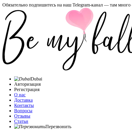
Обязательно подпишитесь на наш Telegram-канал — там много 
Dubai
Авторизация
Регистрация
О нас
Доставка
Контакты
Вопросы
Отзывы
Статьи
Перезвонить