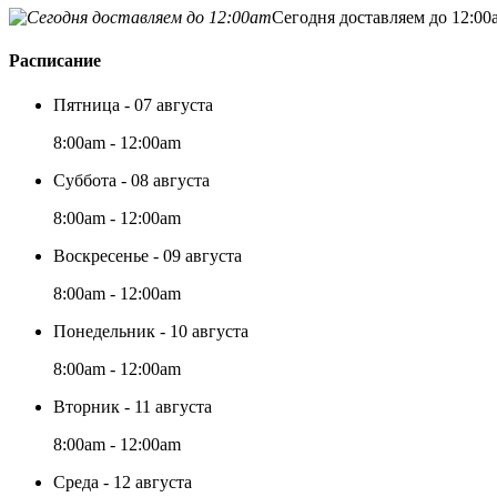
Сегодня доставляем до 12:00
Расписание
Пятница - 07 августа
8:00am - 12:00am
Суббота - 08 августа
8:00am - 12:00am
Воскресенье - 09 августа
8:00am - 12:00am
Понедельник - 10 августа
8:00am - 12:00am
Вторник - 11 августа
8:00am - 12:00am
Среда - 12 августа