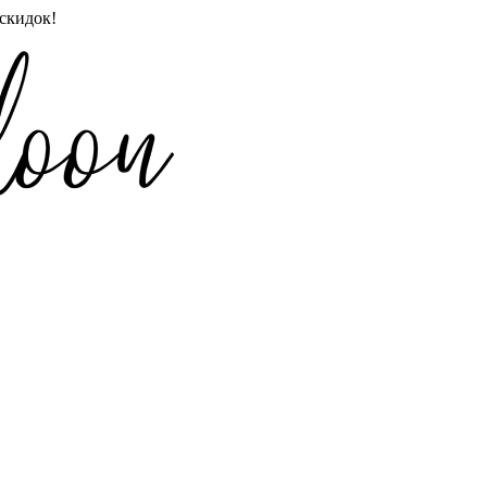
скидок!