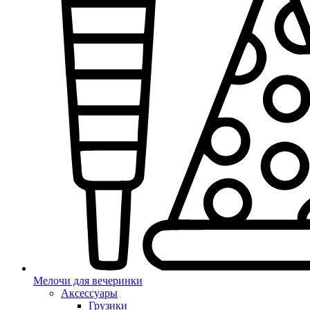
Мелочи для вечеринки
Аксессуары
Грузики