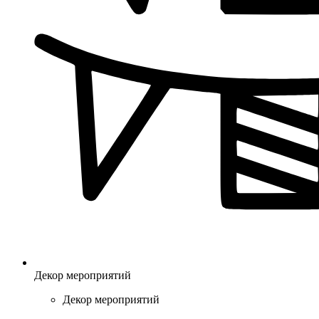
Декор мероприятий
Декор мероприятий