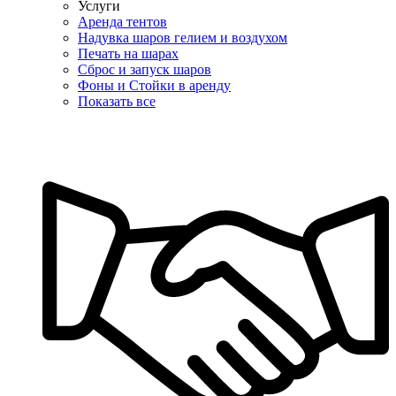
Услуги
Аренда тентов
Надувка шаров гелием и воздухом
Печать на шарах
Сброс и запуск шаров
Фоны и Стойки в аренду
Показать все