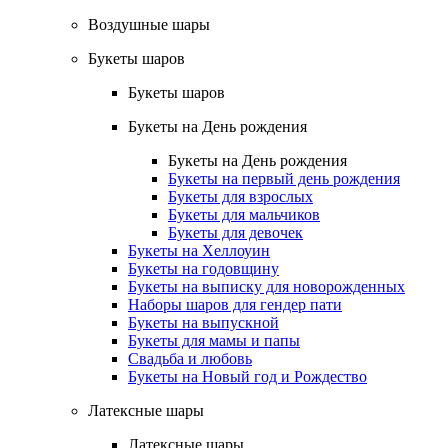
Воздушные шары
Букеты шаров
Букеты шаров
Букеты на День рождения
Букеты на День рождения
Букеты на первый день рождения
Букеты для взрослых
Букеты для мальчиков
Букеты для девочек
Букеты на Хеллоуин
Букеты на годовщину
Букеты на выписку для новорожденных
Наборы шаров для гендер пати
Букеты на выпускной
Букеты для мамы и папы
Свадьба и любовь
Букеты на Новый год и Рождество
Латексные шары
Латексные шары