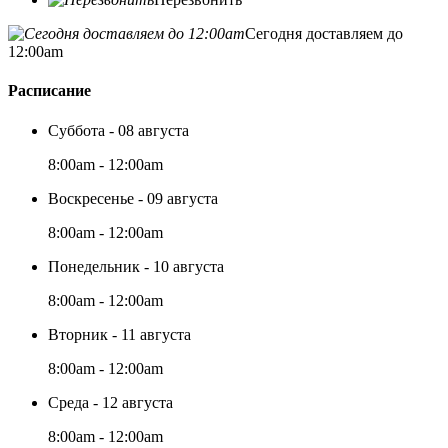
Сегодня доставляем до
12:00am
Расписание
Суббота - 08 августа
8:00am - 12:00am
Воскресенье - 09 августа
8:00am - 12:00am
Понедельник - 10 августа
8:00am - 12:00am
Вторник - 11 августа
8:00am - 12:00am
Среда - 12 августа
8:00am - 12:00am