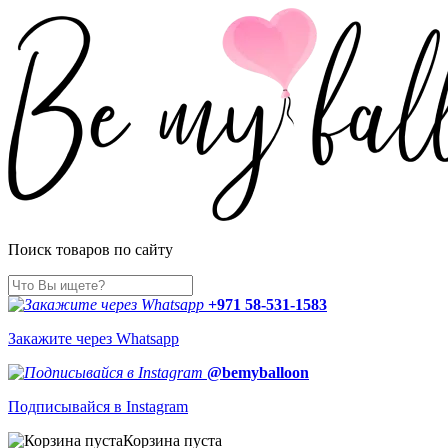
Поиск товаров по сайту
+971 58-531-1583
Закажите через Whatsapp
@bemyballoon
Подписывайся в Instagram
Корзина пуста