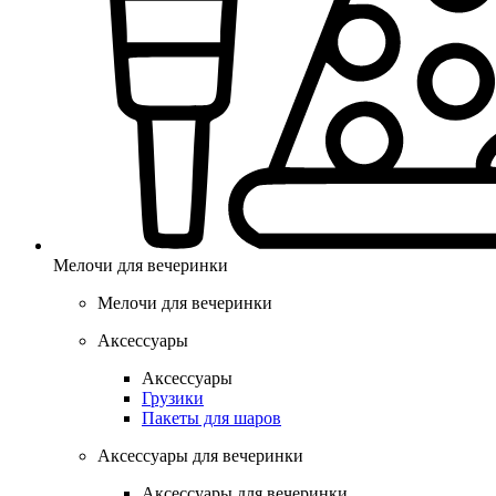
Мелочи для вечеринки
Мелочи для вечеринки
Аксессуары
Аксессуары
Грузики
Пакеты для шаров
Аксессуары для вечеринки
Аксессуары для вечеринки