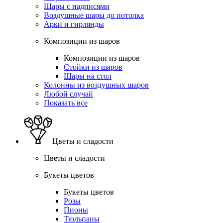
Шары с надписями
Воздушные шары до потолка
Арки и гирлянды
Композиции из шаров
Композиции из шаров
Стойки из шаров
Шары на стол
Колонны из воздушных шаров
Любой случай
Показать все
Цветы и сладости
Цветы и сладости
Букеты цветов
Букеты цветов
Розы
Пионы
Тюльпаны