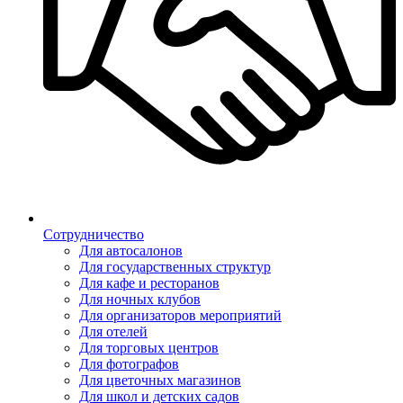
Сотрудничество
Для автосалонов
Для государственных структур
Для кафе и ресторанов
Для ночных клубов
Для организаторов мероприятий
Для отелей
Для торговых центров
Для фотографов
Для цветочных магазинов
Для школ и детских садов