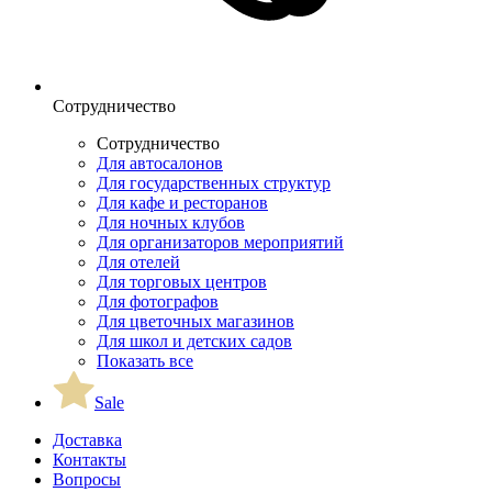
Сотрудничество
Сотрудничество
Для автосалонов
Для государственных структур
Для кафе и ресторанов
Для ночных клубов
Для организаторов мероприятий
Для отелей
Для торговых центров
Для фотографов
Для цветочных магазинов
Для школ и детских садов
Показать все
Sale
Доставка
Контакты
Вопросы