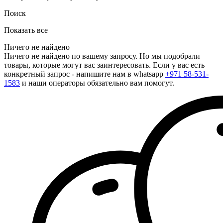
Поиск
Показать все
Ничего не найдено
Ничего не найдено по вашему запросу. Но мы подобрали
товары, которые могут вас заинтересовать. Если у вас есть
конкретный запрос - напишите нам в whatsapp
+971 58-531-
1583
и наши операторы обязательно вам помогут.