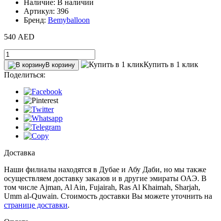
Наличие: В наличии
Артикул: 396
Бренд:
Bemyballoon
540 AED
Купить в 1 клик
В корзину
Поделиться:
Доставка
Наши филиалы находятся в Дубае и Абу Даби, но мы также
осуществляем доставку заказов и в другие эмираты ОАЭ. В
том числе Ajman, Al Ain‎, Fujairah, Ras Al Khaimah, Sharjah,
Umm al-Quwain. Стоимость доставки Вы можете уточнить на
странице доставки
.