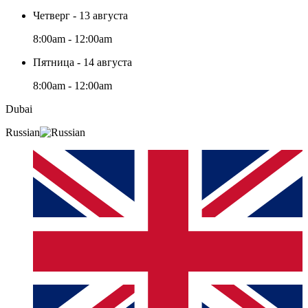
Четверг - 13 августа
8:00am - 12:00am
Пятница - 14 августа
8:00am - 12:00am
Dubai
Russian