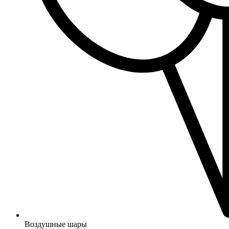
Воздушные шары