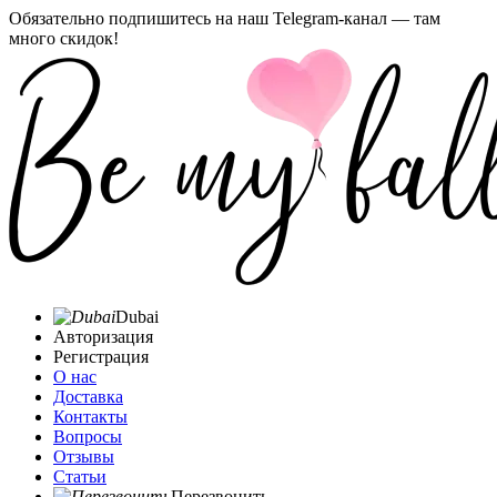
Обязательно подпишитесь на наш Telegram-канал — там
много скидок!
Dubai
Авторизация
Регистрация
О нас
Доставка
Контакты
Вопросы
Отзывы
Статьи
Перезвонить