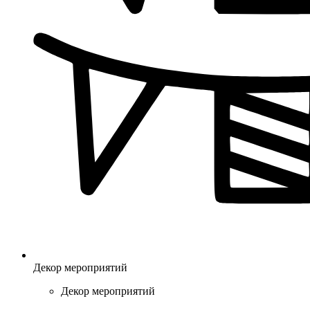
Декор мероприятий
Декор мероприятий