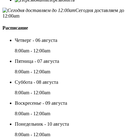
Сегодня доставляем до
12:00am
Расписание
Четверг - 06 августа
8:00am - 12:00am
Пятница - 07 августа
8:00am - 12:00am
Суббота - 08 августа
8:00am - 12:00am
Воскресенье - 09 августа
8:00am - 12:00am
Понедельник - 10 августа
8:00am - 12:00am