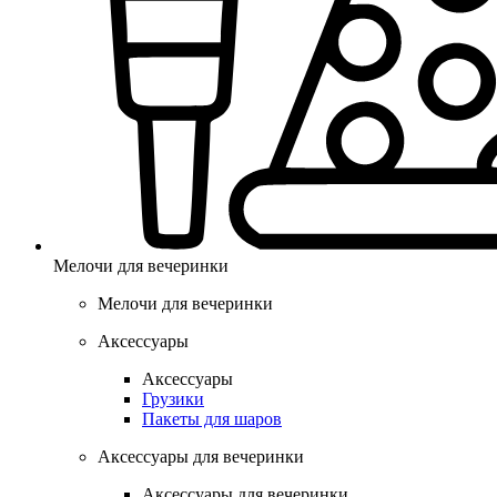
Мелочи для вечеринки
Мелочи для вечеринки
Аксессуары
Аксессуары
Грузики
Пакеты для шаров
Аксессуары для вечеринки
Аксессуары для вечеринки