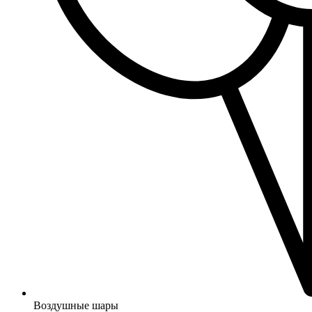
Воздушные шары