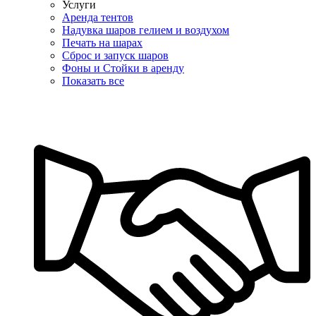
Услуги
Аренда тентов
Надувка шаров гелием и воздухом
Печать на шарах
Сброс и запуск шаров
Фоны и Стойки в аренду
Показать все