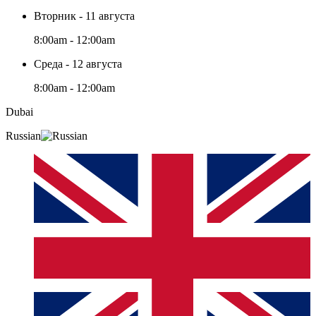
Вторник - 11 августа
8:00am - 12:00am
Среда - 12 августа
8:00am - 12:00am
Dubai
Russian