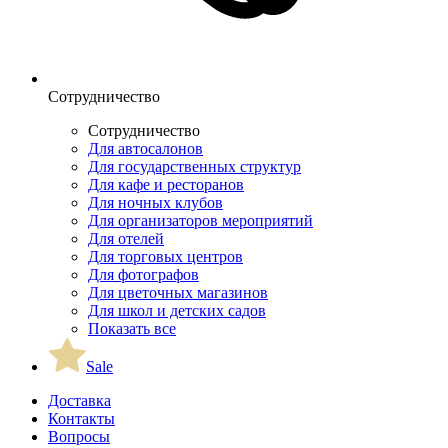
Сотрудничество
Сотрудничество
Для автосалонов
Для государственных структур
Для кафе и ресторанов
Для ночных клубов
Для организаторов мероприятий
Для отелей
Для торговых центров
Для фотографов
Для цветочных магазинов
Для школ и детских садов
Показать все
Sale
Доставка
Контакты
Вопросы