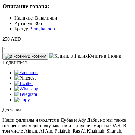
Описание товара:
Наличие: В наличии
Артикул: 396
Бренд:
Bemyballoon
250 AED
Купить в 1 клик
В корзину
Поделиться:
Доставка
Наши филиалы находятся в Дубае и Абу Даби, но мы также
осуществляем доставку заказов и в другие эмираты ОАЭ. В
том числе Ajman, Al Ain‎, Fujairah, Ras Al Khaimah, Sharjah,