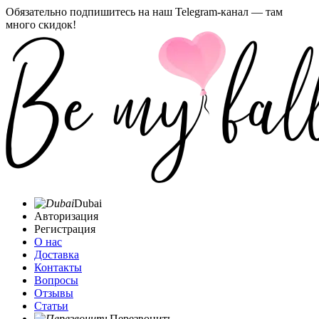
Обязательно подпишитесь на наш Telegram-канал — там
много скидок!
Dubai
Авторизация
Регистрация
О нас
Доставка
Контакты
Вопросы
Отзывы
Статьи
Перезвонить