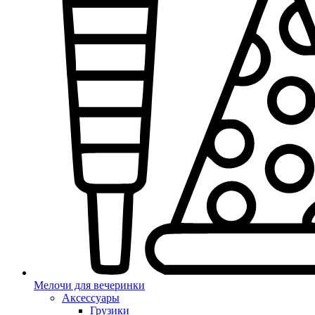
Мелочи для вечеринки
Аксессуары
Грузики