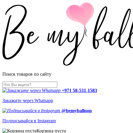
Поиск товаров по сайту
+971 58-531-1583
Закажите через Whatsapp
@bemyballoon
Подписывайся в Instagram
Корзина пуста