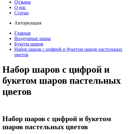
Отзывы
О нас
Статьи
Авторизация
Главная
Воздушные шары
Букеты шаров
Набор шаров с цифрой и букетом шаров пастельных
цветов
Набор шаров с цифрой и
букетом шаров пастельных
цветов
Набор шаров с цифрой и букетом
шаров пастельных цветов