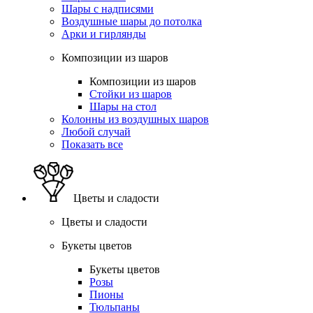
Шары с надписями
Воздушные шары до потолка
Арки и гирлянды
Композиции из шаров
Композиции из шаров
Стойки из шаров
Шары на стол
Колонны из воздушных шаров
Любой случай
Показать все
Цветы и сладости
Цветы и сладости
Букеты цветов
Букеты цветов
Розы
Пионы
Тюльпаны