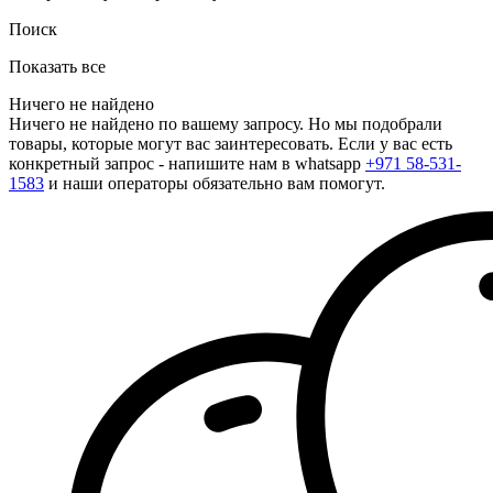
Поиск
Показать все
Ничего не найдено
Ничего не найдено по вашему запросу. Но мы подобрали
товары, которые могут вас заинтересовать. Если у вас есть
конкретный запрос - напишите нам в whatsapp
+971 58-531-
1583
и наши операторы обязательно вам помогут.