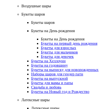
Воздушные шары
Букеты шаров
Букеты шаров
Букеты на День рождения
Букеты на День рождения
Букеты на первый день рождения
Букеты для взрослых
Букеты для мальчиков
Букеты для девочек
Букеты на Хеллоуин
Букеты на годовщину
Букеты на выписку для новорожденных
Наборы шаров для гендер пати
Букеты на выпускной
Букеты для мамы и папы
Свадьба и любовь
Букеты на Новый год и Рождество
Латексные шары
Латексные шары