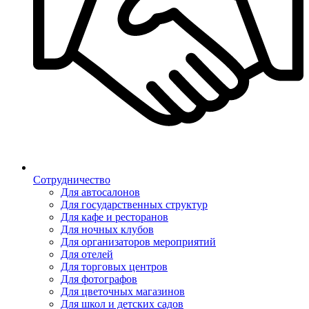
Сотрудничество
Для автосалонов
Для государственных структур
Для кафе и ресторанов
Для ночных клубов
Для организаторов мероприятий
Для отелей
Для торговых центров
Для фотографов
Для цветочных магазинов
Для школ и детских садов